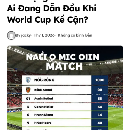
Ai Đang Dẫn Đầu Khi
World Cup Kề Cận?
By jacky
Th7 1, 2026
Không có bình luận