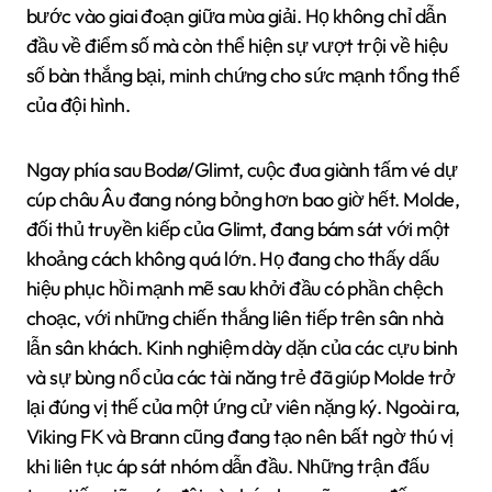
bước vào giai đoạn giữa mùa giải. Họ không chỉ dẫn
đầu về điểm số mà còn thể hiện sự vượt trội về hiệu
số bàn thắng bại, minh chứng cho sức mạnh tổng thể
của đội hình.
Ngay phía sau Bodø/Glimt, cuộc đua giành tấm vé dự
cúp châu Âu đang nóng bỏng hơn bao giờ hết. Molde,
đối thủ truyền kiếp của Glimt, đang bám sát với một
khoảng cách không quá lớn. Họ đang cho thấy dấu
hiệu phục hồi mạnh mẽ sau khởi đầu có phần chệch
choạc, với những chiến thắng liên tiếp trên sân nhà
lẫn sân khách. Kinh nghiệm dày dặn của các cựu binh
và sự bùng nổ của các tài năng trẻ đã giúp Molde trở
lại đúng vị thế của một ứng cử viên nặng ký. Ngoài ra,
Viking FK và Brann cũng đang tạo nên bất ngờ thú vị
khi liên tục áp sát nhóm dẫn đầu. Những trận đấu