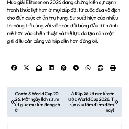
Mùa giải Eliteserien 2026 đang chứng kiến sự cạnh
tranh khốc liệt hơn ở mọi cấp độ, từ cuộc đua vô địch
cho đến cuộc chiến trụ hạng. Sự xuất hiện của nhiều
tài năng trẻ cùng với việc các đội bóng đầu tư mạnh
mẽ hơn vào chiến thuật và thể lực đã tạo nên một
giải đấu cân bằng và hấp dẫn hơn đáng kể.
Đ
Conte & World Cup 20
Ả Rập Xê Út rực lửa tr
26: Một ngày lịch sử, m
ước World Cup 2026: T
i
ột giấc mơ lớn đang ch
rận cầu tâm điểm đêm
ề
ờ
nay!
u