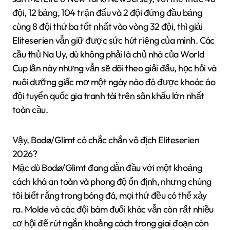
đội, 12 bảng, 104 trận đấu và 2 đội đứng đầu bảng
cùng 8 đội thứ ba tốt nhất vào vòng 32 đội, thì giải
Eliteserien vẫn giữ được sức hút riêng của mình. Các
cầu thủ Na Uy, dù không phải là chủ nhà của World
Cup lần này nhưng vẫn sẽ dõi theo giải đấu, học hỏi và
nuôi dưỡng giấc mơ một ngày nào đó được khoác áo
đội tuyển quốc gia tranh tài trên sân khấu lớn nhất
toàn cầu.
Vậy, Bodø/Glimt có chắc chắn vô địch Eliteserien
2026?
Mặc dù Bodø/Glimt đang dẫn đầu với một khoảng
cách khá an toàn và phong độ ổn định, nhưng chúng
tôi biết rằng trong bóng đá, mọi thứ đều có thể xảy
ra. Molde và các đội bám đuổi khác vẫn còn rất nhiều
cơ hội để rút ngắn khoảng cách trong giai đoạn còn