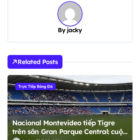
h
ư
ớ
By
jacky
n
g
b
à
Related Posts
i
v
Trực Tiếp Bóng Đá
i
ế
t
Nacional Montevideo tiếp Tigre
trên sân Gran Parque Central: cuộc