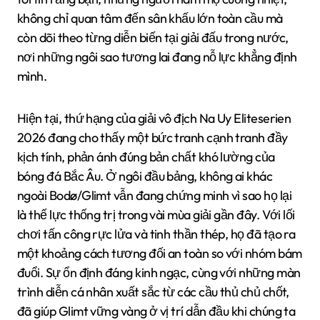
không chỉ quan tâm đến sân khấu lớn toàn cầu mà
còn dõi theo từng diễn biến tại giải đấu trong nước,
nơi những ngôi sao tương lai đang nỗ lực khẳng định
mình.
Hiện tại, thứ hạng của giải vô địch Na Uy Eliteserien
2026 đang cho thấy một bức tranh cạnh tranh đầy
kịch tính, phản ánh đúng bản chất khó lường của
bóng đá Bắc Âu. Ở ngôi đầu bảng, không ai khác
ngoài Bodø/Glimt vẫn đang chứng minh vì sao họ lại
là thế lực thống trị trong vài mùa giải gần đây. Với lối
chơi tấn công rực lửa và tinh thần thép, họ đã tạo ra
một khoảng cách tương đối an toàn so với nhóm bám
đuổi. Sự ổn định đáng kinh ngạc, cùng với những màn
trình diễn cá nhân xuất sắc từ các cầu thủ chủ chốt,
đã giúp Glimt vững vàng ở vị trí dẫn đầu khi chúng ta