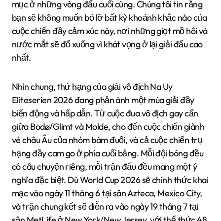
mục ở những vòng đấu cuối cùng. Chúng tôi tin rằng
bạn sẽ không muốn bỏ lỡ bất kỳ khoảnh khắc nào của
cuộc chiến đầy cảm xúc này, nơi những giọt mồ hôi và
nước mắt sẽ đổ xuống vì khát vọng ở lại giải đấu cao
nhất.
Nhìn chung, thứ hạng của giải vô địch Na Uy
Eliteserien 2026 đang phản ánh một mùa giải đầy
biến động và hấp dẫn. Từ cuộc đua vô địch gay cấn
giữa Bodø/Glimt và Molde, cho đến cuộc chiến giành
vé châu Âu của nhóm bám đuổi, và cả cuộc chiến trụ
hạng đầy cam go ở phía cuối bảng. Mỗi đội bóng đều
có câu chuyện riêng, mỗi trận đấu đều mang một ý
nghĩa đặc biệt. Dù World Cup 2026 sẽ chính thức khai
mạc vào ngày 11 tháng 6 tại sân Azteca, Mexico City,
và trận chung kết sẽ diễn ra vào ngày 19 tháng 7 tại
sân MetLife ở New York/New Jersey, với thể thức 48