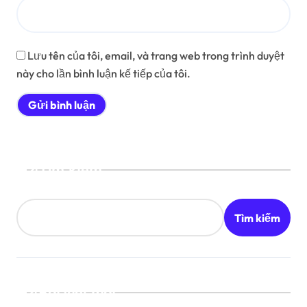
Lưu tên của tôi, email, và trang web trong trình duyệt
này cho lần bình luận kế tiếp của tôi.
Tìm kiếm
Tìm kiếm
Bài viết mới