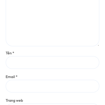
Tên
*
Email
*
Trang web