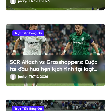
chiến sinh tử tại vòng knock-out
jacky
Th7 20, 2026
Trực Tiếp Bóng Đá
SCR Altach vs Grasshoppers: Cuộc
tái đấu hứa hẹn kịch tính tại loạt
giao hữu hè 2026
jacky
Th7 17, 2026
Trực Tiếp Bóng Đá