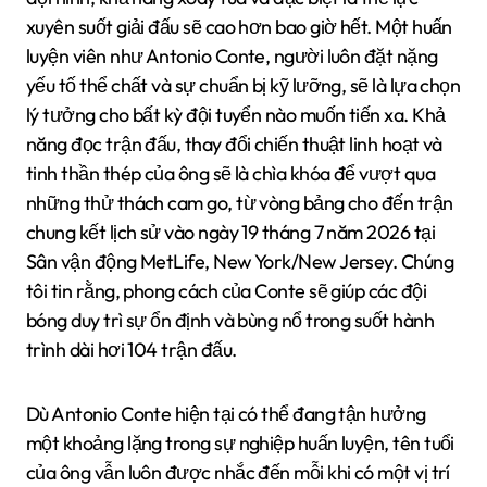
xuyên suốt giải đấu sẽ cao hơn bao giờ hết. Một huấn
luyện viên như Antonio Conte, người luôn đặt nặng
yếu tố thể chất và sự chuẩn bị kỹ lưỡng, sẽ là lựa chọn
lý tưởng cho bất kỳ đội tuyển nào muốn tiến xa. Khả
năng đọc trận đấu, thay đổi chiến thuật linh hoạt và
tinh thần thép của ông sẽ là chìa khóa để vượt qua
những thử thách cam go, từ vòng bảng cho đến trận
chung kết lịch sử vào ngày 19 tháng 7 năm 2026 tại
Sân vận động MetLife, New York/New Jersey. Chúng
tôi tin rằng, phong cách của Conte sẽ giúp các đội
bóng duy trì sự ổn định và bùng nổ trong suốt hành
trình dài hơi 104 trận đấu.
Dù Antonio Conte hiện tại có thể đang tận hưởng
một khoảng lặng trong sự nghiệp huấn luyện, tên tuổi
của ông vẫn luôn được nhắc đến mỗi khi có một vị trí