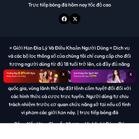
Trực tiếp bóng đá hôm nay tốc độ cao
= Giới Hạn Địa Lý Và Điều Khoản Người Dùng = Dịch vụ
và các bộ lọc thông số của chúng tôi chỉ cung cấp cho đối
tượng người dùng từ đủ 18 tuổi trở lên, có đầy đủ năng
lực hành vi dân sự pháp định. Hệ thống nghiêm cấm việc
x
x
truy cập, sao chép hoặc phát tán thông tin này từ các
quốc gia, vùng lãnh thổ áp đặt lệnh cấm tuyệt đối đối với
các hình thức cá cược trực tuyến. Người dùng tự chịu
trách nhiệm trước cơ quan chức năng sở tại nếu cố tình
vi phạm các giới hạn này.
|
trực tiếp bóng đá
Bảng Xếp Hạng
Chuyển Nhượng
Highlight Bóng Đá
Kết Quả Bóng Đá
Tin Nóng Thể Thao
Trực Tiếp Bóng Đá