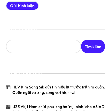
Tìm kiếm
Tìm kiếm
Bài viết mới
HLV Kim Sang Sik gửi tín hiệu lạ trước trận ra quân:
Quên ngôi vương, sống với hiện tại
U23 Việt Nam chốt phương án ‘nội binh’ cho ASIAD