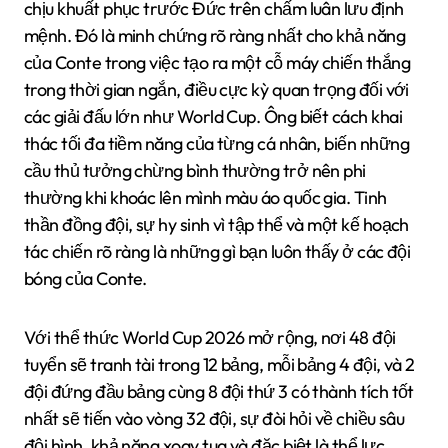
chịu khuất phục trước Đức trên chấm luân lưu định
mệnh. Đó là minh chứng rõ ràng nhất cho khả năng
của Conte trong việc tạo ra một cỗ máy chiến thắng
trong thời gian ngắn, điều cực kỳ quan trọng đối với
các giải đấu lớn như World Cup. Ông biết cách khai
thác tối đa tiềm năng của từng cá nhân, biến những
cầu thủ tưởng chừng bình thường trở nên phi
thường khi khoác lên mình màu áo quốc gia. Tinh
thần đồng đội, sự hy sinh vì tập thể và một kế hoạch
tác chiến rõ ràng là những gì bạn luôn thấy ở các đội
bóng của Conte.
Với thể thức World Cup 2026 mở rộng, nơi 48 đội
tuyển sẽ tranh tài trong 12 bảng, mỗi bảng 4 đội, và 2
đội đứng đầu bảng cùng 8 đội thứ 3 có thành tích tốt
nhất sẽ tiến vào vòng 32 đội, sự đòi hỏi về chiều sâu
đội hình, khả năng xoay tua và đặc biệt là thể lực