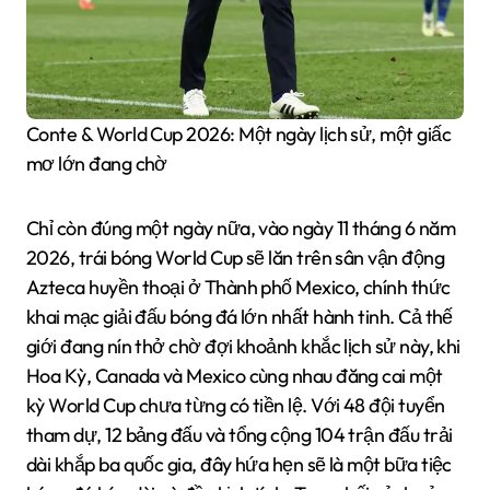
Conte & World Cup 2026: Một ngày lịch sử, một giấc
mơ lớn đang chờ
Chỉ còn đúng một ngày nữa, vào ngày 11 tháng 6 năm
2026, trái bóng World Cup sẽ lăn trên sân vận động
Azteca huyền thoại ở Thành phố Mexico, chính thức
khai mạc giải đấu bóng đá lớn nhất hành tinh. Cả thế
giới đang nín thở chờ đợi khoảnh khắc lịch sử này, khi
Hoa Kỳ, Canada và Mexico cùng nhau đăng cai một
kỳ World Cup chưa từng có tiền lệ. Với 48 đội tuyển
tham dự, 12 bảng đấu và tổng cộng 104 trận đấu trải
dài khắp ba quốc gia, đây hứa hẹn sẽ là một bữa tiệc