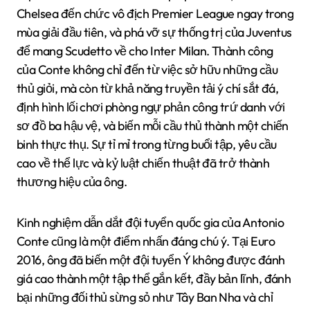
Chelsea đến chức vô địch Premier League ngay trong
mùa giải đầu tiên, và phá vỡ sự thống trị của Juventus
để mang Scudetto về cho Inter Milan. Thành công
của Conte không chỉ đến từ việc sở hữu những cầu
thủ giỏi, mà còn từ khả năng truyền tải ý chí sắt đá,
định hình lối chơi phòng ngự phản công trứ danh với
sơ đồ ba hậu vệ, và biến mỗi cầu thủ thành một chiến
binh thực thụ. Sự tỉ mỉ trong từng buổi tập, yêu cầu
cao về thể lực và kỷ luật chiến thuật đã trở thành
thương hiệu của ông.
Kinh nghiệm dẫn dắt đội tuyển quốc gia của Antonio
Conte cũng là một điểm nhấn đáng chú ý. Tại Euro
2016, ông đã biến một đội tuyển Ý không được đánh
giá cao thành một tập thể gắn kết, đầy bản lĩnh, đánh
bại những đối thủ sừng sỏ như Tây Ban Nha và chỉ