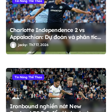
Tin Nóng Thể Thao
Charlotte Independence 2 vs
Appalachian: Dự đoán và phân tích
USL League Two
jacky
Th7 17, 2026
Tin Nóng Thể Thao
Ironbound nghiền nát New