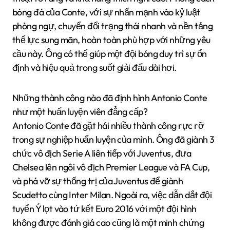
bóng đá của Conte, với sự nhấn mạnh vào kỷ luật
phòng ngự, chuyển đổi trạng thái nhanh và nền tảng
thể lực sung mãn, hoàn toàn phù hợp với những yêu
cầu này. Ông có thể giúp một đội bóng duy trì sự ổn
định và hiệu quả trong suốt giải đấu dài hơi.
Những thành công nào đã định hình Antonio Conte
như một huấn luyện viên đẳng cấp?
Antonio Conte đã gặt hái nhiều thành công rực rỡ
trong sự nghiệp huấn luyện của mình. Ông đã giành 3
chức vô địch Serie A liên tiếp với Juventus, đưa
Chelsea lên ngôi vô địch Premier League và FA Cup,
và phá vỡ sự thống trị của Juventus để giành
Scudetto cùng Inter Milan. Ngoài ra, việc dẫn dắt đội
tuyển Ý lọt vào tứ kết Euro 2016 với một đội hình
không được đánh giá cao cũng là một minh chứng