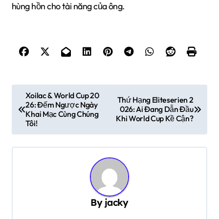
hùng hồn cho tài năng của ông.
Đ
Xoilac & World Cup 20
Thứ Hạng Eliteserien 2
26: Đếm Ngược Ngày
i
026: Ai Đang Dẫn Đầu
Khai Mạc Cùng Chúng
Khi World Cup Kề Cận?
ề
Tôi!
u
h
ư
ớ
By
jacky
n