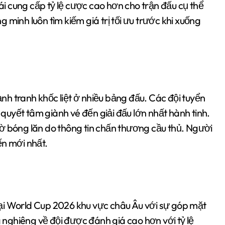
cái cung cấp tỷ lệ cược cao hơn cho trận đấu cụ thể
minh luôn tìm kiếm giá trị tối ưu trước khi xuống
h tranh khốc liệt ở nhiều bảng đấu. Các đội tuyển
uyết tâm giành vé đến giải đấu lớn nhất hành tinh.
ờ bóng lăn do thông tin chấn thương cầu thủ. Người
ến mới nhất.
ại World Cup 2026 khu vực châu Âu với sự góp mặt
nghiêng về đội được đánh giá cao hơn với tỷ lệ