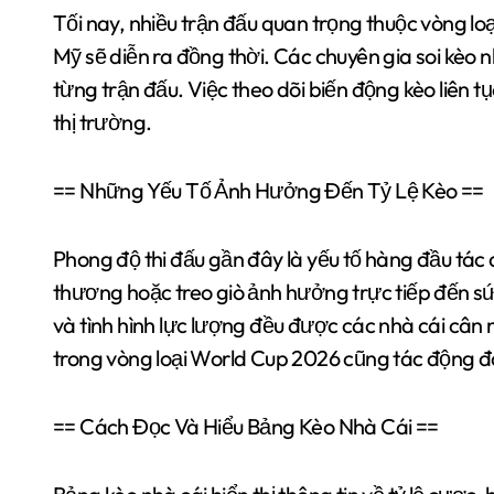
Tối nay, nhiều trận đấu quan trọng thuộc vòng l
Mỹ sẽ diễn ra đồng thời. Các chuyên gia soi kèo n
từng trận đấu. Việc theo dõi biến động kèo liên 
thị trường.
== Những Yếu Tố Ảnh Hưởng Đến Tỷ Lệ Kèo ==
Phong độ thi đấu gần đây là yếu tố hàng đầu tác 
thương hoặc treo giò ảnh hưởng trực tiếp đến sức 
và tình hình lực lượng đều được các nhà cái cân 
trong vòng loại World Cup 2026 cũng tác động đ
== Cách Đọc Và Hiểu Bảng Kèo Nhà Cái ==