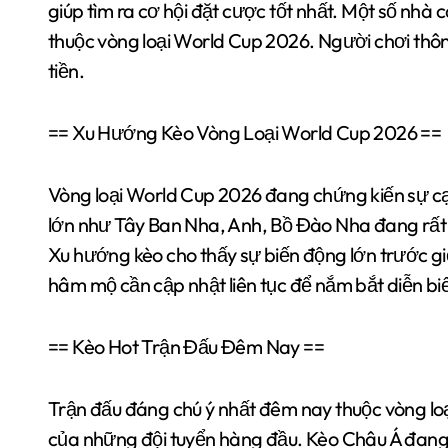
giúp tìm ra cơ hội đặt cược tốt nhất. Một số nhà 
thuộc vòng loại World Cup 2026. Người chơi thông 
tiền.
== Xu Hướng Kèo Vòng Loại World Cup 2026 ==
Vòng loại World Cup 2026 đang chứng kiến sự cạn
lớn như Tây Ban Nha, Anh, Bồ Đào Nha đang rất q
Xu hướng kèo cho thấy sự biến động lớn trước gi
hâm mộ cần cập nhật liên tục để nắm bắt diễn bi
== Kèo Hot Trận Đấu Đêm Nay ==
Trận đấu đáng chú ý nhất đêm nay thuộc vòng lo
của những đội tuyển hàng đầu. Kèo Châu Á đang 