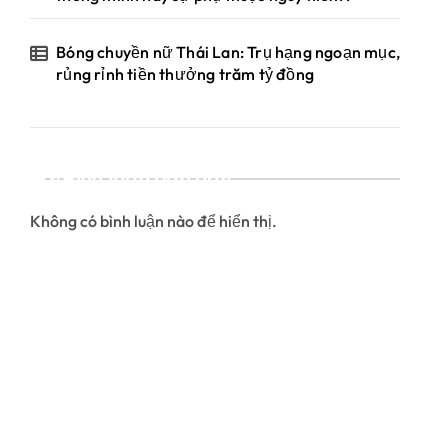
Bóng chuyền nữ Thái Lan: Trụ hạng ngoạn mục,
rủng rỉnh tiền thưởng trăm tỷ đồng
Bình luận gần đây
Không có bình luận nào để hiển thị.