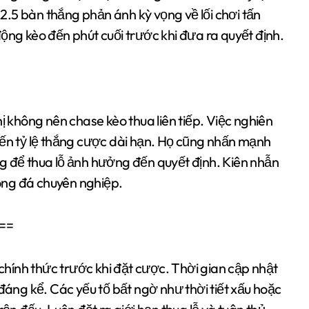
.5 bàn thắng phản ánh kỳ vọng về lối chơi tấn
ộng kèo đến phút cuối trước khi đưa ra quyết định.
ị không nên chase kèo thua liên tiếp. Việc nghiên
đến tỷ lệ thắng cược dài hạn. Họ cũng nhấn mạnh
g để thua lỗ ảnh hưởng đến quyết định. Kiên nhẫn
bóng đá chuyên nghiệp.
 ==
 chính thức trước khi đặt cược. Thời gian cập nhật
ng kể. Các yếu tố bất ngờ như thời tiết xấu hoặc