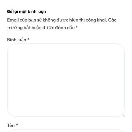
Để lại một bình luận
Email của bạn sẽ không được hiển thị công khai.
Các
trường bắt buộc được đánh dấu
*
Bình luận
*
Tên
*