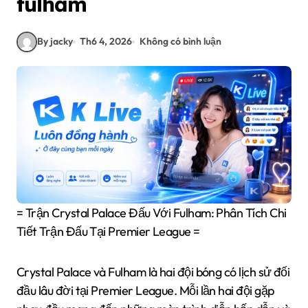
fulham
By jacky
Th6 4, 2026
Không có bình luận
= Trận Crystal Palace Đấu Với Fulham: Phân Tích Chi
Tiết Trận Đấu Tại Premier League =
Crystal Palace và Fulham là hai đội bóng có lịch sử đối
đầu lâu đời tại Premier League. Mỗi lần hai đội gặp