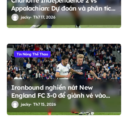
Charlotte Independence 2 vs
Appalachian: Dự đoán và phân tích
USL League Two
jacky
Th7 17, 2026
Tin Nóng Thể Thao
Ironbound nghiền nát New
England FC 3-0 để giành vé vào
vòng trong
jacky
Th7 15, 2026