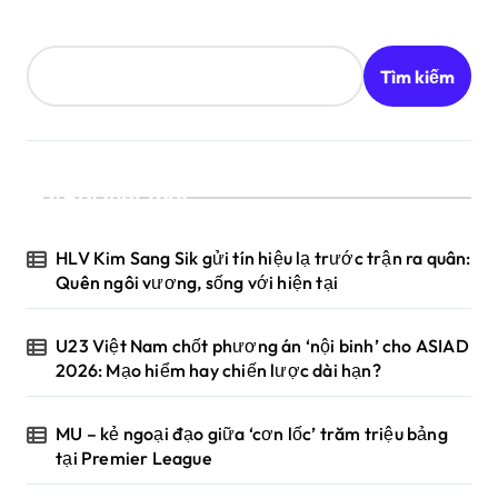
Tìm kiếm
Bài viết mới
HLV Kim Sang Sik gửi tín hiệu lạ trước trận ra quân:
Quên ngôi vương, sống với hiện tại
U23 Việt Nam chốt phương án ‘nội binh’ cho ASIAD
2026: Mạo hiểm hay chiến lược dài hạn?
MU – kẻ ngoại đạo giữa ‘cơn lốc’ trăm triệu bảng
tại Premier League