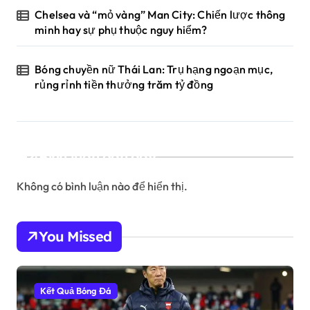
Chelsea và “mỏ vàng” Man City: Chiến lược thông
minh hay sự phụ thuộc nguy hiểm?
Bóng chuyền nữ Thái Lan: Trụ hạng ngoạn mục,
rủng rỉnh tiền thưởng trăm tỷ đồng
Bình luận gần đây
Không có bình luận nào để hiển thị.
You Missed
Kết Quả Bóng Đá