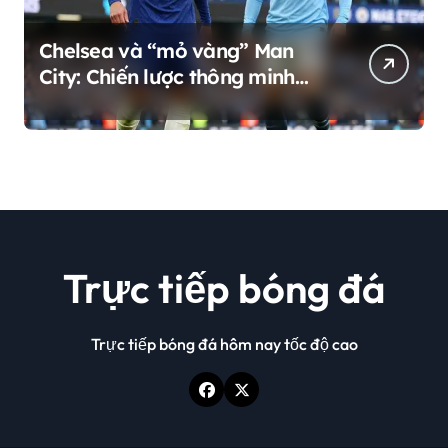
Chelsea và “mỏ vàng” Man
City: Chiến lược thông minh
hay sự phụ thuộc nguy hiểm?
Trực tiếp bóng đá
Trực tiếp bóng đá hôm nay tốc độ cao