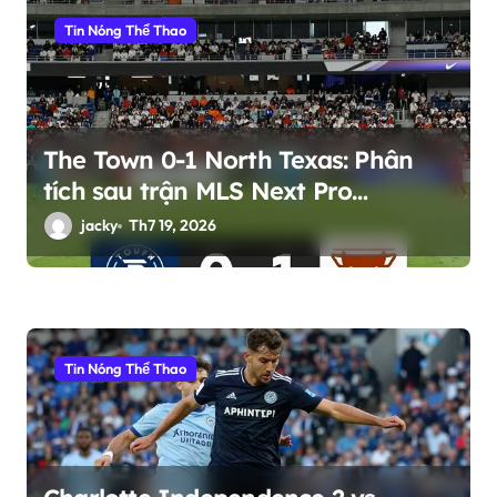
à
Tin Nóng Thể Thao
i
v
i
ế
The Town 0-1 North Texas: Phân
t
tích sau trận MLS Next Pro
19/07/2026
jacky
Th7 19, 2026
Tin Nóng Thể Thao