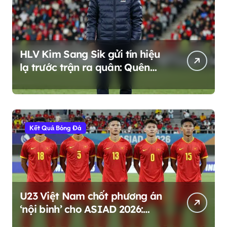
HLV Kim Sang Sik gửi tín hiệu
lạ trước trận ra quân: Quên
ngôi vương, sống với hiện tại
Kết Quả Bóng Đá
U23 Việt Nam chốt phương án
‘nội binh’ cho ASIAD 2026:
Mạo hiểm hay chiến lược dài