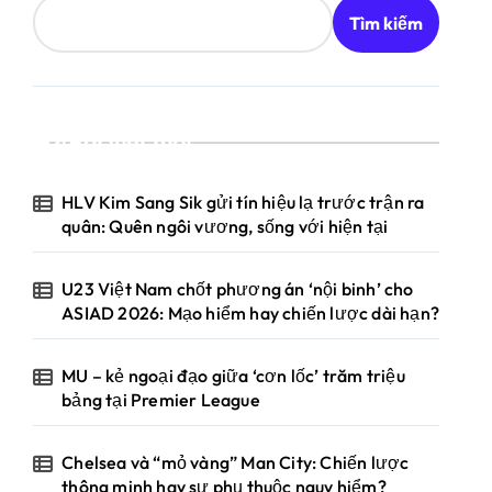
Tìm kiếm
Bài viết mới
HLV Kim Sang Sik gửi tín hiệu lạ trước trận ra
quân: Quên ngôi vương, sống với hiện tại
U23 Việt Nam chốt phương án ‘nội binh’ cho
ASIAD 2026: Mạo hiểm hay chiến lược dài hạn?
MU – kẻ ngoại đạo giữa ‘cơn lốc’ trăm triệu
bảng tại Premier League
Chelsea và “mỏ vàng” Man City: Chiến lược
thông minh hay sự phụ thuộc nguy hiểm?