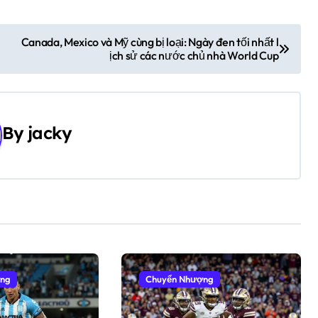
Canada, Mexico và Mỹ cùng bị loại: Ngày đen tối nhất l
ịch sử các nước chủ nhà World Cup
By
jacky
ợng
Chuyển Nhượng