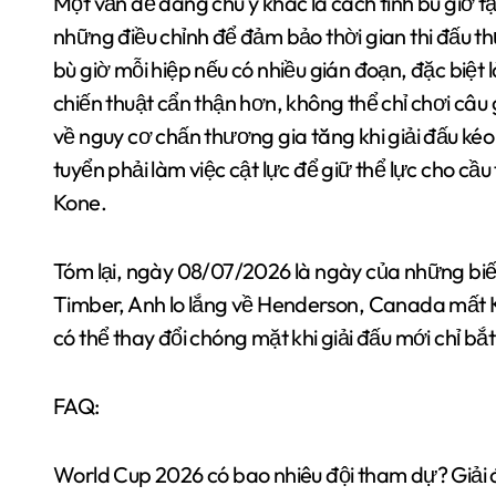
Một vấn đề đáng chú ý khác là cách tính bù giờ 
những điều chỉnh để đảm bảo thời gian thi đấu thự
bù giờ mỗi hiệp nếu có nhiều gián đoạn, đặc biệt 
chiến thuật cẩn thận hơn, không thể chỉ chơi câu 
về nguy cơ chấn thương gia tăng khi giải đấu kéo 
tuyển phải làm việc cật lực để giữ thể lực cho c
Kone.
Tóm lại, ngày 08/07/2026 là ngày của những biế
Timber, Anh lo lắng về Henderson, Canada mất Ko
có thể thay đổi chóng mặt khi giải đấu mới chỉ bắt
FAQ:
World Cup 2026 có bao nhiêu đội tham dự? Giải 