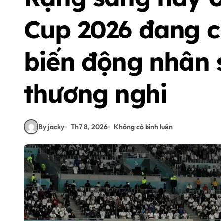
Cup 2026 đang c
biến động nhân 
thương nghi
By jacky
Th7 8, 2026
Không có bình luận