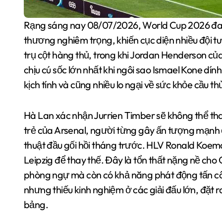
Rạng sáng nay 08/07/2026, World Cup 2026 đang chứng kiến những biến động nhân sự và chấn
thương nghiêm trọng, khiến cục diện nhiều đội t
trụ cột hàng thủ, trong khi Jordan Henderson c
chịu cú sốc lớn nhất khi ngôi sao Ismael Kone dí
kịch tính và cũng nhiều lo ngại về sức khỏe cầu th
Hà Lan xác nhận Jurrien Timber sẽ không thể t
trẻ của Arsenal, người từng gây ấn tượng mạnh 
thuật đầu gối hồi tháng trước. HLV Ronald Koema
Leipzig để thay thế. Đây là tổn thất nặng nề cho
phòng ngự mà còn có khả năng phát động tấn côn
nhưng thiếu kinh nghiệm ở các giải đấu lớn, đặt 
bảng.