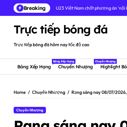
Skip
Breaking
U23 Việt Nam chốt phương án ‘nội 
to
content
MU – kẻ ngoại đạo giữa ‘cơn lốc’ t
Trực tiếp bóng đá
Chelsea và “mỏ vàng” Man City: Ch
Bóng chuyền nữ Thái Lan: Trụ hạng
Trực tiếp bóng đá hôm nay tốc độ cao
Man City âm thầm xây dựng đế chế 
Bảng Xếp Hạng
Chuyển Nhượng
ROTOR VOLGOGRAD 1-0 SKA-KH
Bảng Xếp Hạng
Chuyển Nhượng
Highlight B
Sagan Tosu hủy diệt Verspah Oita 7-
Ballard 4-3 Colorado Storm: Màn 
Home
Chuyển Nhượng
Rạng sáng nay 08/07/2026,
Eintracht Norderstedt và Havelse ch
HLV Kim Sang Sik gửi tín hiệu lạ tr
Chuyển Nhượng
Rạng sáng nay 0