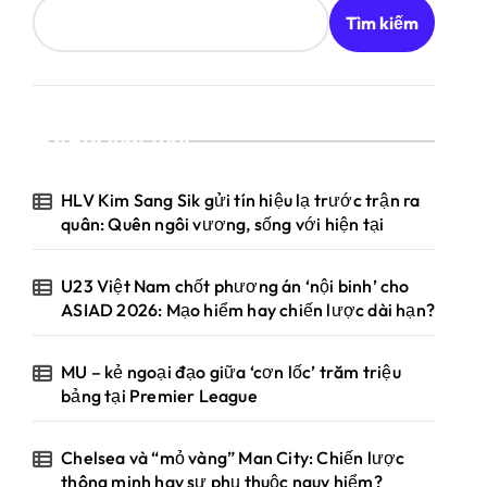
Tìm kiếm
Bài viết mới
HLV Kim Sang Sik gửi tín hiệu lạ trước trận ra
quân: Quên ngôi vương, sống với hiện tại
U23 Việt Nam chốt phương án ‘nội binh’ cho
ASIAD 2026: Mạo hiểm hay chiến lược dài hạn?
MU – kẻ ngoại đạo giữa ‘cơn lốc’ trăm triệu
bảng tại Premier League
Chelsea và “mỏ vàng” Man City: Chiến lược
thông minh hay sự phụ thuộc nguy hiểm?