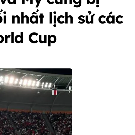
i nhất lịch sử các
orld Cup