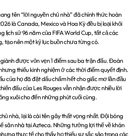
ng tên “lời nguyền chủ nhà” đã chính thức hoàn
2026 là Canada, Mexico và Hoa Kỳ đều bị loại khỏi
ong lịch sử 96 năm của FIFA World Cup, tất cả các
 tạo nên một kỷ lục buồn chưa từng có.
hỉ giành được vỏn vẹn 1 điểm sau ba trận đấu. Đoàn
nhưng thiếu kinh nghiệm ở các thời điểm quyết định.
u của họ đã đặt dấu chấm hết cho giấc mơ lần đầu
 chiến đấu của Les Rouges vẫn nhận được nhiều lời
ông xuôi cho đến những phút cuối cùng.
hủ nhà, lại là cái tên gây thất vọng nhất. Đội bóng
thế sân nhà tại Azteca. Những tưởng lợi thế về khán
 nhưng thực tế cho thấy họ thiếu sự sắc sảo trong các