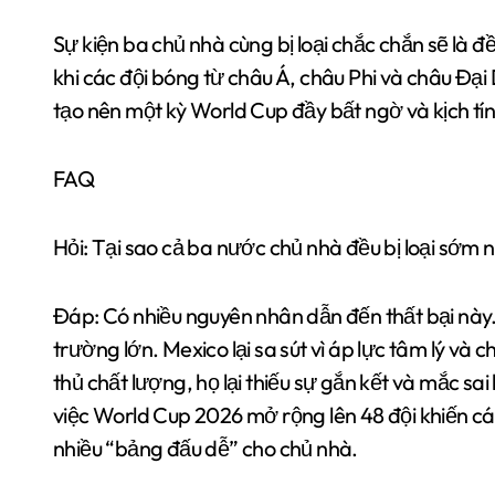
Sự kiện ba chủ nhà cùng bị loại chắc chắn sẽ là đề 
khi các đội bóng từ châu Á, châu Phi và châu Đ
tạo nên một kỳ World Cup đầy bất ngờ và kịch tín
FAQ
Hỏi: Tại sao cả ba nước chủ nhà đều bị loại sớm 
Đáp: Có nhiều nguyên nhân dẫn đến thất bại này.
trường lớn. Mexico lại sa sút vì áp lực tâm lý và 
thủ chất lượng, họ lại thiếu sự gắn kết và mắc sa
việc World Cup 2026 mở rộng lên 48 đội khiến cá
nhiều “bảng đấu dễ” cho chủ nhà.