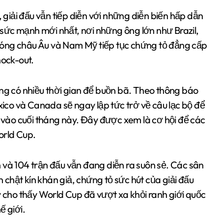
, giải đấu vẫn tiếp diễn với những diễn biến hấp dẫn
sức mạnh mới nhất, nơi những ông lớn như Brazil,
bóng châu Âu và Nam Mỹ tiếp tục chứng tỏ đẳng cấp
nock-out.
ông có nhiều thời gian để buồn bã. Theo thông báo
co và Canada sẽ ngay lập tức trở về câu lạc bộ để
h vào cuối tháng này. Đây được xem là cơ hội để các
World Cup.
 và 104 trận đấu vẫn đang diễn ra suôn sẻ. Các sân
chật kín khán giả, chứng tỏ sức hút của giải đấu
y cho thấy World Cup đã vượt xa khỏi ranh giới quốc
ế giới.