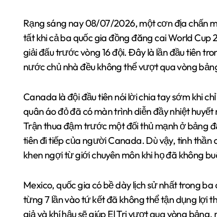
Rạng sáng nay 08/07/2026, một cơn địa chấn ma
tất khi cả ba quốc gia đồng đăng cai World Cup 
giải đấu trước vòng 16 đội. Đây là lần đầu tiên tr
nước chủ nhà đều không thể vượt qua vòng bảng,
Canada là đội đầu tiên nói lời chia tay sớm khi c
quân áo đỏ đã có màn trình diễn đầy nhiệt huyết 
Trận thua đậm trước một đối thủ mạnh ở bảng đấ
tiên đi tiếp của người Canada. Dù vậy, tinh thần
khen ngợi từ giới chuyên môn khi họ đã không bu
Mexico, quốc gia có bề dày lịch sử nhất trong ba c
từng 7 lần vào tứ kết đã không thể tận dụng lợi 
giả và khí hậu sẽ giúp El Tri vượt qua vòng bảng,