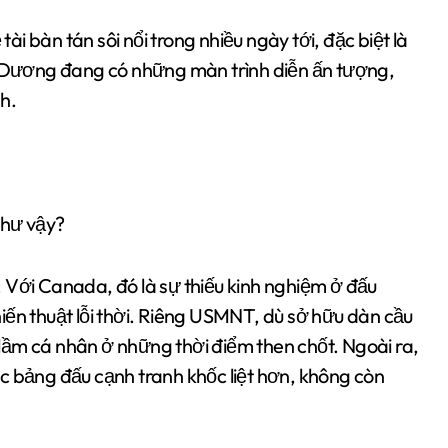
tài bàn tán sôi nổi trong nhiều ngày tới, đặc biệt là
ại Dương đang có những màn trình diễn ấn tượng,
h.
như vậy?
 Với Canada, đó là sự thiếu kinh nghiệm ở đấu
chiến thuật lỗi thời. Riêng USMNT, dù sở hữu dàn cầu
i lầm cá nhân ở những thời điểm then chốt. Ngoài ra,
c bảng đấu cạnh tranh khốc liệt hơn, không còn