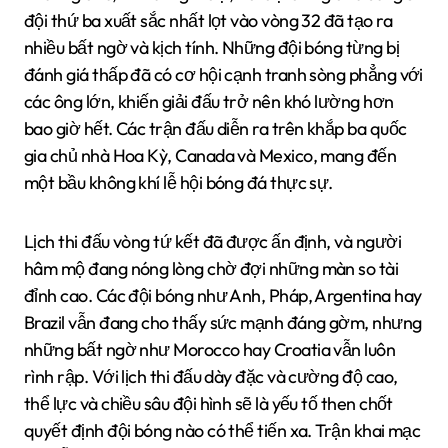
đội thứ ba xuất sắc nhất lọt vào vòng 32 đã tạo ra
nhiều bất ngờ và kịch tính. Những đội bóng từng bị
đánh giá thấp đã có cơ hội cạnh tranh sòng phẳng với
các ông lớn, khiến giải đấu trở nên khó lường hơn
bao giờ hết. Các trận đấu diễn ra trên khắp ba quốc
gia chủ nhà Hoa Kỳ, Canada và Mexico, mang đến
một bầu không khí lễ hội bóng đá thực sự.
Lịch thi đấu vòng tứ kết đã được ấn định, và người
hâm mộ đang nóng lòng chờ đợi những màn so tài
đỉnh cao. Các đội bóng như Anh, Pháp, Argentina hay
Brazil vẫn đang cho thấy sức mạnh đáng gờm, nhưng
những bất ngờ như Morocco hay Croatia vẫn luôn
rình rập. Với lịch thi đấu dày đặc và cường độ cao,
thể lực và chiều sâu đội hình sẽ là yếu tố then chốt
quyết định đội bóng nào có thể tiến xa. Trận khai mạc