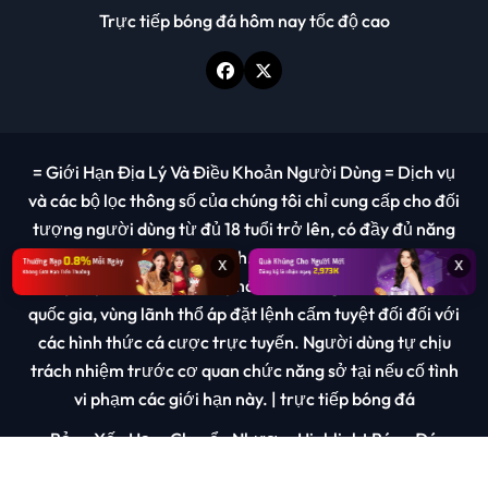
Trực tiếp bóng đá hôm nay tốc độ cao
= Giới Hạn Địa Lý Và Điều Khoản Người Dùng = Dịch vụ
và các bộ lọc thông số của chúng tôi chỉ cung cấp cho đối
tượng người dùng từ đủ 18 tuổi trở lên, có đầy đủ năng
lực hành vi dân sự pháp định. Hệ thống nghiêm cấm việc
x
x
truy cập, sao chép hoặc phát tán thông tin này từ các
quốc gia, vùng lãnh thổ áp đặt lệnh cấm tuyệt đối đối với
các hình thức cá cược trực tuyến. Người dùng tự chịu
trách nhiệm trước cơ quan chức năng sở tại nếu cố tình
vi phạm các giới hạn này.
|
trực tiếp bóng đá
Bảng Xếp Hạng
Chuyển Nhượng
Highlight Bóng Đá
Kết Quả Bóng Đá
Tin Nóng Thể Thao
Trực Tiếp Bóng Đá