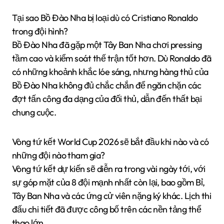
Tại sao Bồ Đào Nha bị loại dù có Cristiano Ronaldo
trong đội hình?
Bồ Đào Nha đã gặp một Tây Ban Nha chơi pressing
tầm cao và kiểm soát thế trận tốt hơn. Dù Ronaldo đã
có những khoảnh khắc lóe sáng, nhưng hàng thủ của
Bồ Đào Nha không đủ chắc chắn để ngăn chặn các
đợt tấn công đa dạng của đối thủ, dẫn đến thất bại
chung cuộc.
Vòng tứ kết World Cup 2026 sẽ bắt đầu khi nào và có
những đội nào tham gia?
Vòng tứ kết dự kiến sẽ diễn ra trong vài ngày tới, với
sự góp mặt của 8 đội mạnh nhất còn lại, bao gồm Bỉ,
Tây Ban Nha và các ứng cử viên nặng ký khác. Lịch thi
đấu chi tiết đã được công bố trên các nền tảng thể
thao lớn.