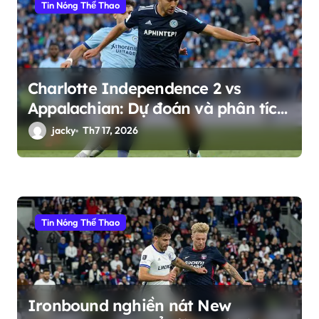
Tin Nóng Thể Thao
Charlotte Independence 2 vs
Appalachian: Dự đoán và phân tích
USL League Two
jacky
Th7 17, 2026
Tin Nóng Thể Thao
Ironbound nghiền nát New