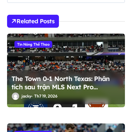
b
à
Related Posts
i
v
i
Tin Nóng Thể Thao
ế
t
The Town 0-1 North Texas: Phân
tích sau trận MLS Next Pro
19/07/2026
jacky
Th7 19, 2026