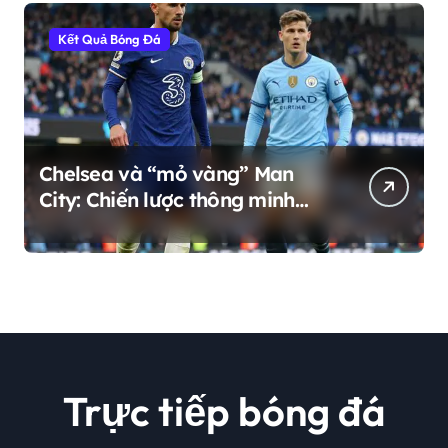
Kết Quả Bóng Đá
Chelsea và “mỏ vàng” Man
City: Chiến lược thông minh
hay sự phụ thuộc nguy hiểm?
Trực tiếp bóng đá