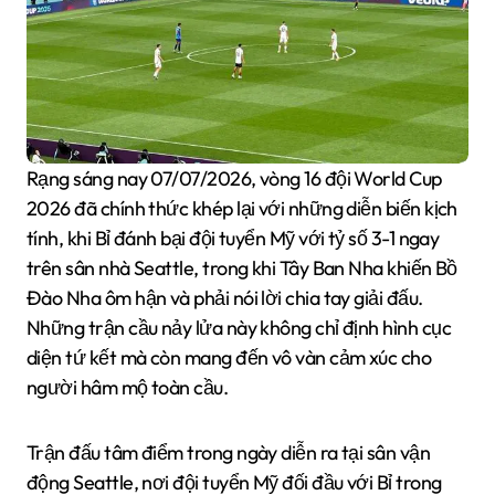
Rạng sáng nay 07/07/2026, vòng 16 đội World Cup
2026 đã chính thức khép lại với những diễn biến kịch
tính, khi Bỉ đánh bại đội tuyển Mỹ với tỷ số 3-1 ngay
trên sân nhà Seattle, trong khi Tây Ban Nha khiến Bồ
Đào Nha ôm hận và phải nói lời chia tay giải đấu.
Những trận cầu nảy lửa này không chỉ định hình cục
diện tứ kết mà còn mang đến vô vàn cảm xúc cho
người hâm mộ toàn cầu.
Trận đấu tâm điểm trong ngày diễn ra tại sân vận
động Seattle, nơi đội tuyển Mỹ đối đầu với Bỉ trong