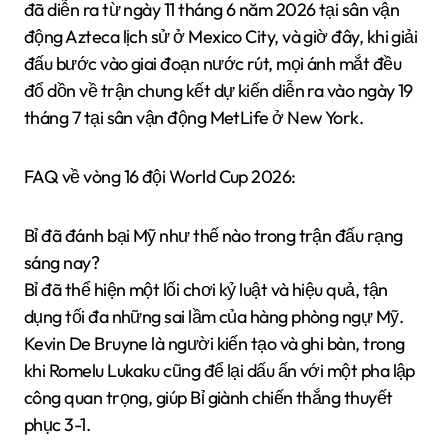
đã diễn ra từ ngày 11 tháng 6 năm 2026 tại sân vận
động Azteca lịch sử ở Mexico City, và giờ đây, khi giải
đấu bước vào giai đoạn nước rút, mọi ánh mắt đều
đổ dồn về trận chung kết dự kiến diễn ra vào ngày 19
tháng 7 tại sân vận động MetLife ở New York.
FAQ về vòng 16 đội World Cup 2026:
Bỉ đã đánh bại Mỹ như thế nào trong trận đấu rạng
sáng nay?
Bỉ đã thể hiện một lối chơi kỷ luật và hiệu quả, tận
dụng tối đa những sai lầm của hàng phòng ngự Mỹ.
Kevin De Bruyne là người kiến tạo và ghi bàn, trong
khi Romelu Lukaku cũng để lại dấu ấn với một pha lập
công quan trọng, giúp Bỉ giành chiến thắng thuyết
phục 3-1.