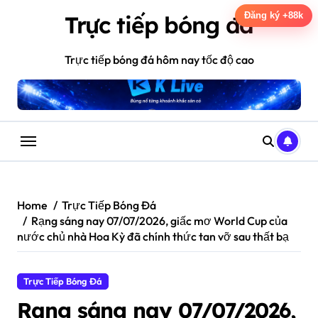
Skip
Đăng ký +88k
Trực tiếp bóng đá
to
content
Trực tiếp bóng đá hôm nay tốc độ cao
Home
Trực Tiếp Bóng Đá
Rạng sáng nay 07/07/2026, giấc mơ World Cup của
nước chủ nhà Hoa Kỳ đã chính thức tan vỡ sau thất bạ
Trực Tiếp Bóng Đá
Rạng sáng nay 07/07/2026,