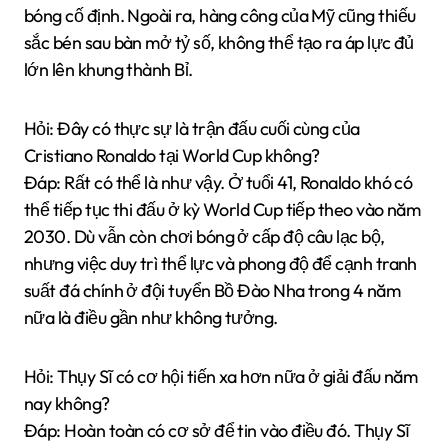
bóng cố định. Ngoài ra, hàng công của Mỹ cũng thiếu
sắc bén sau bàn mở tỷ số, không thể tạo ra áp lực đủ
lớn lên khung thành Bỉ.
Hỏi: Đây có thực sự là trận đấu cuối cùng của
Cristiano Ronaldo tại World Cup không?
Đáp: Rất có thể là như vậy. Ở tuổi 41, Ronaldo khó có
thể tiếp tục thi đấu ở kỳ World Cup tiếp theo vào năm
2030. Dù vẫn còn chơi bóng ở cấp độ câu lạc bộ,
nhưng việc duy trì thể lực và phong độ để cạnh tranh
suất đá chính ở đội tuyển Bồ Đào Nha trong 4 năm
nữa là điều gần như không tưởng.
Hỏi: Thụy Sĩ có cơ hội tiến xa hơn nữa ở giải đấu năm
nay không?
Đáp: Hoàn toàn có cơ sở để tin vào điều đó. Thụy Sĩ