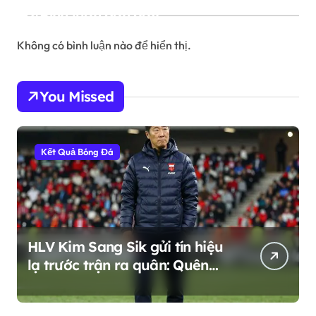
Bình luận gần đây
Không có bình luận nào để hiển thị.
You Missed
Kết Quả Bóng Đá
HLV Kim Sang Sik gửi tín hiệu
lạ trước trận ra quân: Quên
ngôi vương, sống với hiện tại