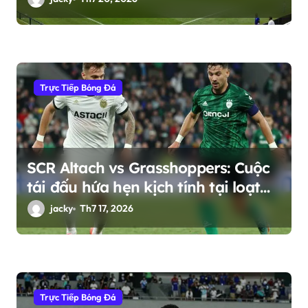
Trực Tiếp Bóng Đá
SCR Altach vs Grasshoppers: Cuộc
tái đấu hứa hẹn kịch tính tại loạt
giao hữu hè 2026
jacky
Th7 17, 2026
Trực Tiếp Bóng Đá