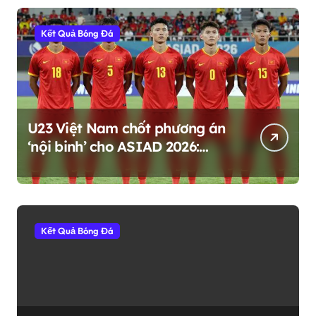
Kết Quả Bóng Đá
U23 Việt Nam chốt phương án
‘nội binh’ cho ASIAD 2026:
Mạo hiểm hay chiến lược dài
hạn?
Kết Quả Bóng Đá