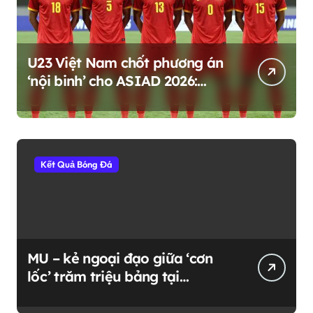
U23 Việt Nam chốt phương án
‘nội binh’ cho ASIAD 2026:
Mạo hiểm hay chiến lược dài
hạn?
Kết Quả Bóng Đá
MU – kẻ ngoại đạo giữa ‘cơn
lốc’ trăm triệu bảng tại
Premier League