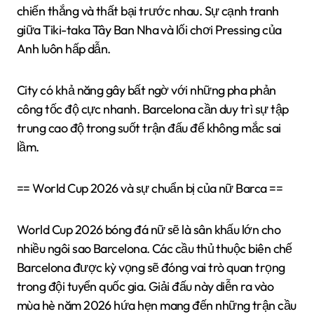
chiến thắng và thất bại trước nhau. Sự cạnh tranh
giữa Tiki-taka Tây Ban Nha và lối chơi Pressing của
Anh luôn hấp dẫn.
City có khả năng gây bất ngờ với những pha phản
công tốc độ cực nhanh. Barcelona cần duy trì sự tập
trung cao độ trong suốt trận đấu để không mắc sai
lầm.
== World Cup 2026 và sự chuẩn bị của nữ Barca ==
World Cup 2026 bóng đá nữ sẽ là sân khấu lớn cho
nhiều ngôi sao Barcelona. Các cầu thủ thuộc biên chế
Barcelona được kỳ vọng sẽ đóng vai trò quan trọng
trong đội tuyển quốc gia. Giải đấu này diễn ra vào
mùa hè năm 2026 hứa hẹn mang đến những trận cầu