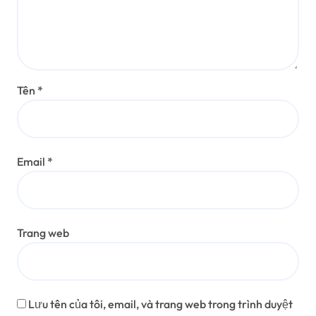
Tên
*
Email
*
Trang web
Lưu tên của tôi, email, và trang web trong trình duyệt