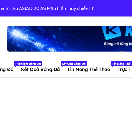
binh’ cho ASIAD 2026: Mạo hiểm hay chiến lược dài hạn?
răm triệu bảng tại Premier League
iến lược thông minh hay sự phụ thuộc nguy hiểm?
 ngoạn mục, rủng rỉnh tiền thưởng trăm tỷ đồng
tương lai: Bouaddi và những viên ngọc thô
Highlight Bóng Đá
Kết Quả Bóng Đá
Tin Nóng Thể
ABAROVSK: CHIẾN THẮNG NGHẸT THỞ TẠI VOLGOGRAD AR
óng Đá
Kết Quả Bóng Đá
Tin Nóng Thể Thao
Trực 
1 trong trận giao hữu
Rượt Đuổi Kịch Tính Ở USL League Two
ia điểm trong trận giao hữu kịch tính
ước trận ra quân: Quên ngôi vương, sống với hiện tại