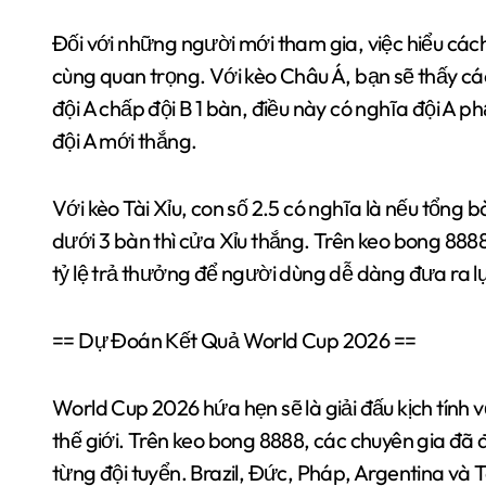
Đối với những người mới tham gia, việc hiểu cách
cùng quan trọng. Với kèo Châu Á, bạn sẽ thấy các 
đội A chấp đội B 1 bàn, điều này có nghĩa đội A ph
đội A mới thắng.
Với kèo Tài Xỉu, con số 2.5 có nghĩa là nếu tổng b
dưới 3 bàn thì cửa Xỉu thắng. Trên keo bong 8888,
tỷ lệ trả thưởng để người dùng dễ dàng đưa ra l
== Dự Đoán Kết Quả World Cup 2026 ==
World Cup 2026 hứa hẹn sẽ là giải đấu kịch tính v
thế giới. Trên keo bong 8888, các chuyên gia đã 
từng đội tuyển. Brazil, Đức, Pháp, Argentina và