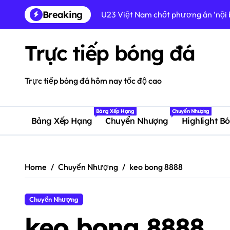
Skip
Breaking
U23 Việt Nam chốt phương án ‘nội 
to
content
MU – kẻ ngoại đạo giữa ‘cơn lốc’ t
Trực tiếp bóng đá
Chelsea và “mỏ vàng” Man City: Ch
Bóng chuyền nữ Thái Lan: Trụ hạng
Trực tiếp bóng đá hôm nay tốc độ cao
Man City âm thầm xây dựng đế chế 
Bảng Xếp Hạng
Chuyển Nhượng
ROTOR VOLGOGRAD 1-0 SKA-KH
Bảng Xếp Hạng
Chuyển Nhượng
Highlight B
Sagan Tosu hủy diệt Verspah Oita 7-
Ballard 4-3 Colorado Storm: Màn 
Home
Chuyển Nhượng
keo bong 8888
Eintracht Norderstedt và Havelse ch
HLV Kim Sang Sik gửi tín hiệu lạ tr
Chuyển Nhượng
keo bong 8888