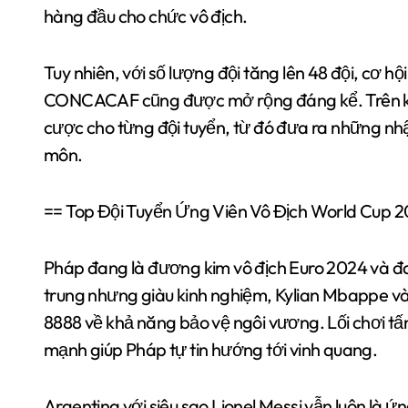
hàng đầu cho chức vô địch.
Tuy nhiên, với số lượng đội tăng lên 48 đội, cơ hộ
CONCACAF cũng được mở rộng đáng kể. Trên keo 
cược cho từng đội tuyển, từ đó đưa ra những nhậ
môn.
== Top Đội Tuyển Ứng Viên Vô Địch World Cup 2
Pháp đang là đương kim vô địch Euro 2024 và đa
trung nhưng giàu kinh nghiệm, Kylian Mbappe và
8888 về khả năng bảo vệ ngôi vương. Lối chơi tấ
mạnh giúp Pháp tự tin hướng tới vinh quang.
Argentina với siêu sao Lionel Messi vẫn luôn là 