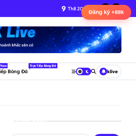
9
Th8 2026, CN
Đăng ký +88k
 Thao
Trực Tiếp Bóng Đá
ENA TRONG NGÀY KHAI MÀN
Tiếp Bóng Đá
klive
Tìm kiếm