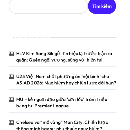
Tìm kiếm
Bài viết mới
HLV Kim Sang Sik gửi tín hiệu lạ trước trận ra
quân: Quên ngôi vương, sống với hiện tại
U23 Việt Nam chốt phương án ‘nội binh’ cho
ASIAD 2026: Mạo hiểm hay chiến lược dài hạn?
MU – kẻ ngoại đạo giữa ‘cơn lốc’ trăm triệu
bảng tại Premier League
Chelsea và “mỏ vàng” Man City: Chiến lược
thông minh hay sự phụ thuộc nguy hiểm?