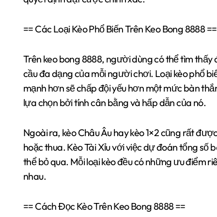
== Các Loại Kèo Phổ Biến Trên Keo Bong 8888 ==
Trên keo bong 8888, người dùng có thể tìm thấy 
cầu đa dạng của mỗi người chơi. Loại kèo phổ biến
mạnh hơn sẽ chấp đội yếu hơn một mức bàn thắng
lựa chọn bởi tính cân bằng và hấp dẫn của nó.
Ngoài ra, kèo Châu Âu hay kèo 1×2 cũng rất được
hoặc thua. Kèo Tài Xỉu với việc dự đoán tổng số 
thể bỏ qua. Mỗi loại kèo đều có những ưu điểm r
nhau.
== Cách Đọc Kèo Trên Keo Bong 8888 ==