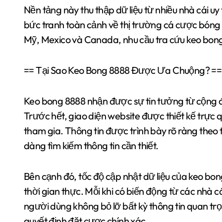
Nền tảng này thu thập dữ liệu từ nhiều nhà cái uy
bức tranh toàn cảnh về thị trường cá cược bóng 
Mỹ, Mexico và Canada, nhu cầu tra cứu keo bong 
== Tại Sao Keo Bong 8888 Được Ưa Chuộng? ==
Keo bong 8888 nhận được sự tin tưởng từ cộng đ
Trước hết, giao diện website được thiết kế trực
tham gia. Thông tin được trình bày rõ ràng theo 
dàng tìm kiếm thông tin cần thiết.
Bên cạnh đó, tốc độ cập nhật dữ liệu của keo bo
thời gian thực. Mỗi khi có biến động từ các nhà c
người dùng không bỏ lỡ bất kỳ thông tin quan trọ
quyết định đặt cược chính xác.