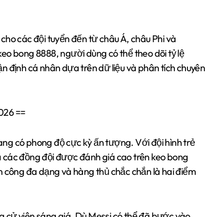
i cho các đội tuyển đến từ châu Á, châu Phi và
bong 8888, người dùng có thể theo dõi tỷ lệ
n định cá nhân dựa trên dữ liệu và phân tích chuyên
026 ==
ng có phong độ cực kỳ ấn tượng. Với đội hình trẻ
 các đồng đội được đánh giá cao trên keo bong
n công đa dạng và hàng thủ chắc chắn là hai điểm
ứng cử viên sáng giá. Dù Messi có thể đã bước vào