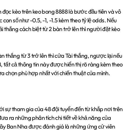
 đọc kèo trên keo bong 8888 là bước đầu tiên và vô
con số như -0.5, -1, -1.5 kèm theo tỷ lệ odds. Nếu
ải thắng cách biệt từ 2 bàn trở lên thì người đặt kèo
àn thắng từ 3 trở lên thì cửa Tài thắng, ngược lại nếu
 tất cả thông tin này được hiển thị rõ ràng kèm theo
ựa chọn phù hợp nhất với chiến thuật của mình.
ới sự tham gia của 48 đội tuyển đến từ khắp nơi trên
đưa ra những phân tích chi tiết về khả năng của
 Tây Ban Nha được đánh giá là những ứng cử viên