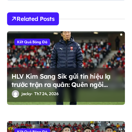
g
b
à
Related Posts
i
v
Kết Quả Bóng Đá
i
ế
t
HLV Kim Sang Sik gửi tín hiệu lạ
trước trận ra quân: Quên ngôi
vương, sống với hiện tại
jacky
Th7 24, 2026
Kết Quả Bóng Đá