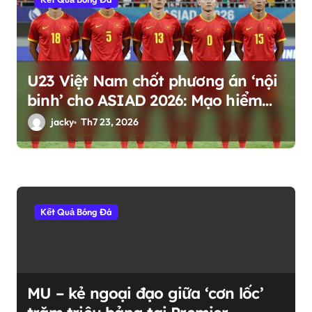
U23 Việt Nam chốt phương án ‘nội
binh’ cho ASIAD 2026: Mạo hiểm
hay chiến lược dài hạn?
jacky
Th7 23, 2026
Kết Quả Bóng Đá
MU – kẻ ngoại đạo giữa ‘cơn lốc’