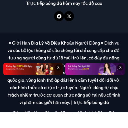
Trực tiếp bóng đá hôm nay tốc độ cao
= Giới Hạn Địa Lý Và Điều Khoản Người Dùng = Dịch vụ
và các bộ lọc thông số của chúng tôi chỉ cung cấp cho đối
tượng người dùng từ đủ 18 tuổi trở lên, có đầy đủ năng
lực hành vi dân sự pháp định. Hệ thống nghiêm cấm việc
x
x
truy cập, sao chép hoặc phát tán thông tin này từ các
quốc gia, vùng lãnh thổ áp đặt lệnh cấm tuyệt đối đối với
các hình thức cá cược trực tuyến. Người dùng tự chịu
trách nhiệm trước cơ quan chức năng sở tại nếu cố tình
vi phạm các giới hạn này.
|
trực tiếp bóng đá
Bảng Xếp Hạng
Chuyển Nhượng
Highlight Bóng Đá
Kết Quả Bóng Đá
Tin Nóng Thể Thao
Trực Tiếp Bóng Đá