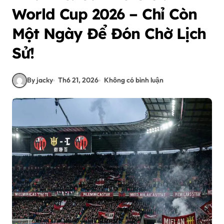
World Cup 2026 – Chỉ Còn
Một Ngày Để Đón Chờ Lịch
Sử!
By jacky
Th6 21, 2026
Không có bình luận