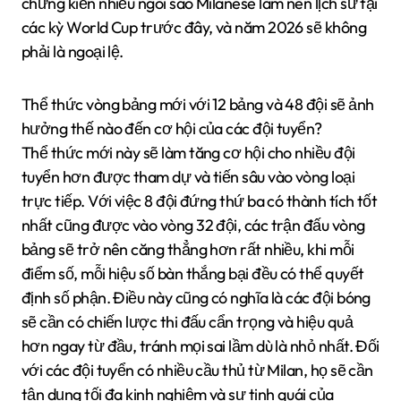
chứng kiến nhiều ngôi sao Milanese làm nên lịch sử tại
các kỳ World Cup trước đây, và năm 2026 sẽ không
phải là ngoại lệ.
Thể thức vòng bảng mới với 12 bảng và 48 đội sẽ ảnh
hưởng thế nào đến cơ hội của các đội tuyển?
Thể thức mới này sẽ làm tăng cơ hội cho nhiều đội
tuyển hơn được tham dự và tiến sâu vào vòng loại
trực tiếp. Với việc 8 đội đứng thứ ba có thành tích tốt
nhất cũng được vào vòng 32 đội, các trận đấu vòng
bảng sẽ trở nên căng thẳng hơn rất nhiều, khi mỗi
điểm số, mỗi hiệu số bàn thắng bại đều có thể quyết
định số phận. Điều này cũng có nghĩa là các đội bóng
sẽ cần có chiến lược thi đấu cẩn trọng và hiệu quả
hơn ngay từ đầu, tránh mọi sai lầm dù là nhỏ nhất. Đối
với các đội tuyển có nhiều cầu thủ từ Milan, họ sẽ cần
tận dụng tối đa kinh nghiệm và sự tinh quái của