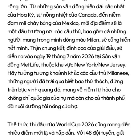
rộng lớn. Từ những sân vận động hiện đại bậc nhất
của Hoa Kỳ, sự nồng nhiệt của Canada, đến niềm
đam mê cháy bỏng của Mexico, mỗi địa điểm sẽ là
một đấu trường nơi các cầu thủ, bao gồm cả những
người mang trong mình dòng máu Milan, sẽ cống hiến
hết mình. Trận chung kết, đỉnh cao của giải đấu, sẽ
diễn ra vào ngày 19 tháng 7 năm 2026 tại Sân vận
động MetLife, thuộc khu vực New York/New Jersey.
Hãy tưởng tượng khoảnh khắc các cầu thủ Milanese,
những người đã trải qua biết bao thử thách, đứng
trên bục vinh quang đó, mang về niềm tự hào cho
không chỉ quốc gia của họ mà còn cho cả thành phố
đã nuôi dưỡng tài năng của họ.
Thể thức thi đấu của World Cup 2026 cũng mang đến
nhiều điểm mới lạ và hấp dẫn. Với 48 đội tuyển, giải