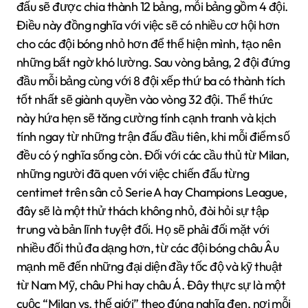
đấu sẽ được chia thành 12 bảng, mỗi bảng gồm 4 đội.
Điều này đồng nghĩa với việc sẽ có nhiều cơ hội hơn
cho các đội bóng nhỏ hơn để thể hiện mình, tạo nên
những bất ngờ khó lường. Sau vòng bảng, 2 đội đứng
đầu mỗi bảng cùng với 8 đội xếp thứ ba có thành tích
tốt nhất sẽ giành quyền vào vòng 32 đội. Thể thức
này hứa hẹn sẽ tăng cường tính cạnh tranh và kịch
tính ngay từ những trận đấu đầu tiên, khi mỗi điểm số
đều có ý nghĩa sống còn. Đối với các cầu thủ từ Milan,
những người đã quen với việc chiến đấu từng
centimet trên sân cỏ Serie A hay Champions League,
đây sẽ là một thử thách không nhỏ, đòi hỏi sự tập
trung và bản lĩnh tuyệt đối. Họ sẽ phải đối mặt với
nhiều đối thủ đa dạng hơn, từ các đội bóng châu Âu
mạnh mẽ đến những đại diện đầy tốc độ và kỹ thuật
từ Nam Mỹ, châu Phi hay châu Á. Đây thực sự là một
cuộc “Milan vs. thế giới” theo đúng nghĩa đen, nơi mỗi