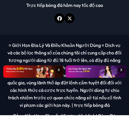
Trực tiếp bóng đá hôm nay tốc độ cao
= Giới Hạn Địa Lý Và Điều Khoản Người Dùng = Dịch vụ
và các bộ lọc thông số của chúng tôi chỉ cung cấp cho đối
tượng người dùng từ đủ 18 tuổi trở lên, có đầy đủ năng
lực hành vi dân sự pháp định. Hệ thống nghiêm cấm việc
x
x
truy cập, sao chép hoặc phát tán thông tin này từ các
quốc gia, vùng lãnh thổ áp đặt lệnh cấm tuyệt đối đối với
các hình thức cá cược trực tuyến. Người dùng tự chịu
trách nhiệm trước cơ quan chức năng sở tại nếu cố tình
vi phạm các giới hạn này.
|
trực tiếp bóng đá
Bảng Xếp Hạng
Chuyển Nhượng
Highlight Bóng Đá
Kết Quả Bóng Đá
Tin Nóng Thể Thao
Trực Tiếp Bóng Đá