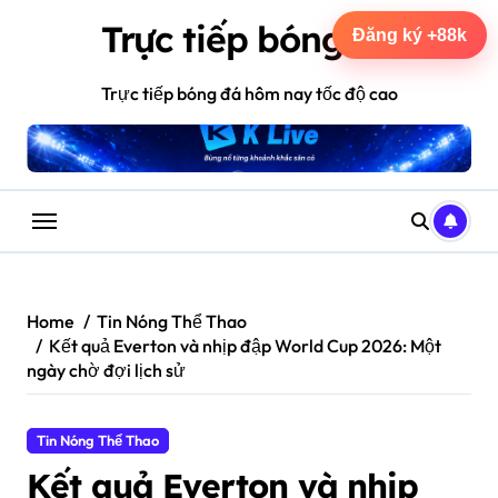
Skip
Trực tiếp bóng đá
to
Đăng ký +88k
content
Trực tiếp bóng đá hôm nay tốc độ cao
Home
Tin Nóng Thể Thao
Kết quả Everton và nhịp đập World Cup 2026: Một
ngày chờ đợi lịch sử
Tin Nóng Thể Thao
Kết quả Everton và nhịp