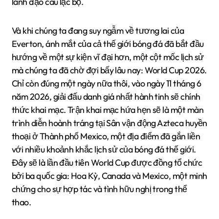
lãnh đạo câu lạc bộ.
Và khi chúng ta đang suy ngẫm về tương lai của
Everton, ánh mắt của cả thế giới bóng đá đã bắt đầu
hướng về một sự kiện vĩ đại hơn, một cột mốc lịch sử
mà chúng ta đã chờ đợi bấy lâu nay: World Cup 2026.
Chỉ còn đúng một ngày nữa thôi, vào ngày 11 tháng 6
năm 2026, giải đấu danh giá nhất hành tinh sẽ chính
thức khai mạc. Trận khai mạc hứa hẹn sẽ là một màn
trình diễn hoành tráng tại Sân vận động Azteca huyền
thoại ở Thành phố Mexico, một địa điểm đã gắn liền
với nhiều khoảnh khắc lịch sử của bóng đá thế giới.
Đây sẽ là lần đầu tiên World Cup được đồng tổ chức
bởi ba quốc gia: Hoa Kỳ, Canada và Mexico, một minh
chứng cho sự hợp tác và tình hữu nghị trong thể
thao.