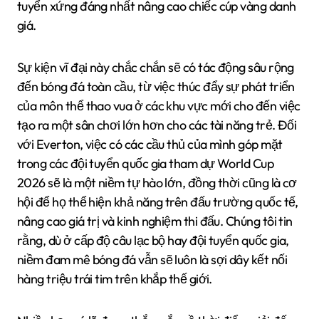
tuyển xứng đáng nhất nâng cao chiếc cúp vàng danh
giá.
Sự kiện vĩ đại này chắc chắn sẽ có tác động sâu rộng
đến bóng đá toàn cầu, từ việc thúc đẩy sự phát triển
của môn thể thao vua ở các khu vực mới cho đến việc
tạo ra một sân chơi lớn hơn cho các tài năng trẻ. Đối
với Everton, việc có các cầu thủ của mình góp mặt
trong các đội tuyển quốc gia tham dự World Cup
2026 sẽ là một niềm tự hào lớn, đồng thời cũng là cơ
hội để họ thể hiện khả năng trên đấu trường quốc tế,
nâng cao giá trị và kinh nghiệm thi đấu. Chúng tôi tin
rằng, dù ở cấp độ câu lạc bộ hay đội tuyển quốc gia,
niềm đam mê bóng đá vẫn sẽ luôn là sợi dây kết nối
hàng triệu trái tim trên khắp thế giới.