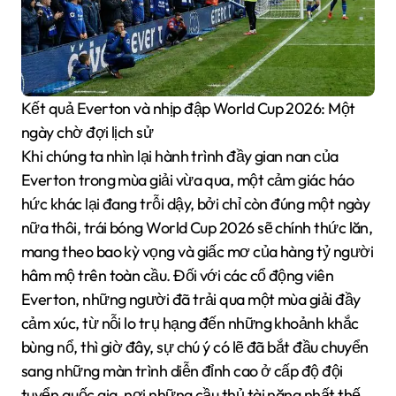
Kết quả Everton và nhịp đập World Cup 2026: Một
ngày chờ đợi lịch sử
Khi chúng ta nhìn lại hành trình đầy gian nan của
Everton trong mùa giải vừa qua, một cảm giác háo
hức khác lại đang trỗi dậy, bởi chỉ còn đúng một ngày
nữa thôi, trái bóng World Cup 2026 sẽ chính thức lăn,
mang theo bao kỳ vọng và giấc mơ của hàng tỷ người
hâm mộ trên toàn cầu. Đối với các cổ động viên
Everton, những người đã trải qua một mùa giải đầy
cảm xúc, từ nỗi lo trụ hạng đến những khoảnh khắc
bùng nổ, thì giờ đây, sự chú ý có lẽ đã bắt đầu chuyển
sang những màn trình diễn đỉnh cao ở cấp độ đội
tuyển quốc gia, nơi những cầu thủ tài năng nhất thế