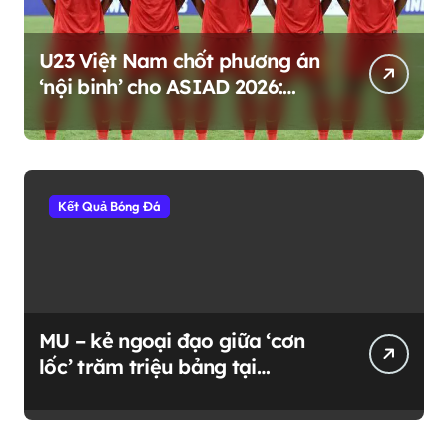
U23 Việt Nam chốt phương án
‘nội binh’ cho ASIAD 2026:
Mạo hiểm hay chiến lược dài
hạn?
Kết Quả Bóng Đá
MU – kẻ ngoại đạo giữa ‘cơn
lốc’ trăm triệu bảng tại
Premier League