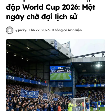
đập World Cup 2026: Một
ngày chờ đợi lịch sử
By jacky
Th6 22, 2026
Không có bình luận