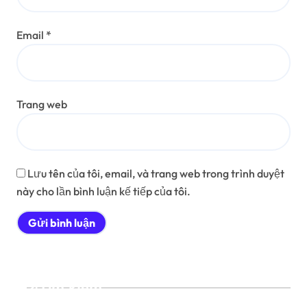
Email
*
Trang web
Lưu tên của tôi, email, và trang web trong trình duyệt
này cho lần bình luận kế tiếp của tôi.
Tìm kiếm