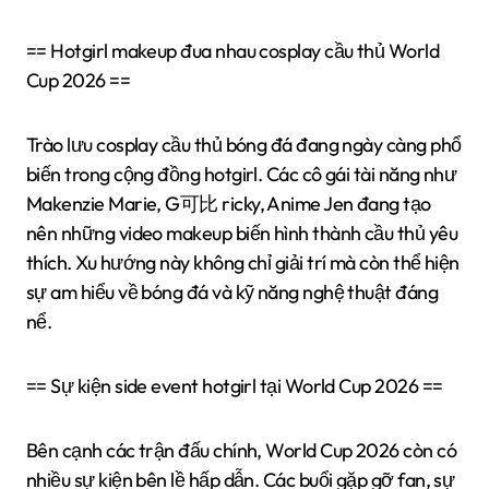
== Hotgirl makeup đua nhau cosplay cầu thủ World
Cup 2026 ==
Trào lưu cosplay cầu thủ bóng đá đang ngày càng phổ
biến trong cộng đồng hotgirl. Các cô gái tài năng như
Makenzie Marie, G可比 ricky, Anime Jen đang tạo
nên những video makeup biến hình thành cầu thủ yêu
thích. Xu hướng này không chỉ giải trí mà còn thể hiện
sự am hiểu về bóng đá và kỹ năng nghệ thuật đáng
nể.
== Sự kiện side event hotgirl tại World Cup 2026 ==
Bên cạnh các trận đấu chính, World Cup 2026 còn có
nhiều sự kiện bên lề hấp dẫn. Các buổi gặp gỡ fan, sự