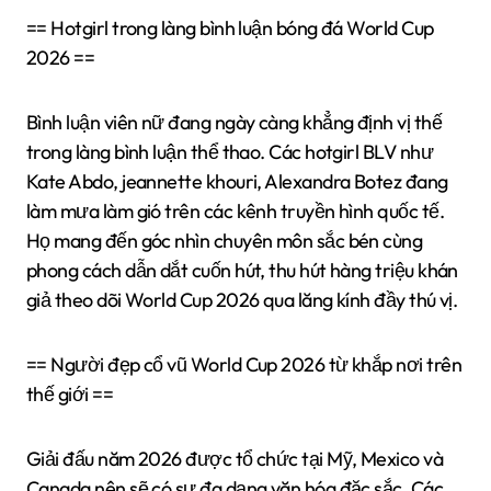
== Hotgirl trong làng bình luận bóng đá World Cup
2026 ==
Bình luận viên nữ đang ngày càng khẳng định vị thế
trong làng bình luận thể thao. Các hotgirl BLV như
Kate Abdo, jeannette khouri, Alexandra Botez đang
làm mưa làm gió trên các kênh truyền hình quốc tế.
Họ mang đến góc nhìn chuyên môn sắc bén cùng
phong cách dẫn dắt cuốn hút, thu hút hàng triệu khán
giả theo dõi World Cup 2026 qua lăng kính đầy thú vị.
== Người đẹp cổ vũ World Cup 2026 từ khắp nơi trên
thế giới ==
Giải đấu năm 2026 được tổ chức tại Mỹ, Mexico và
Canada nên sẽ có sự đa dạng văn hóa đặc sắc. Các