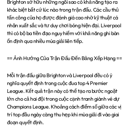
Brighton sở hữu những ngôi sao có khả năng tạo ra
khác biệt bất cứ lúc nào trong trận đấu. Các cầu thủ
tấn công của họ được đánh giá cao nhờ kỹ thuật cá
nhân xuất sắc và tư duy chơi bóng hiện đại. Liverpool
thì có bộ ba tiền đạo nguy hiểm với khả năng ghi bàn
ổn định qua nhiều mùa giải liên tiếp.
== Ảnh Hưởng Của Trận Đấu Đến Bảng Xếp Hạng ==
Mỗi trận đấu giữa Brighton và Liverpool đều có ý
nghĩa quyết định trong cuộc đua top 4 Premier
League. Kết quả trận này có thể tạo ra bước ngoặt
lớn cho cả hai đội trong cuộc cạnh tranh giành vé dự
Champions League. Khoảng cách điểm số giữa các vị
trí top đầu ngày càng thu hẹp khi mùa giải đi vào giai
đoạn quyết định.