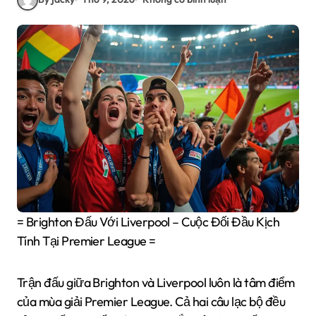
= Brighton Đấu Với Liverpool – Cuộc Đối Đầu Kịch
Tính Tại Premier League =
Trận đấu giữa Brighton và Liverpool luôn là tâm điểm
của mùa giải Premier League. Cả hai câu lạc bộ đều