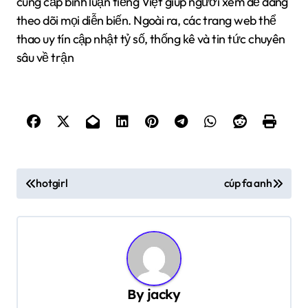
cung cấp bình luận tiếng Việt giúp người xem dễ dàng
theo dõi mọi diễn biến. Ngoài ra, các trang web thể
thao uy tín cập nhật tỷ số, thống kê và tin tức chuyên
sâu về trận
Đ
hotgirl
cúp fa anh
i
ề
u
h
ư
By
jacky