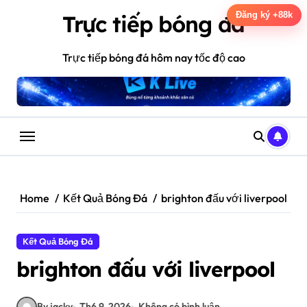
Skip
Đăng ký +88k
Trực tiếp bóng đá
to
content
Trực tiếp bóng đá hôm nay tốc độ cao
Home
Kết Quả Bóng Đá
brighton đấu với liverpool
Kết Quả Bóng Đá
brighton đấu với liverpool
By jacky
Th6 9, 2026
Không có bình luận