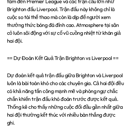
tâm đến Premier League và các trận cầu lớn như
Brighton đấu Liverpool. Trận đấu này không chỉ là
cuộc so tài thể thao mà còn là dịp để người xem
thưởng thức bóng đá đỉnh cao. Atmosphere tại sân
cỏ luôn sôi động với sự cổ vũ cuồng nhiệt từ khán giả
hai đội.
== Dự Đoán Kết Quả Trận Brighton vs Liverpool ==
Dự đoán kết quả trận đấu giữa Brighton và Liverpool
luôn là bài toán khó cho các chuyên gia. Cả hai đội đều
có khả năng tấn công mạnh mẽ và phòng ngự chắc
chắn khiến trận đấu khó đoán trước được kết quả.
Thống kê cho thấy những cuộc đối đầu gần nhất giữa
hai đội thường kết thúc với nhiều bàn thắng được
ghi.