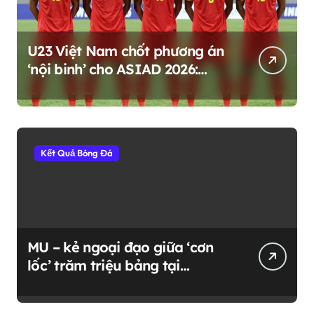
U23 Việt Nam chốt phương án
‘nội binh’ cho ASIAD 2026:
Mạo hiểm hay chiến lược dài
hạn?
Kết Quả Bóng Đá
MU – kẻ ngoại đạo giữa ‘cơn
lốc’ trăm triệu bảng tại
Premier League