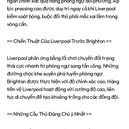
ngắn chính xác qua hàng phòng ngự đối phương. Áp
lực pressing cao được duy trì ngay cả khi Liverpool
kiểm soát bóng, buộc đối thủ phải mắc sai lầm trong
vòng cấn.
== Chiến Thuật Của Liverpool Trước Brighton ==
Liverpool phản ứng bằng lối chơi chuyển đổi trạng
thái cực nhanh từ phòng ngự sang tấn công. Những
đường chọc khe xuyên phá tuyến phòng ngự
Brighton được thực hiện với độ chính xác cao. Hàng
tiền vệ Liverpool hoạt động với cường độ cao, liên
tục di chuyển để tạo khoảng trống cho các đồng đội.
== Những Cầu Thủ Đáng Chú ý Nhất ==