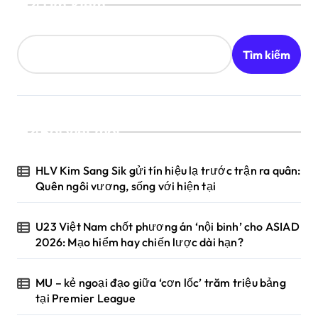
Tìm kiếm
Tìm kiếm
Bài viết mới
HLV Kim Sang Sik gửi tín hiệu lạ trước trận ra quân:
Quên ngôi vương, sống với hiện tại
U23 Việt Nam chốt phương án ‘nội binh’ cho ASIAD
2026: Mạo hiểm hay chiến lược dài hạn?
MU – kẻ ngoại đạo giữa ‘cơn lốc’ trăm triệu bảng
tại Premier League