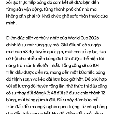
xôi lạc trực tiếp bóng đá cam kết sẽ đưa bạn đến
từng sân vận động, từng thành phố chủ nhà mà
không cần phải rời khỏi chiếc ghế sofa thân thuộc của
mình.
Điểm đặc biệt và thú vị nhất của World Cup 2026
chính là sự mở rộng quy mô. Giải đấu sẽ có sự góp
mặt của 48 đội tuyển quốc gia, một con số kỷ lục, tạo
cơ hội cho nhiều nền bóng đá hơn được thể hiện tài
năng trên sân khấu lớn nhất. Tổng cộng sẽ có 104
trận đấu được diễn ra, mang đến một bữa tiệc bóng
đá thịnh soạn và kéo dài hơn bao giờ hết. Để phù hợp
với số lượng đội tuyển tăng lên, thể thức thi đấu cũng
có sự thay đổi đáng kể: 48 đội sẽ được chia thành 12
bảng, mỗi bảng gồm 4 đội. Điều này đảm bảo mỗi
trận đấu đều mang ý nghĩa quan trọng, từ vòng bảng
cho đến trận chung kết. Hai đội đứng đầu mỗi bảng,