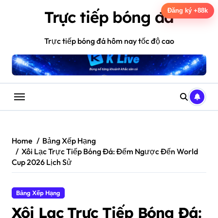
Skip
Đăng ký +88k
Trực tiếp bóng đá
to
content
Trực tiếp bóng đá hôm nay tốc độ cao
Home
Bảng Xếp Hạng
Xôi Lạc Trực Tiếp Bóng Đá: Đếm Ngược Đến World
Cup 2026 Lịch Sử
Bảng Xếp Hạng
Xôi Lạc Trực Tiếp Bóng Đá: