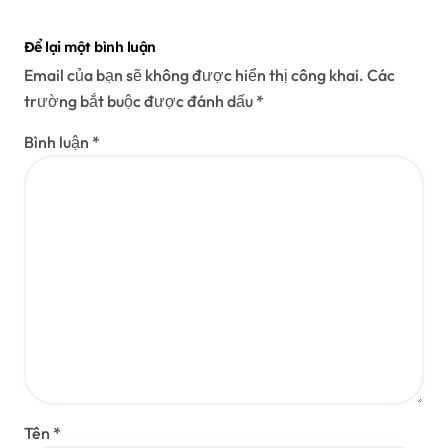
Để lại một bình luận
Email của bạn sẽ không được hiển thị công khai.
Các
trường bắt buộc được đánh dấu
*
Bình luận
*
Tên
*