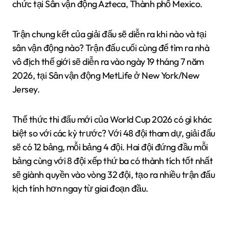
chức tại Sân vận động Azteca, Thành phố Mexico.
Trận chung kết của giải đấu sẽ diễn ra khi nào và tại
sân vận động nào? Trận đấu cuối cùng để tìm ra nhà
vô địch thế giới sẽ diễn ra vào ngày 19 tháng 7 năm
2026, tại Sân vận động MetLife ở New York/New
Jersey.
Thể thức thi đấu mới của World Cup 2026 có gì khác
biệt so với các kỳ trước? Với 48 đội tham dự, giải đấu
sẽ có 12 bảng, mỗi bảng 4 đội. Hai đội đứng đầu mỗi
bảng cùng với 8 đội xếp thứ ba có thành tích tốt nhất
sẽ giành quyền vào vòng 32 đội, tạo ra nhiều trận đấu
kịch tính hơn ngay từ giai đoạn đầu.