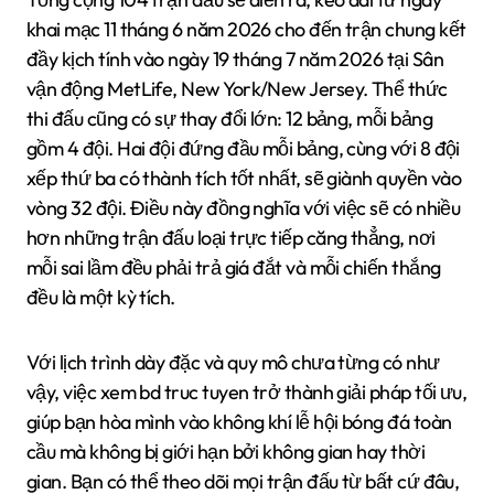
khai mạc 11 tháng 6 năm 2026 cho đến trận chung kết
đầy kịch tính vào ngày 19 tháng 7 năm 2026 tại Sân
vận động MetLife, New York/New Jersey. Thể thức
thi đấu cũng có sự thay đổi lớn: 12 bảng, mỗi bảng
gồm 4 đội. Hai đội đứng đầu mỗi bảng, cùng với 8 đội
xếp thứ ba có thành tích tốt nhất, sẽ giành quyền vào
vòng 32 đội. Điều này đồng nghĩa với việc sẽ có nhiều
hơn những trận đấu loại trực tiếp căng thẳng, nơi
mỗi sai lầm đều phải trả giá đắt và mỗi chiến thắng
đều là một kỳ tích.
Với lịch trình dày đặc và quy mô chưa từng có như
vậy, việc xem bd truc tuyen trở thành giải pháp tối ưu,
giúp bạn hòa mình vào không khí lễ hội bóng đá toàn
cầu mà không bị giới hạn bởi không gian hay thời
gian. Bạn có thể theo dõi mọi trận đấu từ bất cứ đâu,