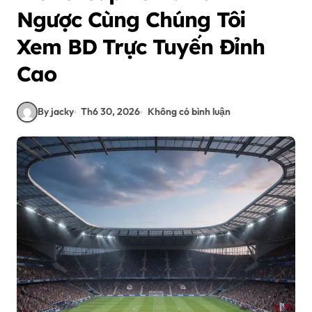
Ngược Cùng Chúng Tôi
Xem BD Trực Tuyến Đỉnh
Cao
By jacky
Th6 30, 2026
Không có bình luận