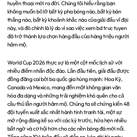
huyền thoại mới ra đời. Chúng tôi hiểu rằng bạn
không muốn bỏ lỡ bất kỳ pha bóng nào, bất kỳ bàn
thắng nào, bất kỳ khoảnh khắc nào của giải đấu vĩ đại
này, và đó chính là lý do vì sao việc xem bd truc tuyen
đã trở thành lựa chọn hàng đầu của hàng triệu người
hâm mộ.
World Cup 2026 thực sự là một cột mốc lịch sử với
nhiều điểm nhấn độc đáo. Lần đầu tiên, giải đấu được
đồng đăng cai bởi ba quốc gia hùng mạnh: Hoa Kỳ,
Canada và Mexico, mang đến một không gian văn
hóa đa dạng và những trải nghiệm khó quên cho cả
cầu thủ lẫn người hâm mộ. Chúng ta sẽ chứng kiến 48
đội tuyển xuất sắc nhất hành tinh tranh tài, một sự
mở rộng đáng kể so với các kỳ trước, hứa hẹn nhiều
bất ngờ và cơ hội hơn cho các nền bóng đá mới nổi.
Tổng cộng 104 trận đấu sẽ diễn ra, kéo dài từ ngày