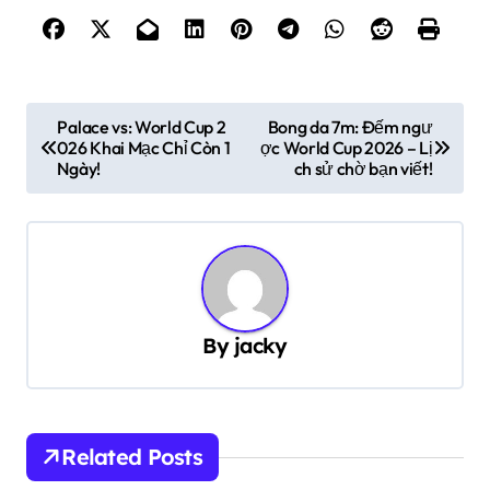
Đ
Palace vs: World Cup 2
Bong da 7m: Đếm ngư
026 Khai Mạc Chỉ Còn 1
ợc World Cup 2026 – Lị
i
Ngày!
ch sử chờ bạn viết!
ề
u
h
ư
ớ
By
jacky
n
g
b
Related Posts
à