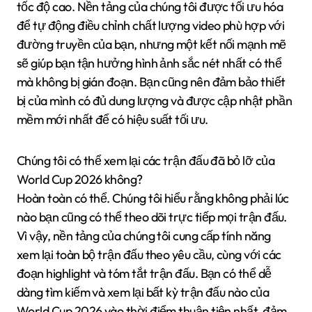
tốc độ cao. Nền tảng của chúng tôi được tối ưu hóa
để tự động điều chỉnh chất lượng video phù hợp với
đường truyền của bạn, nhưng một kết nối mạnh mẽ
sẽ giúp bạn tận hưởng hình ảnh sắc nét nhất có thể
mà không bị gián đoạn. Bạn cũng nên đảm bảo thiết
bị của mình có đủ dung lượng và được cập nhật phần
mềm mới nhất để có hiệu suất tối ưu.
Chúng tôi có thể xem lại các trận đấu đã bỏ lỡ của
World Cup 2026 không?
Hoàn toàn có thể. Chúng tôi hiểu rằng không phải lúc
nào bạn cũng có thể theo dõi trực tiếp mọi trận đấu.
Vì vậy, nền tảng của chúng tôi cung cấp tính năng
xem lại toàn bộ trận đấu theo yêu cầu, cùng với các
đoạn highlight và tóm tắt trận đấu. Bạn có thể dễ
dàng tìm kiếm và xem lại bất kỳ trận đấu nào của
World Cup 2026 vào thời điểm thuận tiện nhất, đảm