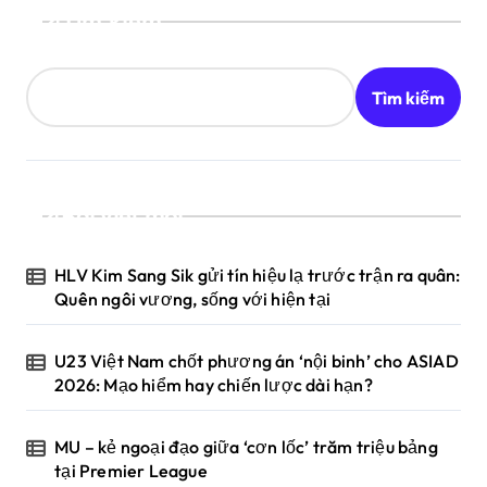
Tìm kiếm
Tìm kiếm
Bài viết mới
HLV Kim Sang Sik gửi tín hiệu lạ trước trận ra quân:
Quên ngôi vương, sống với hiện tại
U23 Việt Nam chốt phương án ‘nội binh’ cho ASIAD
2026: Mạo hiểm hay chiến lược dài hạn?
MU – kẻ ngoại đạo giữa ‘cơn lốc’ trăm triệu bảng
tại Premier League