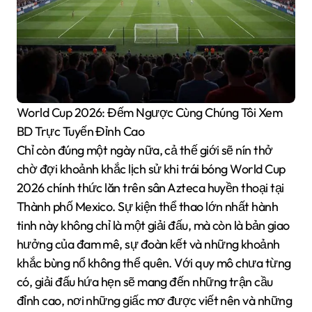
World Cup 2026: Đếm Ngược Cùng Chúng Tôi Xem
BD Trực Tuyến Đỉnh Cao
Chỉ còn đúng một ngày nữa, cả thế giới sẽ nín thở
chờ đợi khoảnh khắc lịch sử khi trái bóng World Cup
2026 chính thức lăn trên sân Azteca huyền thoại tại
Thành phố Mexico. Sự kiện thể thao lớn nhất hành
tinh này không chỉ là một giải đấu, mà còn là bản giao
hưởng của đam mê, sự đoàn kết và những khoảnh
khắc bùng nổ không thể quên. Với quy mô chưa từng
có, giải đấu hứa hẹn sẽ mang đến những trận cầu
đỉnh cao, nơi những giấc mơ được viết nên và những