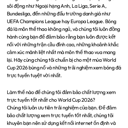
sôi động như Ngoại hạng Anh, La Liga, Serie A,
Bundesliga, đến những đấu trường danh giá như
UEFA Champions League hay Europa League. Bóng
đá là môn thể thao không ngủ, và chúng tôi luôn đồng
hành cùng bạn để đảm bảo rằng bạn luôn được kết
nối với những trận cầu đỉnh cao, những khoảnh khắc
cảm xúc mãnh liệt nhất mà môn thể thao vua mang
lại. Hãy cùng chúng tôi chuẩn bị cho một mùa World
Cup 2026 bùng nổ và những trải nghiệm xem bóng đá
trực tuyến tuyệt vời nhất.
Làm thế nào để chúng tôi đảm bảo chất lượng xem
trực tuyến tốt nhất cho World Cup 2026?
Chúng tôi luôn ưu tiên trải nghiệm của bạn. Để đảm
bảo chất lượng xem trực tuyến tốt nhất, chúng tôi
khuyên bạn nên sử dụng kết nối internet ổn định và