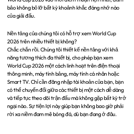
bảo không bỏ lỡ bất kỳ khoảnh khắc đáng nhớ nào
của giải đấu.
Nền tảng của chúng tôi có hỗ trợ xem World Cup
2026 trên nhiều thiết bị không?
Chắc chắn rồi. Chúng tôi thiết kế nền tảng với khả
năng tương thích đa thiết bị, cho phép bạn xem
World Cup 2026 một cách linh hoạt trên điện thoại
thông minh, máy tính bảng, máy tính cá nhân hoặc
Smart TV. Chỉ cần đăng nhập tài khoản của bạn, bạn
có thể chuyển đổi giữa các thiết bị một cách dễ dàng
và tiếp tục theo dõi trận đấu mà không gặp bất kỳ trở
ngại nào. Sự tiện lợi này giúp bạn không bao giờ phải
rời xa niềm đam mê bóng đá, dù bạn đang ở đâu.