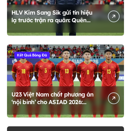
HLV Kim Sang Sik gửi tín hiệu
lạ trước trận ra quân: Quên
ngôi vương, sống với hiện tại
Kết Quả Bóng Đá
U23 Việt Nam chốt phương án
‘nội binh’ cho ASIAD 2026:
Mạo hiểm hay chiến lược dài
hạn?