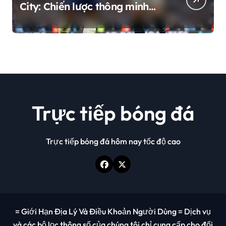
City: Chiến lược thông minh
hay sự phụ thuộc nguy hiểm?
Trực tiếp bóng đá
Trực tiếp bóng đá hôm nay tốc độ cao
= Giới Hạn Địa Lý Và Điều Khoản Người Dùng = Dịch vụ
và các bộ lọc thông số của chúng tôi chỉ cung cấp cho đối