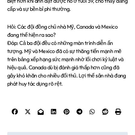
biệt hơn khi anh đạt được nó ở tuổi 39, cho thấy đẳng
cấp và sự bền bỉ phi thường.
Hỏi: Các đội đồng chủ nhà Mỹ, Canada và Mexico
đang thể hiện ra sao?
Đáp: Cả ba đội đều có những màn trình diễn ấn
tượng. Mỹ và Mexico đã có sự thăng tiến mạnh mẽ
trên bảng xếp hạng sức mạnh nhờ lối chơi kỷ luật và
hiệu quả. Canada dù bị đánh giá thấp hơn cũng đã
gây khó khăn cho nhiều đối thủ. Lợi thế sân nhà đang
phát huy tác dụng rõ rệt.