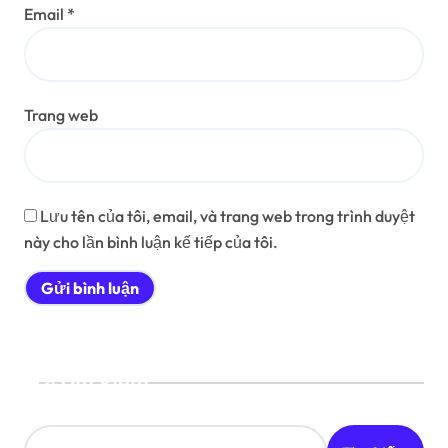
Email
*
Trang web
Lưu tên của tôi, email, và trang web trong trình duyệt
này cho lần bình luận kế tiếp của tôi.
Tìm kiếm