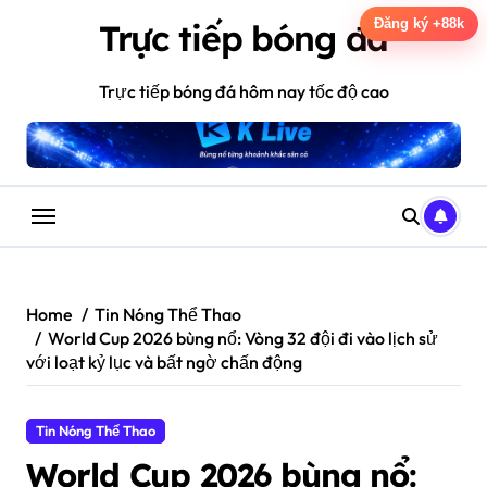
Skip
Đăng ký +88k
Trực tiếp bóng đá
to
content
Trực tiếp bóng đá hôm nay tốc độ cao
Home
Tin Nóng Thể Thao
World Cup 2026 bùng nổ: Vòng 32 đội đi vào lịch sử
với loạt kỷ lục và bất ngờ chấn động
Tin Nóng Thể Thao
World Cup 2026 bùng nổ: