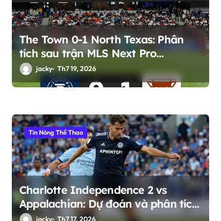
ế
t
The Town 0-1 North Texas: Phân
tích sau trận MLS Next Pro
19/07/2026
jacky
Th7 19, 2026
Tin Nóng Thể Thao
Charlotte Independence 2 vs
Appalachian: Dự đoán và phân tích
USL League Two
jacky
Th7 17, 2026