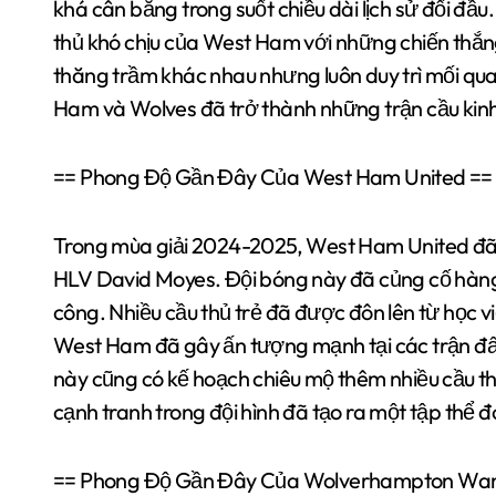
khá cân bằng trong suốt chiều dài lịch sử đối đầ
thủ khó chịu của West Ham với những chiến thắn
thăng trầm khác nhau nhưng luôn duy trì mối qua
Ham và Wolves đã trở thành những trận cầu kinh
== Phong Độ Gần Đây Của West Ham United ==
Trong mùa giải 2024-2025, West Ham United đã 
HLV David Moyes. Đội bóng này đã củng cố hàng t
công. Nhiều cầu thủ trẻ đã được đôn lên từ học v
West Ham đã gây ấn tượng mạnh tại các trận đấu
này cũng có kế hoạch chiêu mộ thêm nhiều cầu th
cạnh tranh trong đội hình đã tạo ra một tập thể đ
== Phong Độ Gần Đây Của Wolverhampton Wan