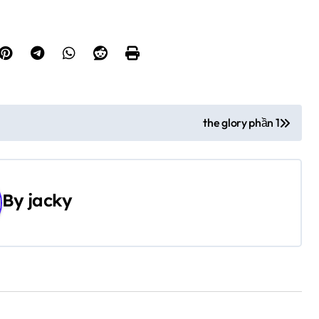
the glory phần 1
By
jacky