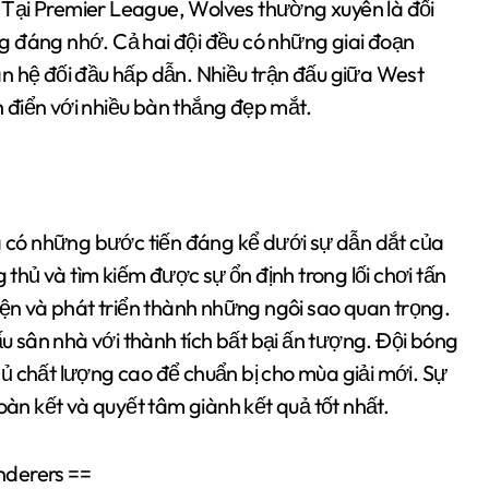
u. Tại Premier League, Wolves thường xuyên là đối
g đáng nhớ. Cả hai đội đều có những giai đoạn
n hệ đối đầu hấp dẫn. Nhiều trận đấu giữa West
 điển với nhiều bàn thắng đẹp mắt.
có những bước tiến đáng kể dưới sự dẫn dắt của
hủ và tìm kiếm được sự ổn định trong lối chơi tấn
iện và phát triển thành những ngôi sao quan trọng.
 sân nhà với thành tích bất bại ấn tượng. Đội bóng
ủ chất lượng cao để chuẩn bị cho mùa giải mới. Sự
oàn kết và quyết tâm giành kết quả tốt nhất.
derers ==