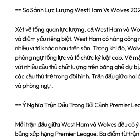
== So Sánh Lực Lượng West Ham Vs Wolves 202
Xét về tổng quan lực lượng, cả West Ham và Wo
và điểm yếu riêng biệt. West Ham có hàng công 
nhiều vị trí khác nhau trên sân. Trong khi đó, W
phòng ngự tổng lực và tổ chức kỷ luật cao. Về m
với nhiều cầu thủ chất lượng trên băng ghế dự bị. 
các cầu thủ trẻ trong đội hình. Trận đấu giữa hai
và phòng ngự.
== Ý Nghĩa Trận Đấu Trong Bối Cảnh Premier Le
Mỗi trận đấu giữa West Ham và Wolves đều có ý ng
bảng xếp hạng Premier League. Ba điểm từ trận 