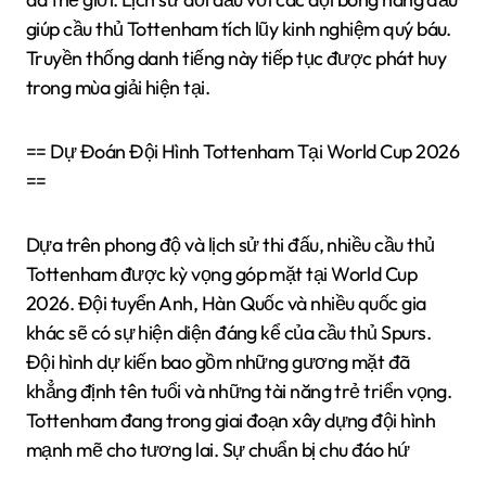
giúp cầu thủ Tottenham tích lũy kinh nghiệm quý báu.
Truyền thống danh tiếng này tiếp tục được phát huy
trong mùa giải hiện tại.
== Dự Đoán Đội Hình Tottenham Tại World Cup 2026
==
Dựa trên phong độ và lịch sử thi đấu, nhiều cầu thủ
Tottenham được kỳ vọng góp mặt tại World Cup
2026. Đội tuyển Anh, Hàn Quốc và nhiều quốc gia
khác sẽ có sự hiện diện đáng kể của cầu thủ Spurs.
Đội hình dự kiến bao gồm những gương mặt đã
khẳng định tên tuổi và những tài năng trẻ triển vọng.
Tottenham đang trong giai đoạn xây dựng đội hình
mạnh mẽ cho tương lai. Sự chuẩn bị chu đáo hứ