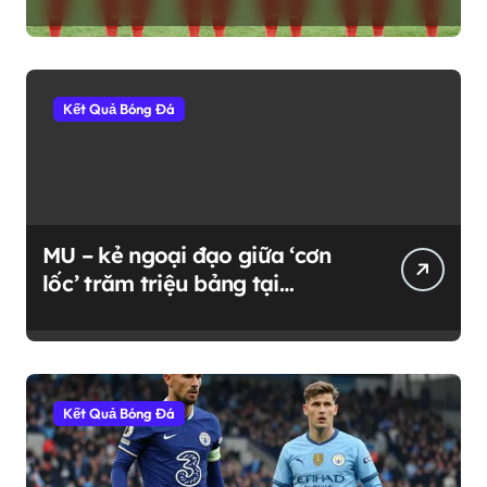
Mạo hiểm hay chiến lược dài
hạn?
Kết Quả Bóng Đá
MU – kẻ ngoại đạo giữa ‘cơn
lốc’ trăm triệu bảng tại
Premier League
Kết Quả Bóng Đá