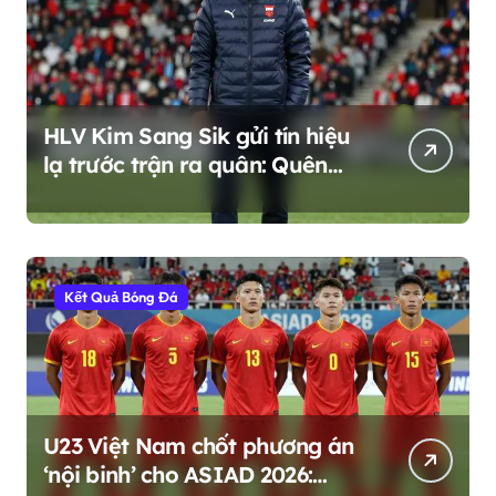
HLV Kim Sang Sik gửi tín hiệu
lạ trước trận ra quân: Quên
ngôi vương, sống với hiện tại
Kết Quả Bóng Đá
U23 Việt Nam chốt phương án
‘nội binh’ cho ASIAD 2026: