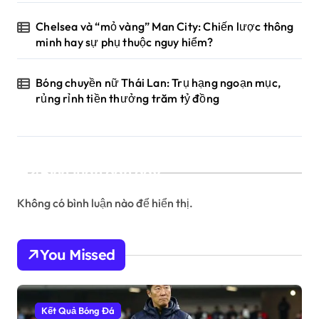
Chelsea và “mỏ vàng” Man City: Chiến lược thông
minh hay sự phụ thuộc nguy hiểm?
Bóng chuyền nữ Thái Lan: Trụ hạng ngoạn mục,
rủng rỉnh tiền thưởng trăm tỷ đồng
Bình luận gần đây
Không có bình luận nào để hiển thị.
You Missed
Kết Quả Bóng Đá