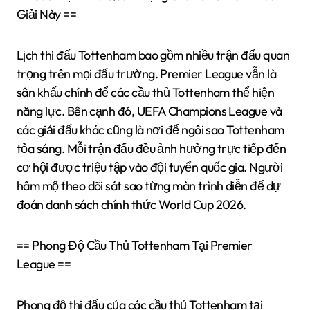
Giải Này ==
Lịch thi đấu Tottenham bao gồm nhiều trận đấu quan
trọng trên mọi đấu trường. Premier League vẫn là
sân khấu chính để các cầu thủ Tottenham thể hiện
năng lực. Bên cạnh đó, UEFA Champions League và
các giải đấu khác cũng là nơi để ngôi sao Tottenham
tỏa sáng. Mỗi trận đấu đều ảnh hưởng trực tiếp đến
cơ hội được triệu tập vào đội tuyển quốc gia. Người
hâm mộ theo dõi sát sao từng màn trình diễn để dự
đoán danh sách chính thức World Cup 2026.
== Phong Độ Cầu Thủ Tottenham Tại Premier
League ==
Phong độ thi đấu của các cầu thủ Tottenham tại