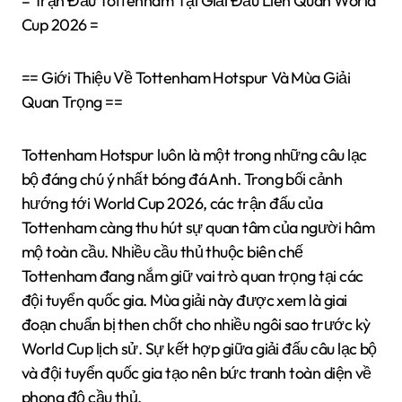
= Trận Đấu Tottenham Tại Giải Đấu Liên Quan World
Cup 2026 =
== Giới Thiệu Về Tottenham Hotspur Và Mùa Giải
Quan Trọng ==
Tottenham Hotspur luôn là một trong những câu lạc
bộ đáng chú ý nhất bóng đá Anh. Trong bối cảnh
hướng tới World Cup 2026, các trận đấu của
Tottenham càng thu hút sự quan tâm của người hâm
mộ toàn cầu. Nhiều cầu thủ thuộc biên chế
Tottenham đang nắm giữ vai trò quan trọng tại các
đội tuyển quốc gia. Mùa giải này được xem là giai
đoạn chuẩn bị then chốt cho nhiều ngôi sao trước kỳ
World Cup lịch sử. Sự kết hợp giữa giải đấu câu lạc bộ
và đội tuyển quốc gia tạo nên bức tranh toàn diện về
phong độ cầu thủ.