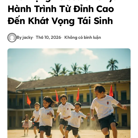
Hành Trình Từ Đỉnh Cao
Đến Khát Vọng Tái Sinh
By jacky
Th6 10, 2026
Không có bình luận