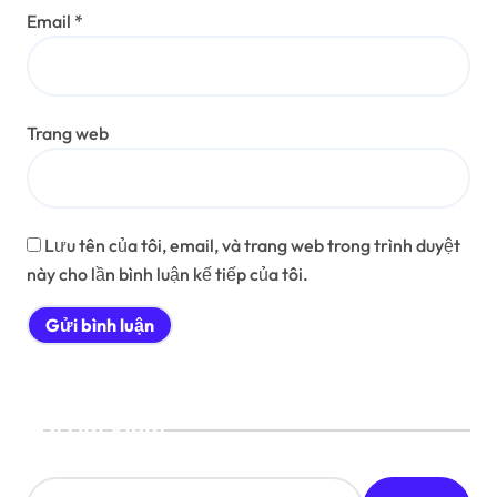
Email
*
Trang web
Lưu tên của tôi, email, và trang web trong trình duyệt
này cho lần bình luận kế tiếp của tôi.
Tìm kiếm