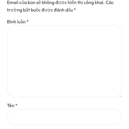
Email của bạn sẽ không được hiển thị công khai.
Các
trường bắt buộc được đánh dấu
*
Bình luận
*
Tên
*