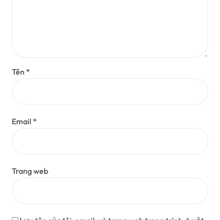
Tên
*
Email
*
Trang web