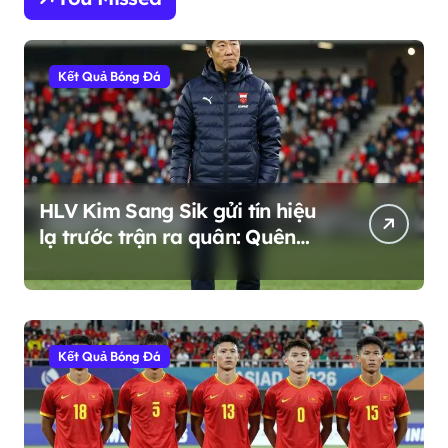
Kết Quả Bóng Đá
HLV Kim Sang Sik gửi tín hiệu
lạ trước trận ra quân: Quên
ngôi vương, sống với hiện tại
Kết Quả Bóng Đá