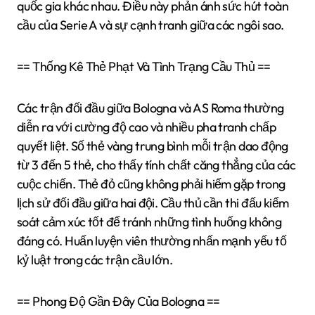
quốc gia khác nhau. Điều này phản ánh sức hút toàn
cầu của Serie A và sự cạnh tranh giữa các ngôi sao.
== Thống Kê Thẻ Phạt Và Tình Trạng Cầu Thủ ==
Các trận đối đầu giữa Bologna và AS Roma thường
diễn ra với cường độ cao và nhiều pha tranh chấp
quyết liệt. Số thẻ vàng trung bình mỗi trận dao động
từ 3 đến 5 thẻ, cho thấy tính chất căng thẳng của các
cuộc chiến. Thẻ đỏ cũng không phải hiếm gặp trong
lịch sử đối đầu giữa hai đội. Cầu thủ cần thi đấu kiểm
soát cảm xúc tốt để tránh những tình huống không
đáng có. Huấn luyện viên thường nhấn mạnh yếu tố
kỷ luật trong các trận cầu lớn.
== Phong Độ Gần Đây Của Bologna ==