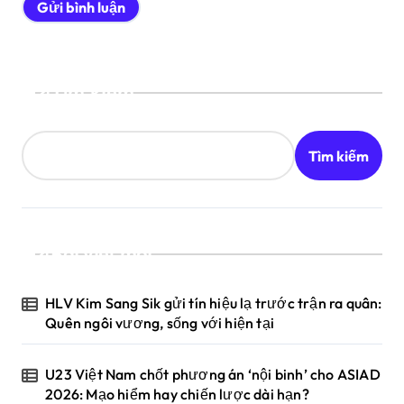
Tìm kiếm
Tìm kiếm
Bài viết mới
HLV Kim Sang Sik gửi tín hiệu lạ trước trận ra quân:
Quên ngôi vương, sống với hiện tại
U23 Việt Nam chốt phương án ‘nội binh’ cho ASIAD
2026: Mạo hiểm hay chiến lược dài hạn?