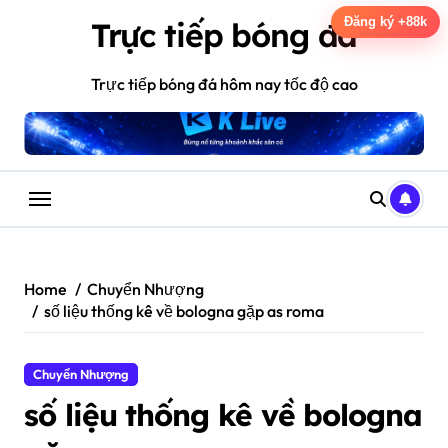
Skip
Đăng ký +88k
Trực tiếp bóng đá
to
content
Trực tiếp bóng đá hôm nay tốc độ cao
Home
Chuyển Nhượng
số liệu thống kê về bologna gặp as roma
Chuyển Nhượng
số liệu thống kê về bologna