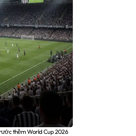
i trước thềm World Cup 2026