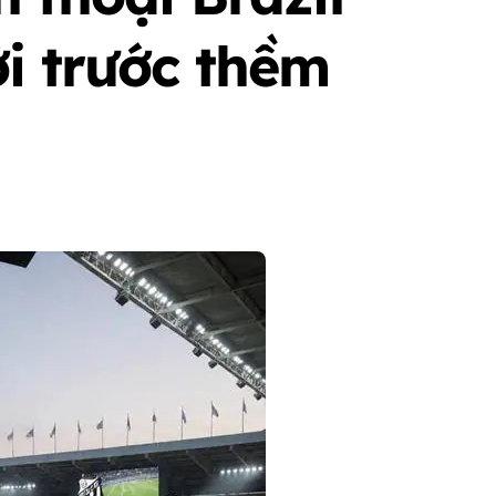
i trước thềm