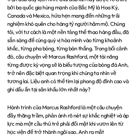
bởi ba quốc gia hùng mạnh của Bắc Mỹ là Hoa Kỳ,
Canada và Mexico, hứa hẹn mang đến những trải
nghiệm khó quên cho hàng tỷ người hâm mộ. Chúng
tôi, với tư cách là một nền tảng thể thao hàng đầu, đã
sẵn sàng để cùng quý vị hòa mình vào từng khoảnh
khắc, từng pha bóng, từng bàn thắng. Trong bối cảnh
đó, câu chuyện về Marcus Rashford, một tài năng
từng được kỳ vọng sẽ là biểu tượng của bóng đá Anh,
trở nên đặc biệt quan trọng khi chúng ta nhìn về
tương lai. Liệu anh có thể tìm lại phong độ đỉnh cao và
ghi dấu ấn tại sân khấu lớn nhất này?
Hành trình của Marcus Rashford là một câu chuyện
đầy thăng trầm, phản ánh rõ nét sự khắc nghiệt và áp
lực mà một cầu thủ trẻ phải đối mặt khi vươn lên từ
học viện để trở thành ngôi sao. Anh ra mắt