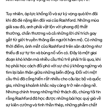
Tuy nhiên, áp lực khổng lồ và sự kỳ vọng quá lớn đôi
khi đã đè nặng lên đôi vai của Rashford. Những mùa
giải sau đó, anh phải vật lộn với phong độ thất
thường, chấn thương và cả những lời chỉ trích gay
gắt từ giới truyền thông lẫn người hâm mộ. Có những
thời điểm, ánh mắt của Rashford trên sân dường như
thiếu đi sự tự tin và bùng nổ vốn có. Đây là một giai
đoạn khó khăn mà nhiều cầu thủ trẻ phải trải qua, khi
họ phải học cách đối phó với sự chú ý không ngừng và
tìm lại bản thân giữa những biến động. Đối với một
cầu thủ đã cống hiến rất nhiều cho câu lạc bộ và quốc
gia, những khoảnh khắc này càng trở nên nặng nề.
Nhưng chính trong những thử thách đó, chúng tôi tin
rằng Rashford đã học được những bài học quý giá về
sự kiên cường và tinh thần thép, những phẩm chất