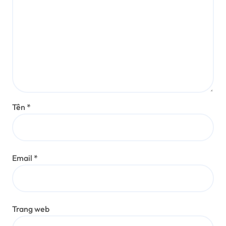
Tên
*
Email
*
Trang web