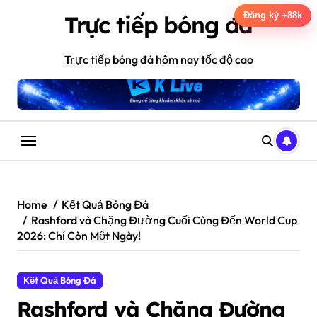
Skip
Đăng ký +88k
Trực tiếp bóng đá
to
content
Trực tiếp bóng đá hôm nay tốc độ cao
Home
Kết Quả Bóng Đá
Rashford và Chặng Đường Cuối Cùng Đến World Cup
2026: Chỉ Còn Một Ngày!
Kết Quả Bóng Đá
Rashford và Chặng Đường