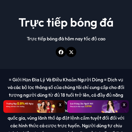
Trực tiếp bóng đá
Trực tiếp bóng đá hôm nay tốc độ cao
= Giới Hạn Địa Lý Và Điều Khoản Người Dùng = Dịch vụ
và các bộ lọc thông số của chúng tôi chỉ cung cấp cho đối
tượng người dùng từ đủ 18 tuổi trở lên, có đầy đủ năng
lực hành vi dân sự pháp định. Hệ thống nghiêm cấm việc
x
x
truy cập, sao chép hoặc phát tán thông tin này từ các
quốc gia, vùng lãnh thổ áp đặt lệnh cấm tuyệt đối đối với
các hình thức cá cược trực tuyến. Người dùng tự chịu