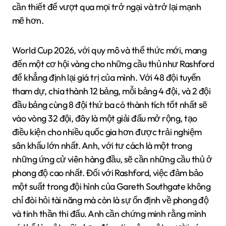
cần thiết để vượt qua mọi trở ngại và trở lại mạnh
mẽ hơn.
World Cup 2026, với quy mô và thể thức mới, mang
đến một cơ hội vàng cho những cầu thủ như Rashford
để khẳng định lại giá trị của mình. Với 48 đội tuyển
tham dự, chia thành 12 bảng, mỗi bảng 4 đội, và 2 đội
đầu bảng cùng 8 đội thứ ba có thành tích tốt nhất sẽ
vào vòng 32 đội, đây là một giải đấu mở rộng, tạo
điều kiện cho nhiều quốc gia hơn được trải nghiệm
sân khấu lớn nhất. Anh, với tư cách là một trong
những ứng cử viên hàng đầu, sẽ cần những cầu thủ ở
phong độ cao nhất. Đối với Rashford, việc đảm bảo
một suất trong đội hình của Gareth Southgate không
chỉ đòi hỏi tài năng mà còn là sự ổn định về phong độ
và tinh thần thi đấu. Anh cần chứng minh rằng mình