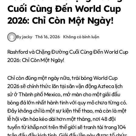
Cuối Cùng Đến World Cup
2026: Chỉ Còn Một Ngày!
By jacky
Th6 16, 2026
Không có bình luận
Rashford và Chặng Đường Cuối Cùng Đến World Cup
2026: Chỉ Còn Một Ngày!
Chỉ còn đúng một ngày nữa, trái bóng World Cup
2026 sẽ chính thức lăn tại sân vận động Azteca lịch
sử ở Thành phố Mexico, mở màn cho một giải đấu
bóng đá lớn nhất hành tinh với quy mô chưa từng có.
Đây không chỉ là một sự kiện thể thao, mà còn là một
lễ hội văn hóa kéo dài hơn một tháng, nơi 48 đội
tuyển từ khắp nơi trên thế giới sẽ tranh tài trong 104
trận đấu đầy kịch tính. Giải đấu lần này được tổ chức