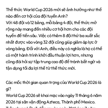
Thể thức World Cup 2026 mới sẽ ảnh hưởng như thế
nào đến cơ hội của đội tuyển Anh?
Với 48 đội và 12 bảng, mỗi bảng 4 đội, thể thức mở
rộng này mang đến nhiều cơ hội hơn cho các đội
tuyển để tiến sâu. Việc có thêm 8 đội thứ ba xuất sắc
nhất được vào vòng 32 đội cũng giúp giảm áp lực ở
vòng bảng. Đối với Anh, điều này có nghĩa là họ có thể
có một hành trình khởi đầu thuận lợi hơn, nhưng
cũng đòi hỏi sự tập trung cao độ để tránh bất ngờ và
tận dụng tối đa lợi thế từ thể thức mới.
Các mốc thời gian quan trọng của World Cup 2026 là
gì?
World Cup 2026 sẽ khai mạc vào ngày 11 tháng 6 năm
2026 tại sân vận động Azteca, Thành phố Mexico.