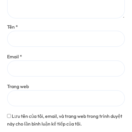
Tên
*
Email
*
Trang web
Lưu tên của tôi, email, và trang web trong trình duyệt
này cho lần bình luận kế tiếp của tôi.