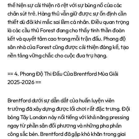
thể hiện sự cải thiện rõ rệt với sự bùng nổ của các
chân sút trẻ. Hàng thủ vẫn giữ được sự ổn định cần
thiết dù đôi khi mắc sai lầm cá nhân. Điều quan trọng
là các cầu thủ Forest đang cho thấy tinh thần đoàn
kết và quyết tâm cao trong mỗi trận đấu. Phong độ
sân nhà của Forest cũng được cải thiện đáng kể, tạo
nền tảng vững chắc cho cuộc đua trụ hạng.
== 4. Phong Độ Thi Đấu Của Brentford Mùa Giải
2025-2026 ==
Brentford dưới sự dẫn dắt của huấn luyện viên
trưởng đã xây dựng được lối chơi rất đặc trưng. Đội
bóng Tây London này nổi tiếng với khả năng pressing
ngay từ phần sân đối phương và những pha phản
công sắc bén. Brentford đã gặp khó khăn trong giai