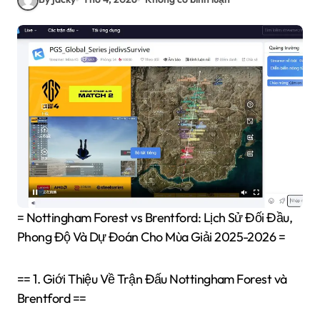
= Nottingham Forest vs Brentford: Lịch Sử Đối Đầu,
Phong Độ Và Dự Đoán Cho Mùa Giải 2025-2026 =
== 1. Giới Thiệu Về Trận Đấu Nottingham Forest và
Brentford ==