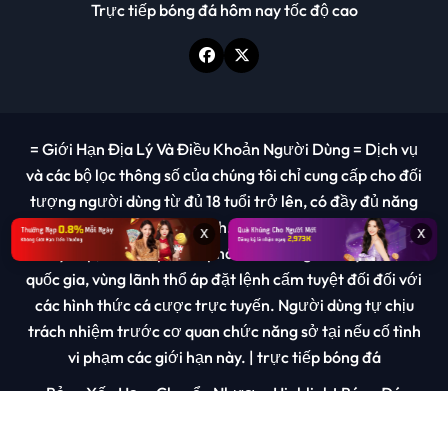
Trực tiếp bóng đá hôm nay tốc độ cao
= Giới Hạn Địa Lý Và Điều Khoản Người Dùng = Dịch vụ
và các bộ lọc thông số của chúng tôi chỉ cung cấp cho đối
tượng người dùng từ đủ 18 tuổi trở lên, có đầy đủ năng
lực hành vi dân sự pháp định. Hệ thống nghiêm cấm việc
x
x
truy cập, sao chép hoặc phát tán thông tin này từ các
quốc gia, vùng lãnh thổ áp đặt lệnh cấm tuyệt đối đối với
các hình thức cá cược trực tuyến. Người dùng tự chịu
trách nhiệm trước cơ quan chức năng sở tại nếu cố tình
vi phạm các giới hạn này.
|
trực tiếp bóng đá
Bảng Xếp Hạng
Chuyển Nhượng
Highlight Bóng Đá
Kết Quả Bóng Đá
Tin Nóng Thể Thao
Trực Tiếp Bóng Đá