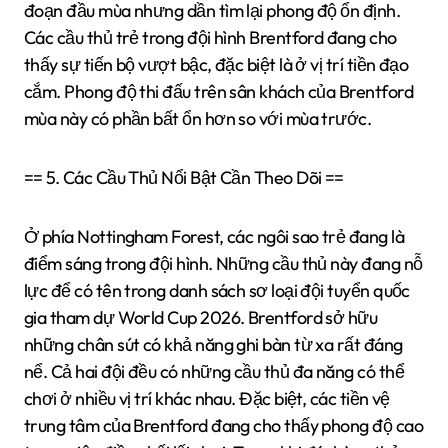
đoạn đầu mùa nhưng dần tìm lại phong độ ổn định.
Các cầu thủ trẻ trong đội hình Brentford đang cho
thấy sự tiến bộ vượt bậc, đặc biệt là ở vị trí tiền đạo
cắm. Phong độ thi đấu trên sân khách của Brentford
mùa này có phần bất ổn hơn so với mùa trước.
== 5. Các Cầu Thủ Nổi Bật Cần Theo Dõi ==
Ở phía Nottingham Forest, các ngôi sao trẻ đang là
điểm sáng trong đội hình. Những cầu thủ này đang nỗ
lực để có tên trong danh sách sơ loại đội tuyển quốc
gia tham dự World Cup 2026. Brentford sở hữu
những chân sút có khả năng ghi bàn từ xa rất đáng
nể. Cả hai đội đều có những cầu thủ đa năng có thể
chơi ở nhiều vị trí khác nhau. Đặc biệt, các tiền vệ
trung tâm của Brentford đang cho thấy phong độ cao