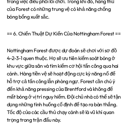
trong việc điều phối lối chơi. Trong khi đó, hàng thủ
của Forest có những trung vệ có khả năng chống
bóng bổng xuất sắc.
== 6. Chiến Thuật Dự Kiến Của Nottingham Forest ==
Nottingham Forest được dự đoán sẽ chơi với sơ đồ
4-2-3-1 quen thuộc. Họ sẽ ưu tiên kiểm soát bóng ở
khu vực giữa sân và tìm kiếm cơ hội tấn công qua hai
cánh. Hàng tiền vệ sẽ hoạt động cực kỳ năng nổ để
hỗ trợ cả tấn công lẫn phòng ngự. Forest cần chú ý
đến khả năng pressing của Brentford và không để
mất bóng ở vị trí nguy hiểm. Đội chủ nhà có thể sẽ tận
dụng những tình huống cố định để tạo ra bàn thắng.
Tốc độ của các cầu thủ chạy cánh sẽ là vũ khí quan
trọng trong trận đấu này.