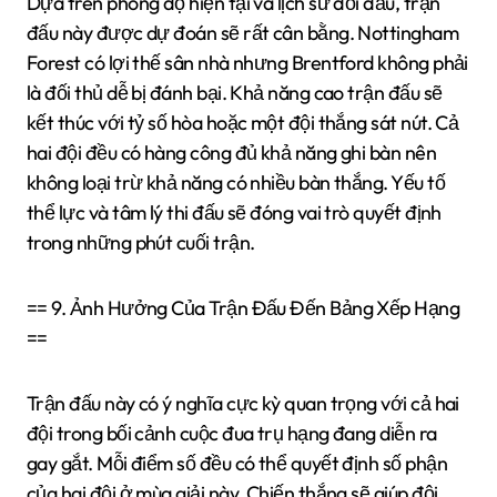
Dựa trên phong độ hiện tại và lịch sử đối đầu, trận
đấu này được dự đoán sẽ rất cân bằng. Nottingham
Forest có lợi thế sân nhà nhưng Brentford không phải
là đối thủ dễ bị đánh bại. Khả năng cao trận đấu sẽ
kết thúc với tỷ số hòa hoặc một đội thắng sát nút. Cả
hai đội đều có hàng công đủ khả năng ghi bàn nên
không loại trừ khả năng có nhiều bàn thắng. Yếu tố
thể lực và tâm lý thi đấu sẽ đóng vai trò quyết định
trong những phút cuối trận.
== 9. Ảnh Hưởng Của Trận Đấu Đến Bảng Xếp Hạng
==
Trận đấu này có ý nghĩa cực kỳ quan trọng với cả hai
đội trong bối cảnh cuộc đua trụ hạng đang diễn ra
gay gắt. Mỗi điểm số đều có thể quyết định số phận
của hai đội ở mùa giải này. Chiến thắng sẽ giúp đội