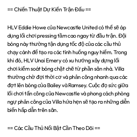
== Chiến Thuật Dự Kiến Trận Đấu ==
HLV Eddie Howe của Newcastle United có thể sẽ áp
dụng lối chơi pressing tầm cao ngay từ đầu trận. Đội
bóng này thường tận dụng tốc độ của các cầu thủ
chạy cánh để tạo ra các tình huống nguy hiểm. Trong
khi đó, HLV Unai Emery có xu hướng xây dựng lối
chơi kiểm soát bóng chặt chẽ từ phần sân nhà. Villa
thường chờ đợi thời cơ và phản công nhanh qua các
đợt lên bóng của Bailey và Ramsey. Cuộc đọ sức giữa
lối chơi tấn công của Newcastle và phong cách phòng
ngự phản công của Villa hứa hẹn sẽ tạo ra những diễn
biến hấp dẫn trên sân.
== Các Cầu Thủ Nổi Bật Cần Theo Dõi ==