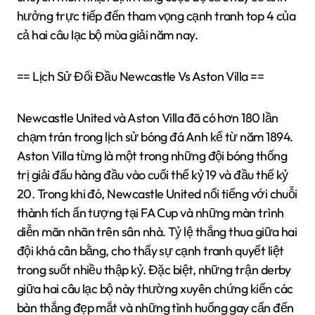
hưởng trực tiếp đến tham vọng cạnh tranh top 4 của
cả hai câu lạc bộ mùa giải năm nay.
== Lịch Sử Đối Đầu Newcastle Vs Aston Villa ==
Newcastle United và Aston Villa đã có hơn 180 lần
chạm trán trong lịch sử bóng đá Anh kể từ năm 1894.
Aston Villa từng là một trong những đội bóng thống
trị giải đấu hàng đầu vào cuối thế kỷ 19 và đầu thế kỷ
20. Trong khi đó, Newcastle United nổi tiếng với chuỗi
thành tích ấn tượng tại FA Cup và những màn trình
diễn mãn nhãn trên sân nhà. Tỷ lệ thắng thua giữa hai
đội khá cân bằng, cho thấy sự cạnh tranh quyết liệt
trong suốt nhiều thập kỷ. Đặc biệt, những trận derby
giữa hai câu lạc bộ này thường xuyên chứng kiến các
bàn thắng đẹp mắt và những tình huống gay cấn đến