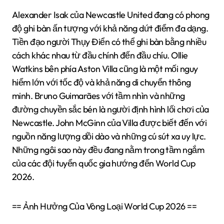
Alexander Isak của Newcastle United đang có phong
độ ghi bàn ấn tượng với khả năng dứt điểm đa dạng.
Tiền đạo người Thụy Điển có thể ghi bàn bằng nhiều
cách khác nhau từ đầu chính đến đầu chíu. Ollie
Watkins bên phía Aston Villa cũng là một mối nguy
hiểm lớn với tốc độ và khả năng di chuyển thông
minh. Bruno Guimarães với tầm nhìn và những
đường chuyền sắc bén là người định hình lối chơi của
Newcastle. John McGinn của Villa được biết đến với
nguồn năng lượng dồi dào và những cú sút xa uy lực.
Những ngôi sao này đều đang nằm trong tầm ngắm
của các đội tuyển quốc gia hướng đến World Cup
2026.
== Ảnh Hưởng Của Vòng Loại World Cup 2026 ==