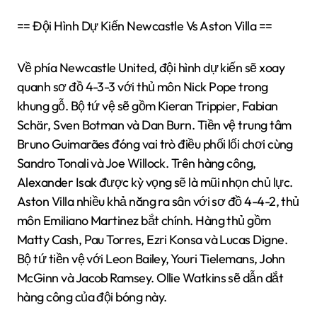
== Đội Hình Dự Kiến Newcastle Vs Aston Villa ==
Về phía Newcastle United, đội hình dự kiến sẽ xoay
quanh sơ đồ 4-3-3 với thủ môn Nick Pope trong
khung gỗ. Bộ tứ vệ sẽ gồm Kieran Trippier, Fabian
Schär, Sven Botman và Dan Burn. Tiền vệ trung tâm
Bruno Guimarães đóng vai trò điều phối lối chơi cùng
Sandro Tonali và Joe Willock. Trên hàng công,
Alexander Isak được kỳ vọng sẽ là mũi nhọn chủ lực.
Aston Villa nhiều khả năng ra sân với sơ đồ 4-4-2, thủ
môn Emiliano Martinez bắt chính. Hàng thủ gồm
Matty Cash, Pau Torres, Ezri Konsa và Lucas Digne.
Bộ tứ tiền vệ với Leon Bailey, Youri Tielemans, John
McGinn và Jacob Ramsey. Ollie Watkins sẽ dẫn dắt
hàng công của đội bóng này.