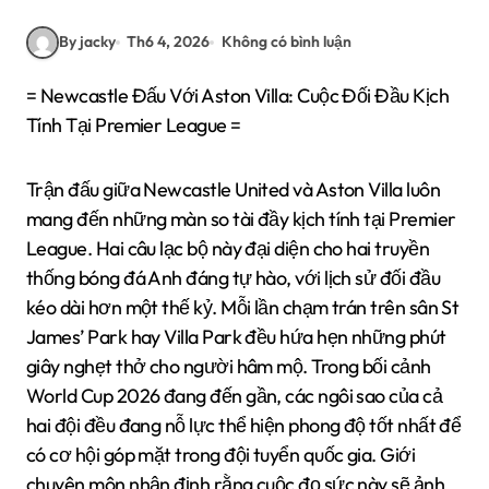
By jacky
Th6 4, 2026
Không có bình luận
= Newcastle Đấu Với Aston Villa: Cuộc Đối Đầu Kịch
Tính Tại Premier League =
Trận đấu giữa Newcastle United và Aston Villa luôn
mang đến những màn so tài đầy kịch tính tại Premier
League. Hai câu lạc bộ này đại diện cho hai truyền
thống bóng đá Anh đáng tự hào, với lịch sử đối đầu
kéo dài hơn một thế kỷ. Mỗi lần chạm trán trên sân St
James’ Park hay Villa Park đều hứa hẹn những phút
giây nghẹt thở cho người hâm mộ. Trong bối cảnh
World Cup 2026 đang đến gần, các ngôi sao của cả
hai đội đều đang nỗ lực thể hiện phong độ tốt nhất để
có cơ hội góp mặt trong đội tuyển quốc gia. Giới
chuyên môn nhận định rằng cuộc đọ sức này sẽ ảnh