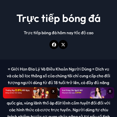
Trực tiếp bóng đá
Trực tiếp bóng đá hôm nay tốc độ cao
= Giới Hạn Địa Lý Và Điều Khoản Người Dùng = Dịch vụ
và các bộ lọc thông số của chúng tôi chỉ cung cấp cho đối
tượng người dùng từ đủ 18 tuổi trở lên, có đầy đủ năng
lực hành vi dân sự pháp định. Hệ thống nghiêm cấm việc
x
x
truy cập, sao chép hoặc phát tán thông tin này từ các
quốc gia, vùng lãnh thổ áp đặt lệnh cấm tuyệt đối đối với
các hình thức cá cược trực tuyến. Người dùng tự chịu
trách nhiệm trước cơ quan chức năng sở tại nếu cố tình