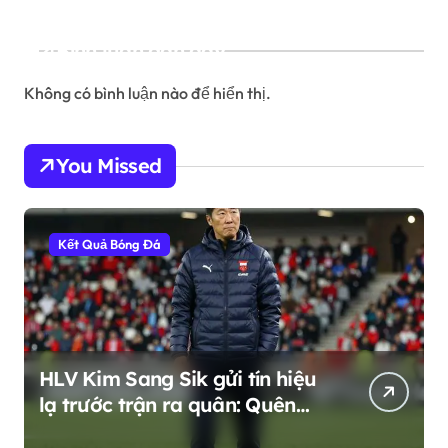
Bình luận gần đây
Không có bình luận nào để hiển thị.
You Missed
Kết Quả Bóng Đá
HLV Kim Sang Sik gửi tín hiệu
lạ trước trận ra quân: Quên
ngôi vương, sống với hiện tại