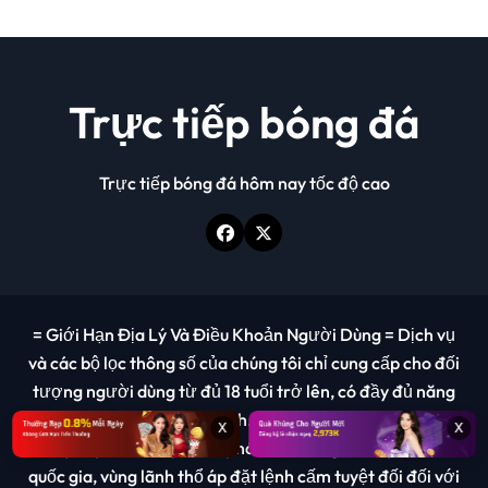
Trực tiếp bóng đá
Trực tiếp bóng đá hôm nay tốc độ cao
= Giới Hạn Địa Lý Và Điều Khoản Người Dùng = Dịch vụ
và các bộ lọc thông số của chúng tôi chỉ cung cấp cho đối
tượng người dùng từ đủ 18 tuổi trở lên, có đầy đủ năng
lực hành vi dân sự pháp định. Hệ thống nghiêm cấm việc
x
x
truy cập, sao chép hoặc phát tán thông tin này từ các
quốc gia, vùng lãnh thổ áp đặt lệnh cấm tuyệt đối đối với