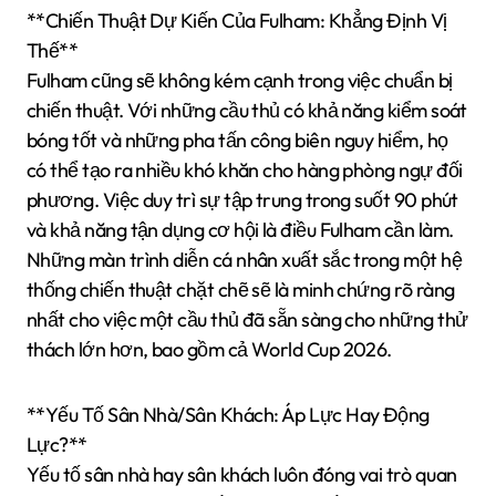
**Chiến Thuật Dự Kiến Của Fulham: Khẳng Định Vị
Thế**
Fulham cũng sẽ không kém cạnh trong việc chuẩn bị
chiến thuật. Với những cầu thủ có khả năng kiểm soát
bóng tốt và những pha tấn công biên nguy hiểm, họ
có thể tạo ra nhiều khó khăn cho hàng phòng ngự đối
phương. Việc duy trì sự tập trung trong suốt 90 phút
và khả năng tận dụng cơ hội là điều Fulham cần làm.
Những màn trình diễn cá nhân xuất sắc trong một hệ
thống chiến thuật chặt chẽ sẽ là minh chứng rõ ràng
nhất cho việc một cầu thủ đã sẵn sàng cho những thử
thách lớn hơn, bao gồm cả World Cup 2026.
**Yếu Tố Sân Nhà/Sân Khách: Áp Lực Hay Động
Lực?**
Yếu tố sân nhà hay sân khách luôn đóng vai trò quan