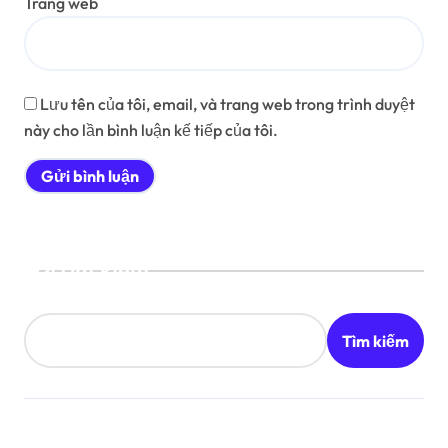
Trang web
Lưu tên của tôi, email, và trang web trong trình duyệt
này cho lần bình luận kế tiếp của tôi.
Tìm kiếm
Tìm kiếm