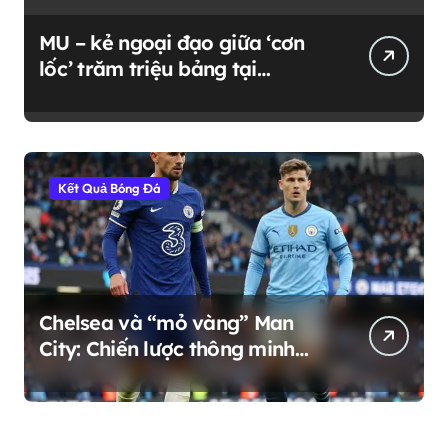
MU – kẻ ngoại đạo giữa ‘cơn
lốc’ trăm triệu bảng tại
Premier League
Kết Quả Bóng Đá
Chelsea và “mỏ vàng” Man
City: Chiến lược thông minh
hay sự phụ thuộc nguy hiểm?