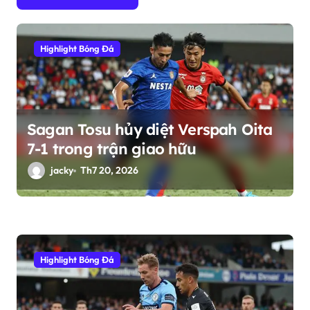
i
v
Highlight Bóng Đá
i
ế
t
Sagan Tosu hủy diệt Verspah Oita
7-1 trong trận giao hữu
jacky
Th7 20, 2026
Highlight Bóng Đá