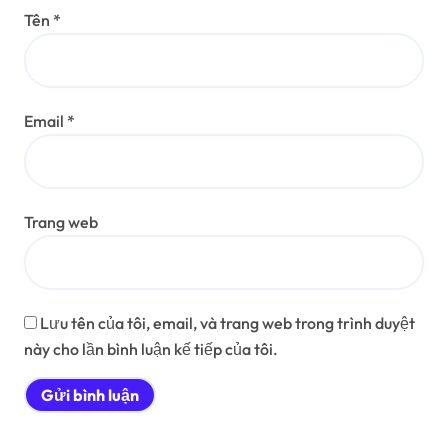
Tên
*
Email
*
Trang web
Lưu tên của tôi, email, và trang web trong trình duyệt
này cho lần bình luận kế tiếp của tôi.