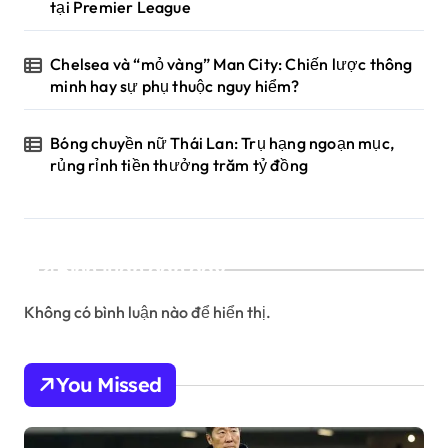
tại Premier League
Chelsea và “mỏ vàng” Man City: Chiến lược thông
minh hay sự phụ thuộc nguy hiểm?
Bóng chuyền nữ Thái Lan: Trụ hạng ngoạn mục,
rủng rỉnh tiền thưởng trăm tỷ đồng
Bình luận gần đây
Không có bình luận nào để hiển thị.
You Missed