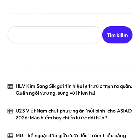
Tìm kiếm
Tìm kiếm
Bài viết mới
HLV Kim Sang Sik gửi tín hiệu lạ trước trận ra quân:
Quên ngôi vương, sống với hiện tại
U23 Việt Nam chốt phương án ‘nội binh’ cho ASIAD
2026: Mạo hiểm hay chiến lược dài hạn?
MU – kẻ ngoại đạo giữa ‘cơn lốc’ trăm triệu bảng