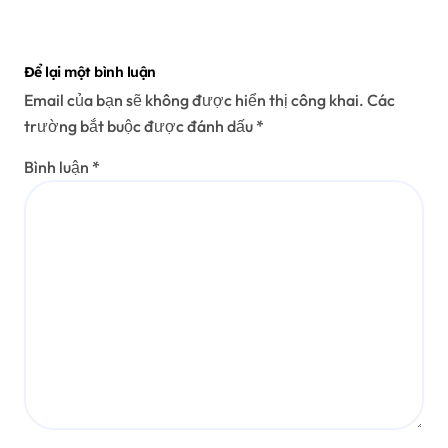
Để lại một bình luận
Email của bạn sẽ không được hiển thị công khai.
Các
trường bắt buộc được đánh dấu
*
Bình luận
*