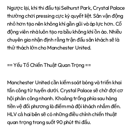
Ngược lại, khi thi đấu tại Selhurst Park, Crystal Palace
thường chơi pressing cực kỳ quyết liệt. Sân vận động
nhỏ hơn tạo nên không khí gần gũi và áp lực hơn. Cổ
động viên nhà luôn tạo ra bầu không khí ồn ào. Nhiều
chuyên gia nhận định rằng trận đấu sân khách sẽ là
thử thách lớn cho Manchester United.
== Yếu Tố Chiến Thuật Quan Trọng ==
Manchester United cần kiểm soát bóng và triển khai
tấn công từ tuyến dưới. Crystal Palace sẽ chờ đợi cơ
hội phản công nhanh. Khoảng trống phía sau hàng
tiền vệ đối phương là điểm mà đội khách nhắm đến.
HLV cả hai bên sẽ có những điều chỉnh chiến thuật
quan trọng trong suốt 90 phút thi đấu.