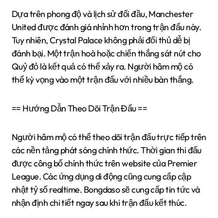
Dựa trên phong độ và lịch sử đối đầu, Manchester
United được đánh giá nhỉnh hơn trong trận đấu này.
Tuy nhiên, Crystal Palace không phải đối thủ dễ bị
đánh bại. Một trận hoà hoặc chiến thắng sát nút cho
Quỷ đỏ là kết quả có thể xảy ra. Người hâm mộ có
thể kỳ vọng vào một trận đấu với nhiều bàn thắng.
== Hướng Dẫn Theo Dõi Trận Đấu ==
Người hâm mộ có thể theo dõi trận đấu trực tiếp trên
các nền tảng phát sóng chính thức. Thời gian thi đấu
được công bố chính thức trên website của Premier
League. Các ứng dụng di động cũng cung cấp cập
nhật tỷ số realtime. Bongdaso sẽ cung cấp tin tức và
nhận định chi tiết ngay sau khi trận đấu kết thúc.