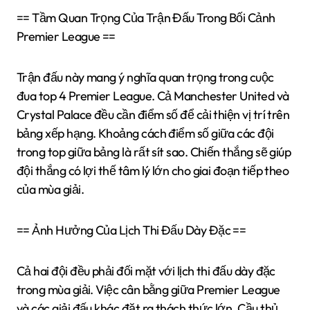
== Tầm Quan Trọng Của Trận Đấu Trong Bối Cảnh
Premier League ==
Trận đấu này mang ý nghĩa quan trọng trong cuộc
đua top 4 Premier League. Cả Manchester United và
Crystal Palace đều cần điểm số để cải thiện vị trí trên
bảng xếp hạng. Khoảng cách điểm số giữa các đội
trong top giữa bảng là rất sít sao. Chiến thắng sẽ giúp
đội thắng có lợi thế tâm lý lớn cho giai đoạn tiếp theo
của mùa giải.
== Ảnh Hưởng Của Lịch Thi Đấu Dày Đặc ==
Cả hai đội đều phải đối mặt với lịch thi đấu dày đặc
trong mùa giải. Việc cân bằng giữa Premier League
và các giải đấu khác đặt ra thách thức lớn. Cầu thủ