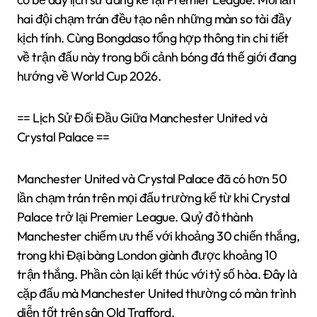
hai đội chạm trán đều tạo nên những màn so tài đầy
kịch tính. Cùng Bongdaso tổng hợp thông tin chi tiết
về trận đấu này trong bối cảnh bóng đá thế giới đang
hướng về World Cup 2026.
== Lịch Sử Đối Đầu Giữa Manchester United và
Crystal Palace ==
Manchester United và Crystal Palace đã có hơn 50
lần chạm trán trên mọi đấu trường kể từ khi Crystal
Palace trở lại Premier League. Quỷ đỏ thành
Manchester chiếm ưu thế với khoảng 30 chiến thắng,
trong khi Đại bàng London giành được khoảng 10
trận thắng. Phần còn lại kết thúc với tỷ số hòa. Đây là
cặp đấu mà Manchester United thường có màn trình
diễn tốt trên sân Old Trafford.