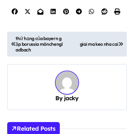
Đ
thứ hạng của bayern g
ặp borussia mönchengl
giai ma keo nha cai
i
adbach
ề
u
h
ư
ớ
By
jacky
n
g
b
Related Posts