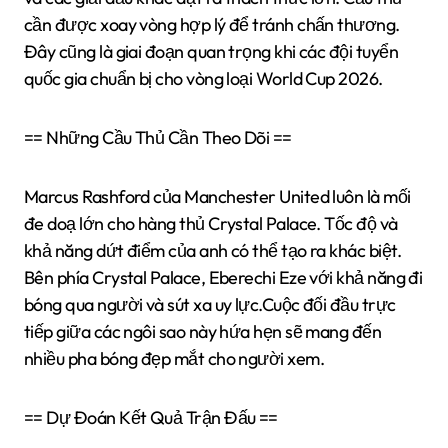
cần được xoay vòng hợp lý để tránh chấn thương.
Đây cũng là giai đoạn quan trọng khi các đội tuyển
quốc gia chuẩn bị cho vòng loại World Cup 2026.
== Những Cầu Thủ Cần Theo Dõi ==
Marcus Rashford của Manchester United luôn là mối
đe doạ lớn cho hàng thủ Crystal Palace. Tốc độ và
khả năng dứt điểm của anh có thể tạo ra khác biệt.
Bên phía Crystal Palace, Eberechi Eze với khả năng đi
bóng qua người và sút xa uy lực.Cuộc đối đầu trực
tiếp giữa các ngôi sao này hứa hẹn sẽ mang đến
nhiều pha bóng đẹp mắt cho người xem.
== Dự Đoán Kết Quả Trận Đấu ==