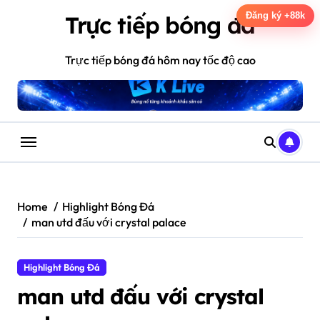
Skip
Đăng ký +88k
Trực tiếp bóng đá
to
content
Trực tiếp bóng đá hôm nay tốc độ cao
Home
Highlight Bóng Đá
man utd đấu với crystal palace
Highlight Bóng Đá
man utd đấu với crystal