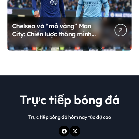
Chelsea và “mỏ vàng” Man
City: Chiến lược thông minh
hay sự phụ thuộc nguy hiểm?
Trực tiếp bóng đá
Trực tiếp bóng đá hôm nay tốc độ cao