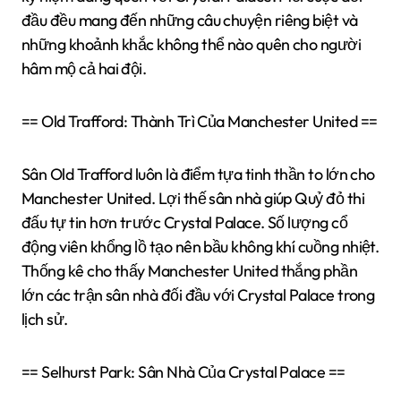
đầu đều mang đến những câu chuyện riêng biệt và
những khoảnh khắc không thể nào quên cho người
hâm mộ cả hai đội.
== Old Trafford: Thành Trì Của Manchester United ==
Sân Old Trafford luôn là điểm tựa tinh thần to lớn cho
Manchester United. Lợi thế sân nhà giúp Quỷ đỏ thi
đấu tự tin hơn trước Crystal Palace. Số lượng cổ
động viên khổng lồ tạo nên bầu không khí cuồng nhiệt.
Thống kê cho thấy Manchester United thắng phần
lớn các trận sân nhà đối đầu với Crystal Palace trong
lịch sử.
== Selhurst Park: Sân Nhà Của Crystal Palace ==