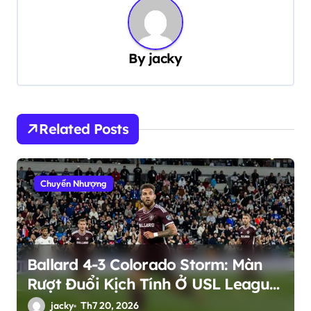
ư
ớ
By
jacky
n
g
b
à
Related Posts
i
v
Chuyển Nhượng
i
ế
t
Ballard 4-3 Colorado Storm: Màn
Rượt Đuổi Kịch Tính Ở USL League
Two
jacky
Th7 20, 2026