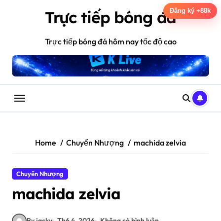
Skip
Đăng ký +88k
Trực tiếp bóng đá
to
content
Trực tiếp bóng đá hôm nay tốc độ cao
Home
Chuyển Nhượng
machida zelvia
Chuyển Nhượng
machida zelvia
By jacky
Th6 4, 2026
Không có bình luận