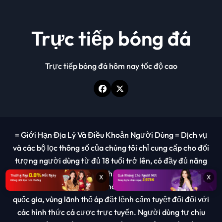
Trực tiếp bóng đá
Trực tiếp bóng đá hôm nay tốc độ cao
= Giới Hạn Địa Lý Và Điều Khoản Người Dùng = Dịch vụ
và các bộ lọc thông số của chúng tôi chỉ cung cấp cho đối
tượng người dùng từ đủ 18 tuổi trở lên, có đầy đủ năng
lực hành vi dân sự pháp định. Hệ thống nghiêm cấm việc
x
x
truy cập, sao chép hoặc phát tán thông tin này từ các
quốc gia, vùng lãnh thổ áp đặt lệnh cấm tuyệt đối đối với
các hình thức cá cược trực tuyến. Người dùng tự chịu