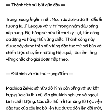
== Thành tích nổi bật gần đây ==
Trong mùa giải gần nhất, Machida Zelvia đã thi đấu ấn
tượng tại J1 League với vị trí trong nhóm đầu bảng
xếp hạng. Đội bóng sở hữu lối chơi kỷ luật, tấn công
đa dạng và hàng thủ vững chắc. Thành công này
được xây dựng trên nền tảng đào tạo trẻ bài bản và
chiến lược chuyển nhượng hiệu quả, tạo nền tảng
vững chắc cho giai đoạn tiếp theo.
== Đội hình và cầu thủ trọng điểm ==
Machida Zelvia sở hữu đội hình cân bằng với sự kết
hợp giữa cầu thủ nội địa giàu kinh nghiệm và ngoại
binh chất lượng. Các cầu thủ trẻ tài năng từ học viện
đào tạo của câu lạc bộ liên tục được đôn lên đội một,