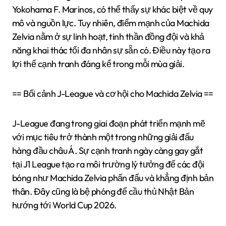
Yokohama F. Marinos, có thể thấy sự khác biệt về quy
mô và nguồn lực. Tuy nhiên, điểm mạnh của Machida
Zelvia nằm ở sự linh hoạt, tinh thần đồng đội và khả
năng khai thác tối đa nhân sự sẵn có. Điều này tạo ra
lợi thế cạnh tranh đáng kể trong mỗi mùa giải.
== Bối cảnh J-League và cơ hội cho Machida Zelvia ==
J-League đang trong giai đoạn phát triển mạnh mẽ
với mục tiêu trở thành một trong những giải đấu
hàng đầu châu Á. Sự cạnh tranh ngày càng gay gắt
tại J1 League tạo ra môi trường lý tưởng để các đội
bóng như Machida Zelvia phấn đấu và khẳng định bản
thân. Đây cũng là bệ phóng để cầu thủ Nhật Bản
hướng tới World Cup 2026.