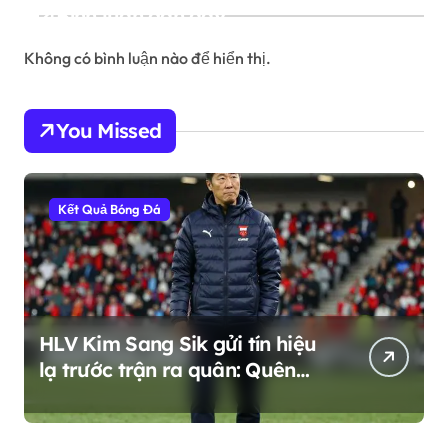
Bình luận gần đây
Không có bình luận nào để hiển thị.
You Missed
Kết Quả Bóng Đá
HLV Kim Sang Sik gửi tín hiệu
lạ trước trận ra quân: Quên
ngôi vương, sống với hiện tại