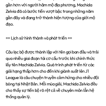
gần hơn với người hâm mộ địa phương, Machida
Zelvia đã có bước tiến vượt bậc trong những năm
gần đây và đang trở thành hiện tượng của giới mộ
đạo.
== Lịch sử hình thành và phát triển ==
Câu lạc bộ được thành lập với tên gọi ban đầu và trải
qua nhiều giai đoạn tái cơ cấu trước khi chính thức
lấy tên Machida Zelvia. Quá trình phát triển từ các
giải hạng thấp hơn cho đến khi giành suất lên J1
League là câu chuyện truyền cảm hứng cho nhiều đội
bóng tại Nhật Bản. Mỗi mùa giải, Machida Zelvia đều
cho thấy sự tiến bộ rõ rệt cả về chuyên môn lẫn hệ
thống quản lý.