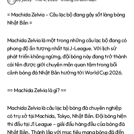
= Machida Zelvia – Câu lạc bộ đang gây sốt làng bóng
Nhật Bản =
Machida Zelvia là một trong những câu lạc bộ đang có
phong độ ấn tượng nhất tại J-League. Với lịch sử
phát triển không ngừng, đội bóng này đang trở thành
cái tên được giới chuyên môn quan tâm trong bối
cảnh bóng đá Nhật Bản hướng tới World Cup 2026.
== Machida Zelvia là gì? ==
Machida Zelvia là câu lạc bộ bóng đá chuyên nghiệp
có trụ sở tại Machida, Tokyo, Nhật Bản. Đội bóng hiện
thi đấu tại J1 League – giải đấu hàng đầu của bóng đá
Nhật Bản. Thành lập với mục tiêu mang bóng đá đến