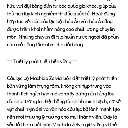
hữu với đội bóng đến từ các quốc gia khác, giúp cầu
thủ tích lũy kinh nghiệm thi đấu quốc tế. Hoạt động
hợp tác với các câu lạc bộ châu Âu và châu Á cũng
được triển khai nhằm nâng cao chất lượng chuyên
môn. Những chuyến đi tập huấn nước ngoài đã phần
nào mở rộng tầm nhìn cho đội bóng.
== Triết lý phát triển bền vững ==
Câu lạc bộ Machida Zelvia luôn đặt triết lý phát triển
bền vững làm trọng tâm, không chỉ tập trung vào
thành tích ngắn hạn mà còn xây dựng nền tảng lâu
dài cho tương lai. Hệ thống tài chính minh bạch, cơ sở
vật chất hiện đại và văn hóa câu lạc bộ lành mạnh tạo
nên môi trường lý tưởng cho mọi thành viên. Đây là
yếu tố then chốt giúp Machida Zelvia giữ vững vị thế