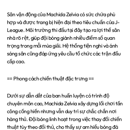
Sân vận động của Machida Zelvia có sức chứa phù
hợp và được trang bị hiện đại theo tiêu chuẩn của J-
League. Môi trường thi đấu tại đây tạo ra lợi thế sân
nhà rõ rệt, giúp đội bóng giành nhiều điểm số quan
trọng trong mỗi mùa giải. Hệ thống tiện nghi và ánh
sáng sân cũng đáp ứng yêu cầu tổ chức các trận đấu
cấp cao.
== Phong cách chiến thuật đặc trưng ==
Dưới sự dẫn dắt của ban huấn luyện có trình độ
chuyên môn cao, Machida Zelvia xây dựng lối chơi tấn
công cống hiến nhưng vẫn duy trì sự chắc chắn nơi
hàng thủ. Đội bóng linh hoạt trong việc thay đổi chiến
thuật tùy theo đối thủ, cho thấy sự am hiểu bóng đá