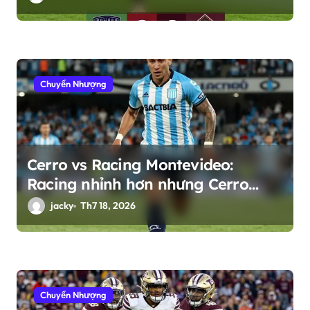
Chuyển Nhượng
Cerro vs Racing Montevideo:
Racing nhỉnh hơn nhưng Cerro
không dễ chơi trên sân nhà
jacky
Th7 18, 2026
Chuyển Nhượng