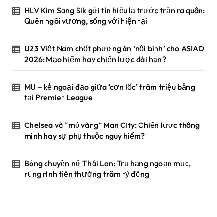
HLV Kim Sang Sik gửi tín hiệu lạ trước trận ra quân:
Quên ngôi vương, sống với hiện tại
U23 Việt Nam chốt phương án ‘nội binh’ cho ASIAD
2026: Mạo hiểm hay chiến lược dài hạn?
MU – kẻ ngoại đạo giữa ‘cơn lốc’ trăm triệu bảng
tại Premier League
Chelsea và “mỏ vàng” Man City: Chiến lược thông
minh hay sự phụ thuộc nguy hiểm?
Bóng chuyền nữ Thái Lan: Trụ hạng ngoạn mục,
rủng rỉnh tiền thưởng trăm tỷ đồng