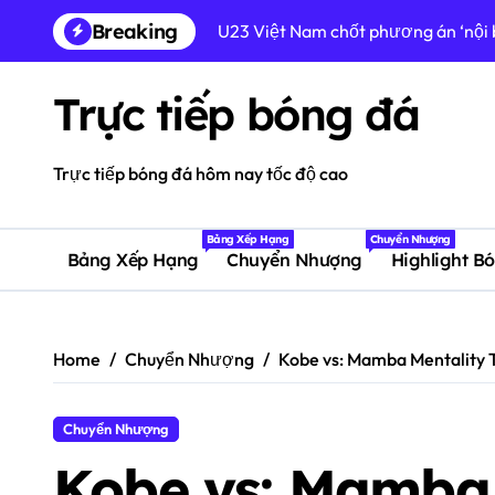
Skip
Breaking
U23 Việt Nam chốt phương án ‘nội 
to
content
MU – kẻ ngoại đạo giữa ‘cơn lốc’ t
Trực tiếp bóng đá
Chelsea và “mỏ vàng” Man City: Ch
Bóng chuyền nữ Thái Lan: Trụ hạng
Trực tiếp bóng đá hôm nay tốc độ cao
Man City âm thầm xây dựng đế chế 
Bảng Xếp Hạng
Chuyển Nhượng
ROTOR VOLGOGRAD 1-0 SKA-KH
Bảng Xếp Hạng
Chuyển Nhượng
Highlight B
Sagan Tosu hủy diệt Verspah Oita 7-
Ballard 4-3 Colorado Storm: Màn 
Home
Chuyển Nhượng
Kobe vs: Mamba Mentality
Eintracht Norderstedt và Havelse ch
HLV Kim Sang Sik gửi tín hiệu lạ tr
Chuyển Nhượng
Kobe vs: Mamba 