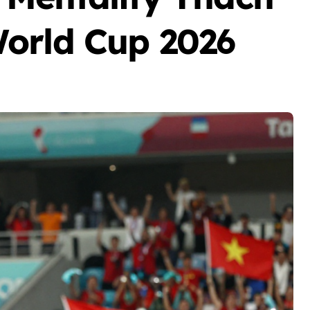
orld Cup 2026