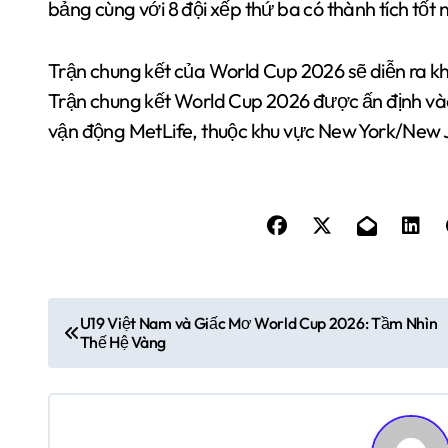
bảng cùng với 8 đội xếp thứ ba có thành tích tốt n
Trận chung kết của World Cup 2026 sẽ diễn ra kh
Trận chung kết World Cup 2026 được ấn định vào
vận động MetLife, thuộc khu vực New York/New 
Đ
U19 Việt Nam và Giấc Mơ World Cup 2026: Tầm Nhìn
Thế Hệ Vàng
i
ề
u