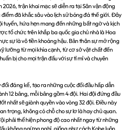
 2026, trận khai mạc sẽ diễn ra tại Sân vận động
điểm đã khắc sâu vào lịch sử bóng đá thế giới. Đây
 đội tuyển, hứa hẹn mang đến những bất ngờ và kịch
ược tổ chức trên khắp ba quốc gia chủ nhà là Hoa
hực sự là vô tiền khoáng hậu. Bản thân sự mở rộng
 kỹ lưỡng từ mọi khía cạnh, từ cơ sở vật chất đến
uẩn bị cho mọi trận đấu với sự tỉ mỉ và chuyên
đổi đáng kể, tạo ra những cuộc đối đầu hấp dẫn
ành 12 bảng, mỗi bảng gồm 4 đội. Hai đội đứng đầu
 tốt nhất sẽ giành quyền vào vòng 32 đội. Điều này
n trọng, không có chỗ cho sự lơ là hay chủ quan.
đội phải thể hiện phong độ cao nhất ngay từ những
ến đấu không ngừng nghỉ, giống như cách Kobe luôn