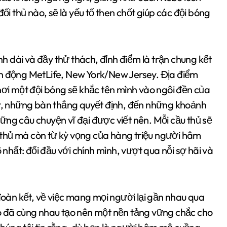
ối thủ nào, sẽ là yếu tố then chốt giúp các đội bóng
 dài và đầy thử thách, đỉnh điểm là trận chung kết
ận động MetLife, New York/New Jersey. Địa điểm
nơi một đội bóng sẽ khắc tên mình vào ngôi đền của
, những bàn thắng quyết định, đến những khoảnh
ững câu chuyện vĩ đại được viết nên. Mỗi cầu thủ sẽ
ối thủ mà còn từ kỳ vọng của hàng triệu người hâm
 nhất: đối đầu với chính mình, vượt qua nỗi sợ hãi và
 đoàn kết, về việc mang mọi người lại gần nhau qua
đã cùng nhau tạo nên một nền tảng vững chắc cho