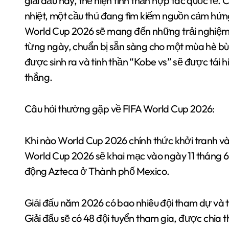
giải đấu này, thể hiện tinh thần hợp tác quốc tế.
nhiệt, một cầu thủ đang tìm kiếm nguồn cảm hứng
World Cup 2026 sẽ mang đến những trải nghi
từng ngày, chuẩn bị sẵn sàng cho một mùa hè bù
được sinh ra và tinh thần “Kobe vs” sẽ được tái 
thắng.
Câu hỏi thường gặp về FIFA World Cup 2026:
Khi nào World Cup 2026 chính thức khởi tranh v
World Cup 2026 sẽ khai mạc vào ngày 11 tháng 6 n
động Azteca ở Thành phố Mexico.
Giải đấu năm 2026 có bao nhiêu đội tham dự và t
Giải đấu sẽ có 48 đội tuyển tham gia, được chia 