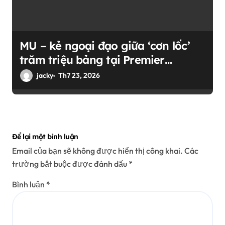
MU – kẻ ngoại đạo giữa ‘cơn lốc’
trăm triệu bảng tại Premier
League
jacky
Th7 23, 2026
Để lại một bình luận
Email của bạn sẽ không được hiển thị công khai.
Các
trường bắt buộc được đánh dấu
*
Bình luận
*