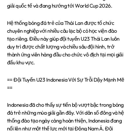
giải quốc tế và đang hướng tới World Cup 2026.
Hệ thống bóng đá trẻ của Thái Lan được tổ chức
chuyên nghiệp với nhiều câu lạc bộ có học viện đào
tạo riêng. Điều này giúp đội tuyển U23 Thái Lan luôn
duy trì được chất lượng và chiều sâu đội hình, trở
thành ứng viên hàng đầu cho chức vô địch tại mọi giải
đấu khu vực.
== Đội Tuyển U23 Indonesia Với Sự Trỗi Dậy Mạnh Mẽ
==
Indonesia đã cho thấy sự tiến bộ vượt bậc trong bóng
đá trẻ những mùa giải gần đây. Với dân số đông và hệ
thống đào tạo ngày càng hoàn thiện, Indonesia đang
nổi lên như một thế lực mới tại Đông Nam Á. Đội