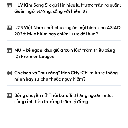
HLV Kim Sang Sik gửi tín hiệu lạ trước trận ra quân:
Quên ngôi vương, sống với hiện tại
U23 Việt Nam chốt phương án ‘nội binh’ cho ASIAD
2026: Mạo hiểm hay chiến lược dài hạn?
MU – kẻ ngoại đạo giữa ‘cơn lốc’ trăm triệu bảng
tại Premier League
Chelsea và “mỏ vàng” Man City: Chiến lược thông
minh hay sự phụ thuộc nguy hiểm?
Bóng chuyền nữ Thái Lan: Trụ hạng ngoạn mục,
rủng rỉnh tiền thưởng trăm tỷ đồng