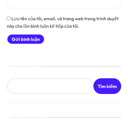
Lưu tên của tôi, email, và trang web trong trình duyệt
này cho lần bình luận kế tiếp của tôi.
Tìm kiếm
Tìm kiếm
Bài viết mới