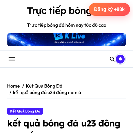
Skip
Trực tiếp bóng đá
to
Đăng ký +88k
content
Trực tiếp bóng đá hôm nay tốc độ cao
Home
Kết Quả Bóng Đá
kết quả bóng đá u23 đông nam á
Kết Quả Bóng Đá
kết quả bóng đá u23 đông