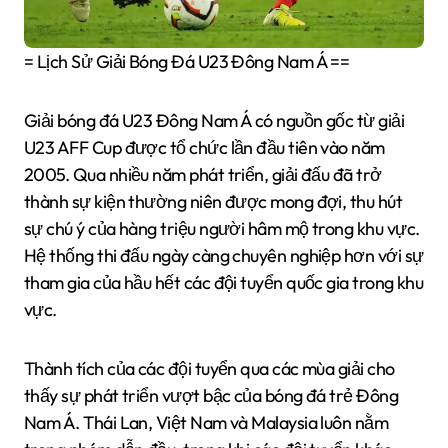
= Lịch Sử Giải Bóng Đá U23 Đông Nam Á ==
Giải bóng đá U23 Đông Nam Á có nguồn gốc từ giải
U23 AFF Cup được tổ chức lần đầu tiên vào năm
2005. Qua nhiều năm phát triển, giải đấu đã trở
thành sự kiện thường niên được mong đợi, thu hút
sự chú ý của hàng triệu người hâm mộ trong khu vực.
Hệ thống thi đấu ngày càng chuyên nghiệp hơn với sự
tham gia của hầu hết các đội tuyển quốc gia trong khu
vực.
Thành tích của các đội tuyển qua các mùa giải cho
thấy sự phát triển vượt bậc của bóng đá trẻ Đông
Nam Á. Thái Lan, Việt Nam và Malaysia luôn nằm