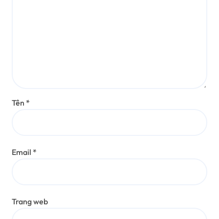
Tên
*
Email
*
Trang web