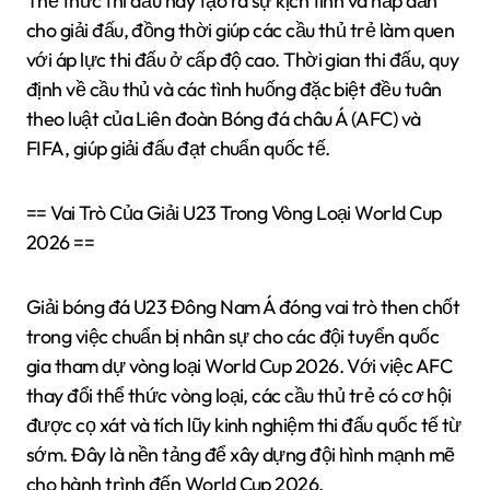
Thể thức thi đấu này tạo ra sự kịch tính và hấp dẫn
cho giải đấu, đồng thời giúp các cầu thủ trẻ làm quen
với áp lực thi đấu ở cấp độ cao. Thời gian thi đấu, quy
định về cầu thủ và các tình huống đặc biệt đều tuân
theo luật của Liên đoàn Bóng đá châu Á (AFC) và
FIFA, giúp giải đấu đạt chuẩn quốc tế.
== Vai Trò Của Giải U23 Trong Vòng Loại World Cup
2026 ==
Giải bóng đá U23 Đông Nam Á đóng vai trò then chốt
trong việc chuẩn bị nhân sự cho các đội tuyển quốc
gia tham dự vòng loại World Cup 2026. Với việc AFC
thay đổi thể thức vòng loại, các cầu thủ trẻ có cơ hội
được cọ xát và tích lũy kinh nghiệm thi đấu quốc tế từ
sớm. Đây là nền tảng để xây dựng đội hình mạnh mẽ
cho hành trình đến World Cup 2026.