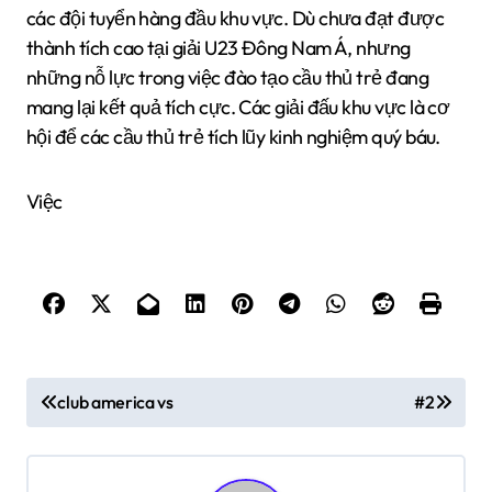
các đội tuyển hàng đầu khu vực. Dù chưa đạt được
thành tích cao tại giải U23 Đông Nam Á, nhưng
những nỗ lực trong việc đào tạo cầu thủ trẻ đang
mang lại kết quả tích cực. Các giải đấu khu vực là cơ
hội để các cầu thủ trẻ tích lũy kinh nghiệm quý báu.
Việc
Đ
club america vs
#2
i
ề