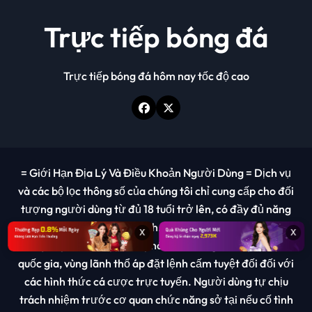
Trực tiếp bóng đá
Trực tiếp bóng đá hôm nay tốc độ cao
= Giới Hạn Địa Lý Và Điều Khoản Người Dùng = Dịch vụ
và các bộ lọc thông số của chúng tôi chỉ cung cấp cho đối
tượng người dùng từ đủ 18 tuổi trở lên, có đầy đủ năng
lực hành vi dân sự pháp định. Hệ thống nghiêm cấm việc
x
x
truy cập, sao chép hoặc phát tán thông tin này từ các
quốc gia, vùng lãnh thổ áp đặt lệnh cấm tuyệt đối đối với
các hình thức cá cược trực tuyến. Người dùng tự chịu
trách nhiệm trước cơ quan chức năng sở tại nếu cố tình