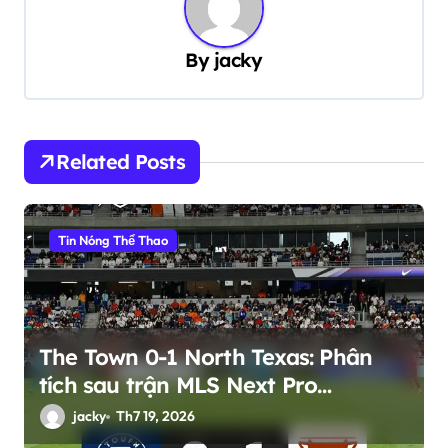
ư
ớ
By
jacky
n
g
b
Related Posts
à
i
Tin Nóng Thể Thao
v
i
ế
t
The Town 0-1 North Texas: Phân
tích sau trận MLS Next Pro
19/07/2026
jacky
Th7 19, 2026