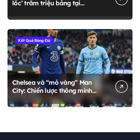
lốc’ trăm triệu bảng tại
Premier League
Kết Quả Bóng Đá
Chelsea và “mỏ vàng” Man
City: Chiến lược thông minh
hay sự phụ thuộc nguy hiểm?