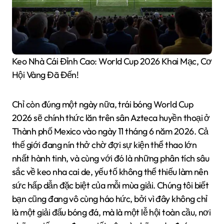
Keo Nhà Cái Đỉnh Cao: World Cup 2026 Khai Mạc, Cơ
Hội Vàng Đã Đến!
Chỉ còn đúng một ngày nữa, trái bóng World Cup
2026 sẽ chính thức lăn trên sân Azteca huyền thoại ở
Thành phố Mexico vào ngày 11 tháng 6 năm 2026. Cả
thế giới đang nín thở chờ đợi sự kiện thể thao lớn
nhất hành tinh, và cùng với đó là những phân tích sâu
sắc về keo nha cai de, yếu tố không thể thiếu làm nên
sức hấp dẫn đặc biệt của mỗi mùa giải. Chúng tôi biết
bạn cũng đang vô cùng háo hức, bởi vì đây không chỉ
là một giải đấu bóng đá, mà là một lễ hội toàn cầu, nơi