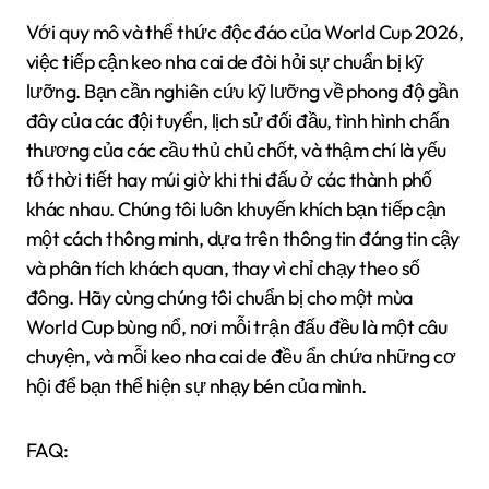
Với quy mô và thể thức độc đáo của World Cup 2026,
việc tiếp cận keo nha cai de đòi hỏi sự chuẩn bị kỹ
lưỡng. Bạn cần nghiên cứu kỹ lưỡng về phong độ gần
đây của các đội tuyển, lịch sử đối đầu, tình hình chấn
thương của các cầu thủ chủ chốt, và thậm chí là yếu
tố thời tiết hay múi giờ khi thi đấu ở các thành phố
khác nhau. Chúng tôi luôn khuyến khích bạn tiếp cận
một cách thông minh, dựa trên thông tin đáng tin cậy
và phân tích khách quan, thay vì chỉ chạy theo số
đông. Hãy cùng chúng tôi chuẩn bị cho một mùa
World Cup bùng nổ, nơi mỗi trận đấu đều là một câu
chuyện, và mỗi keo nha cai de đều ẩn chứa những cơ
hội để bạn thể hiện sự nhạy bén của mình.
FAQ: