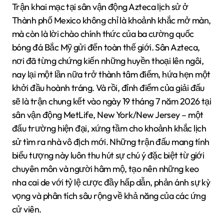
Trận khai mạc tại sân vận động Azteca lịch sử ở
Thành phố Mexico không chỉ là khoảnh khắc mở màn,
mà còn là lời chào chính thức của ba cường quốc
bóng đá Bắc Mỹ gửi đến toàn thế giới. Sân Azteca,
nơi đã từng chứng kiến những huyền thoại lên ngôi,
nay lại một lần nữa trở thành tâm điểm, hứa hẹn một
khởi đầu hoành tráng. Và rồi, đỉnh điểm của giải đấu
sẽ là trận chung kết vào ngày 19 tháng 7 năm 2026 tại
sân vận động MetLife, New York/New Jersey – một
đấu trường hiện đại, xứng tầm cho khoảnh khắc lịch
sử tìm ra nhà vô địch mới. Những trận đấu mang tính
biểu tượng này luôn thu hút sự chú ý đặc biệt từ giới
chuyên môn và người hâm mộ, tạo nên những keo
nha cai de với tỷ lệ cược đầy hấp dẫn, phản ánh sự kỳ
vọng và phân tích sâu rộng về khả năng của các ứng
cử viên.