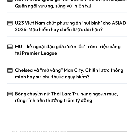
Quên ngôi vương, sống với hiện tại
U23 Việt Nam chốt phương án ‘nội binh’ cho ASIAD
2026: Mạo hiểm hay chiến lược dài hạn?
MU – kẻ ngoại đạo giữa ‘cơn lốc’ trăm triệu bảng
tại Premier League
Chelsea và “mỏ vàng” Man City: Chiến lược thông
minh hay sự phụ thuộc nguy hiểm?
Bóng chuyền nữ Thái Lan: Trụ hạng ngoạn mục,
rủng rỉnh tiền thưởng trăm tỷ đồng
Bình luận gần đây