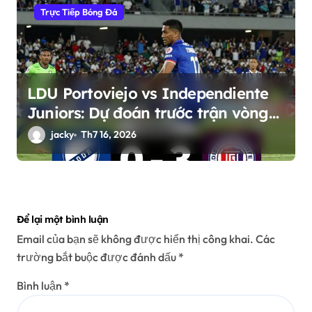
Trực Tiếp Bóng Đá
LDU Portoviejo vs Independiente
Juniors: Dự đoán trước trận vòng
17 Liga Pro Serie B
jacky
Th7 16, 2026
Để lại một bình luận
Email của bạn sẽ không được hiển thị công khai.
Các
trường bắt buộc được đánh dấu
*
Bình luận
*