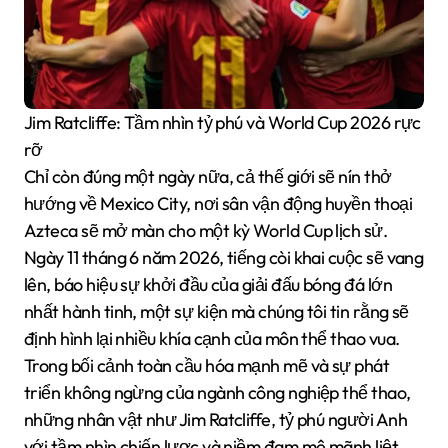
Jim Ratcliffe: Tầm nhìn tỷ phú và World Cup 2026 rực
rỡ
Chỉ còn đúng một ngày nữa, cả thế giới sẽ nín thở
hướng về Mexico City, nơi sân vận động huyền thoại
Azteca sẽ mở màn cho một kỳ World Cup lịch sử.
Ngày 11 tháng 6 năm 2026, tiếng còi khai cuộc sẽ vang
lên, báo hiệu sự khởi đầu của giải đấu bóng đá lớn
nhất hành tinh, một sự kiện mà chúng tôi tin rằng sẽ
định hình lại nhiều khía cạnh của môn thể thao vua.
Trong bối cảnh toàn cầu hóa mạnh mẽ và sự phát
triển không ngừng của ngành công nghiệp thể thao,
những nhân vật như Jim Ratcliffe, tỷ phú người Anh
với tầm nhìn chiến lược và niềm đam mê mãnh liệt