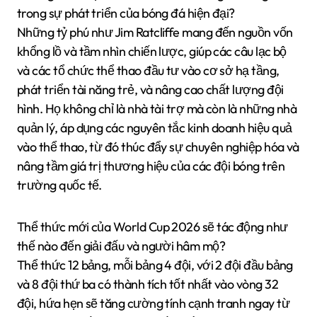
trong sự phát triển của bóng đá hiện đại?
Những tỷ phú như Jim Ratcliffe mang đến nguồn vốn
khổng lồ và tầm nhìn chiến lược, giúp các câu lạc bộ
và các tổ chức thể thao đầu tư vào cơ sở hạ tầng,
phát triển tài năng trẻ, và nâng cao chất lượng đội
hình. Họ không chỉ là nhà tài trợ mà còn là những nhà
quản lý, áp dụng các nguyên tắc kinh doanh hiệu quả
vào thể thao, từ đó thúc đẩy sự chuyên nghiệp hóa và
nâng tầm giá trị thương hiệu của các đội bóng trên
trường quốc tế.
Thể thức mới của World Cup 2026 sẽ tác động như
thế nào đến giải đấu và người hâm mộ?
Thể thức 12 bảng, mỗi bảng 4 đội, với 2 đội đầu bảng
và 8 đội thứ ba có thành tích tốt nhất vào vòng 32
đội, hứa hẹn sẽ tăng cường tính cạnh tranh ngay từ