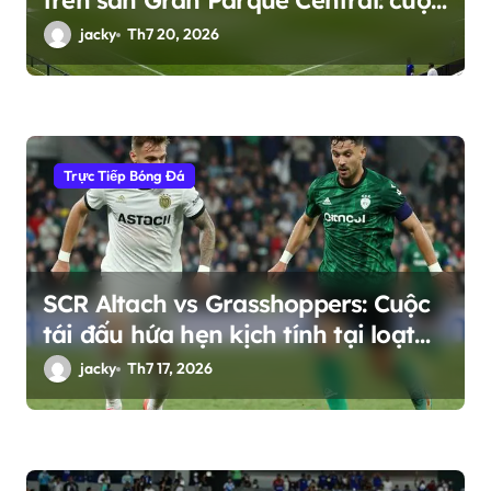
trên sân Gran Parque Central: cuộc
chiến sinh tử tại vòng knock-out
jacky
Th7 20, 2026
Trực Tiếp Bóng Đá
SCR Altach vs Grasshoppers: Cuộc
tái đấu hứa hẹn kịch tính tại loạt
giao hữu hè 2026
jacky
Th7 17, 2026