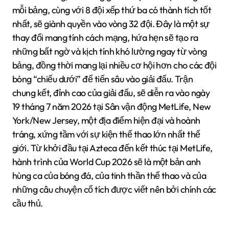
mỗi bảng, cùng với 8 đội xếp thứ ba có thành tích tốt
nhất, sẽ giành quyền vào vòng 32 đội. Đây là một sự
thay đổi mang tính cách mạng, hứa hẹn sẽ tạo ra
những bất ngờ và kịch tính khó lường ngay từ vòng
bảng, đồng thời mang lại nhiều cơ hội hơn cho các đội
bóng “chiếu dưới” để tiến sâu vào giải đấu. Trận
chung kết, đỉnh cao của giải đấu, sẽ diễn ra vào ngày
19 tháng 7 năm 2026 tại Sân vận động MetLife, New
York/New Jersey, một địa điểm hiện đại và hoành
tráng, xứng tầm với sự kiện thể thao lớn nhất thế
giới. Từ khởi đầu tại Azteca đến kết thúc tại MetLife,
hành trình của World Cup 2026 sẽ là một bản anh
hùng ca của bóng đá, của tinh thần thể thao và của
những câu chuyện cổ tích được viết nên bởi chính các
cầu thủ.