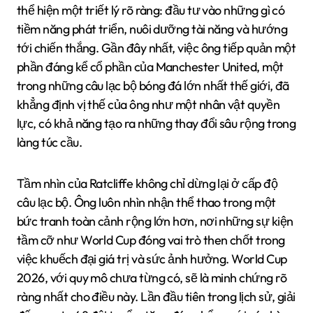
thể hiện một triết lý rõ ràng: đầu tư vào những gì có
tiềm năng phát triển, nuôi dưỡng tài năng và hướng
tới chiến thắng. Gần đây nhất, việc ông tiếp quản một
phần đáng kể cổ phần của Manchester United, một
trong những câu lạc bộ bóng đá lớn nhất thế giới, đã
khẳng định vị thế của ông như một nhân vật quyền
lực, có khả năng tạo ra những thay đổi sâu rộng trong
làng túc cầu.
Tầm nhìn của Ratcliffe không chỉ dừng lại ở cấp độ
câu lạc bộ. Ông luôn nhìn nhận thể thao trong một
bức tranh toàn cảnh rộng lớn hơn, nơi những sự kiện
tầm cỡ như World Cup đóng vai trò then chốt trong
việc khuếch đại giá trị và sức ảnh hưởng. World Cup
2026, với quy mô chưa từng có, sẽ là minh chứng rõ
ràng nhất cho điều này. Lần đầu tiên trong lịch sử, giải