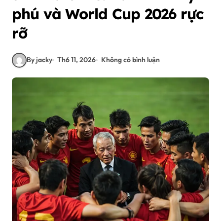
phú và World Cup 2026 rực
rỡ
By jacky
Th6 11, 2026
Không có bình luận