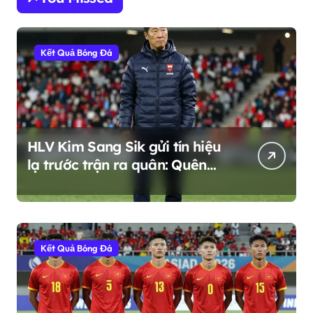
Kết Quả Bóng Đá
HLV Kim Sang Sik gửi tín hiệu
lạ trước trận ra quân: Quên
ngôi vương, sống với hiện tại
Kết Quả Bóng Đá