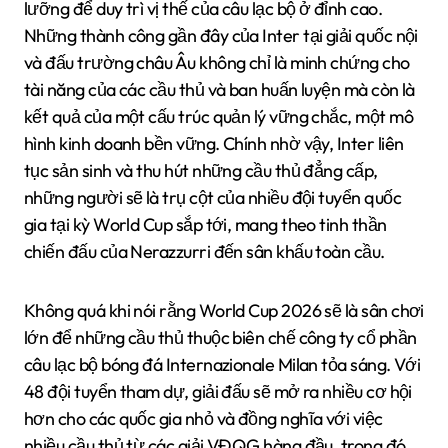
lưỡng để duy trì vị thế của câu lạc bộ ở đỉnh cao.
Những thành công gần đây của Inter tại giải quốc nội
và đấu trường châu Âu không chỉ là minh chứng cho
tài năng của các cầu thủ và ban huấn luyện mà còn là
kết quả của một cấu trúc quản lý vững chắc, một mô
hình kinh doanh bền vững. Chính nhờ vậy, Inter liên
tục sản sinh và thu hút những cầu thủ đẳng cấp,
những người sẽ là trụ cột của nhiều đội tuyển quốc
gia tại kỳ World Cup sắp tới, mang theo tinh thần
chiến đấu của Nerazzurri đến sân khấu toàn cầu.
Không quá khi nói rằng World Cup 2026 sẽ là sân chơi
lớn để những cầu thủ thuộc biên chế công ty cổ phần
câu lạc bộ bóng đá Internazionale Milan tỏa sáng. Với
48 đội tuyển tham dự, giải đấu sẽ mở ra nhiều cơ hội
hơn cho các quốc gia nhỏ và đồng nghĩa với việc
nhiều cầu thủ từ các giải VĐQG hàng đầu, trong đó