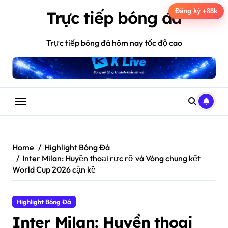
Skip
Đăng ký +88k
Trực tiếp bóng đá
to
content
Trực tiếp bóng đá hôm nay tốc độ cao
Home
Highlight Bóng Đá
Inter Milan: Huyền thoại rực rỡ và Vòng chung kết
World Cup 2026 cận kề
Highlight Bóng Đá
Inter Milan: Huyền thoại