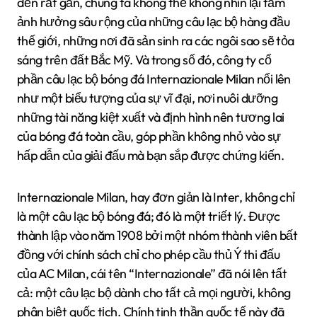
đến rất gần, chúng ta không thể không nhìn lại tầm
ảnh hưởng sâu rộng của những câu lạc bộ hàng đầu
thế giới, những nơi đã sản sinh ra các ngôi sao sẽ tỏa
sáng trên đất Bắc Mỹ. Và trong số đó, công ty cổ
phần câu lạc bộ bóng đá Internazionale Milan nổi lên
như một biểu tượng của sự vĩ đại, nơi nuôi dưỡng
những tài năng kiệt xuất và định hình nên tương lai
của bóng đá toàn cầu, góp phần không nhỏ vào sự
hấp dẫn của giải đấu mà bạn sắp được chứng kiến.
Internazionale Milan, hay đơn giản là Inter, không chỉ
là một câu lạc bộ bóng đá; đó là một triết lý. Được
thành lập vào năm 1908 bởi một nhóm thành viên bất
đồng với chính sách chỉ cho phép cầu thủ Ý thi đấu
của AC Milan, cái tên “Internazionale” đã nói lên tất
cả: một câu lạc bộ dành cho tất cả mọi người, không
phân biệt quốc tịch. Chính tinh thần quốc tế này đã