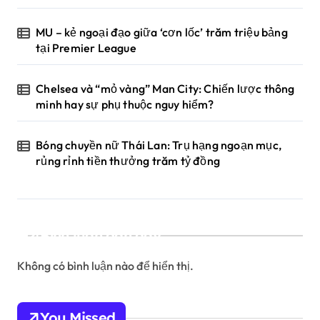
MU – kẻ ngoại đạo giữa ‘cơn lốc’ trăm triệu bảng
tại Premier League
Chelsea và “mỏ vàng” Man City: Chiến lược thông
minh hay sự phụ thuộc nguy hiểm?
Bóng chuyền nữ Thái Lan: Trụ hạng ngoạn mục,
rủng rỉnh tiền thưởng trăm tỷ đồng
Bình luận gần đây
Không có bình luận nào để hiển thị.
You Missed