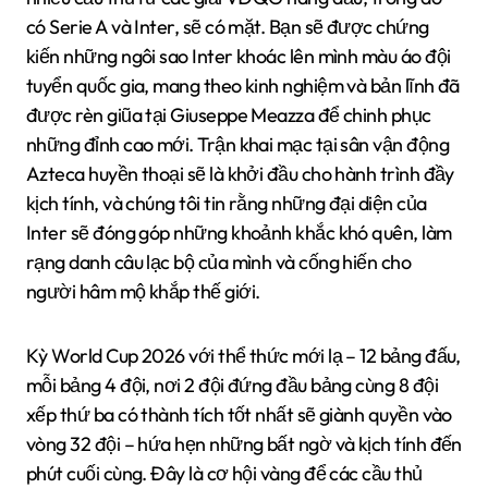
có Serie A và Inter, sẽ có mặt. Bạn sẽ được chứng
kiến những ngôi sao Inter khoác lên mình màu áo đội
tuyển quốc gia, mang theo kinh nghiệm và bản lĩnh đã
được rèn giũa tại Giuseppe Meazza để chinh phục
những đỉnh cao mới. Trận khai mạc tại sân vận động
Azteca huyền thoại sẽ là khởi đầu cho hành trình đầy
kịch tính, và chúng tôi tin rằng những đại diện của
Inter sẽ đóng góp những khoảnh khắc khó quên, làm
rạng danh câu lạc bộ của mình và cống hiến cho
người hâm mộ khắp thế giới.
Kỳ World Cup 2026 với thể thức mới lạ – 12 bảng đấu,
mỗi bảng 4 đội, nơi 2 đội đứng đầu bảng cùng 8 đội
xếp thứ ba có thành tích tốt nhất sẽ giành quyền vào
vòng 32 đội – hứa hẹn những bất ngờ và kịch tính đến
phút cuối cùng. Đây là cơ hội vàng để các cầu thủ