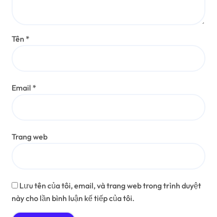
Tên
*
Email
*
Trang web
Lưu tên của tôi, email, và trang web trong trình duyệt
này cho lần bình luận kế tiếp của tôi.