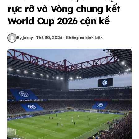
rực rỡ và Vòng chung kết
World Cup 2026 cận kề
By jacky
Th6 30, 2026
Không có bình luận