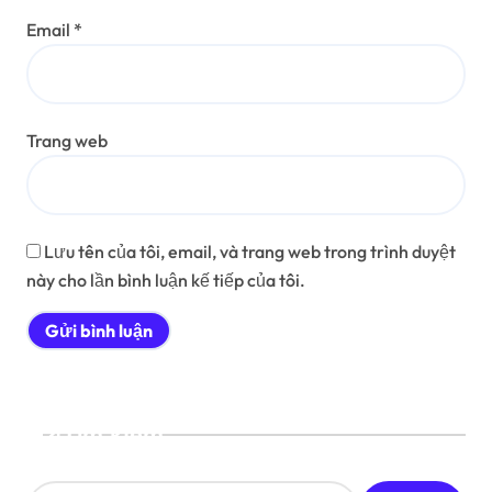
Email
*
Trang web
Lưu tên của tôi, email, và trang web trong trình duyệt
này cho lần bình luận kế tiếp của tôi.
Tìm kiếm