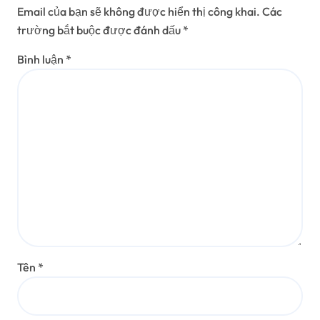
Email của bạn sẽ không được hiển thị công khai.
Các
trường bắt buộc được đánh dấu
*
Bình luận
*
Tên
*