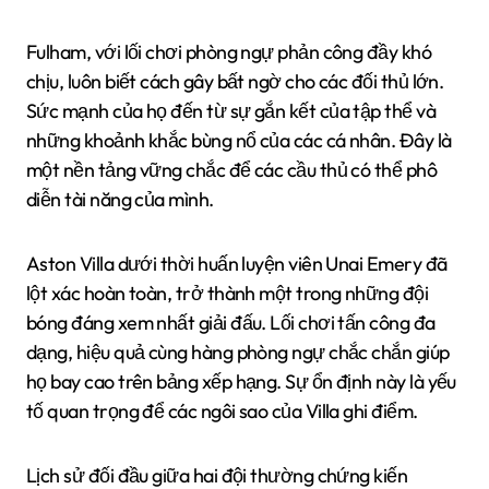
Fulham, với lối chơi phòng ngự phản công đầy khó
chịu, luôn biết cách gây bất ngờ cho các đối thủ lớn.
Sức mạnh của họ đến từ sự gắn kết của tập thể và
những khoảnh khắc bùng nổ của các cá nhân. Đây là
một nền tảng vững chắc để các cầu thủ có thể phô
diễn tài năng của mình.
Aston Villa dưới thời huấn luyện viên Unai Emery đã
lột xác hoàn toàn, trở thành một trong những đội
bóng đáng xem nhất giải đấu. Lối chơi tấn công đa
dạng, hiệu quả cùng hàng phòng ngự chắc chắn giúp
họ bay cao trên bảng xếp hạng. Sự ổn định này là yếu
tố quan trọng để các ngôi sao của Villa ghi điểm.
Lịch sử đối đầu giữa hai đội thường chứng kiến