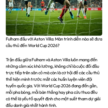
Fulham đấu với Aston Villa: Màn trình diễn nào sẽ đưa
cầu thủ đến World Cup 2026?
Trận đấu giữa Fulham và Aston Villa luôn mang đến
những cảm xúc khó lường, không chỉ là cuộc đối đầu
trực tiếp trên sân cỏ mà còn là cơ hội để các cầu thủ
thể hiện mình trước mắt các huấn luyện viên đội
tuyển quốc gia. Với World Cup 2026 đang đến gần,
mỗi pha bóng, mỗi bàn thắng hay pha cứu thua đều
có thể là yếu tố quyết định cho một suất tham dự giải
đấu danh giá nhất hành tinh.