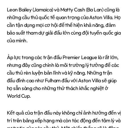
Leon Bailey (Jamaica) và Matty Cash (Ba Lan) cũng là
những cầu thủ quốc tế quan trọng của Aston Villa. Họ
cần tận dụng mọi cơ hội để thể hiện khả năng, đảm
bảo suất tham dự giải đấu lớn cùng đội tuyển quốc gia
của mình.
Áp lực trong các trận đấu Premier League là rất lớn,
nhưng đây cũng chính là môi trường lý tưởng để các
cầu thủ rèn luyện bản lĩnh và kỹ năng. Những trận
đấu đỉnh cao như Fulham đấu với Aston Villa sẽ giúp
họ sẵn sàng cho những thử thách khắc nghiệt ở
World Cup.
Kết quả của trận đấu này không chỉ ảnh hưởng đến vị
trí trên bảng xếp hạng mà còn tác động đến tâm lý và