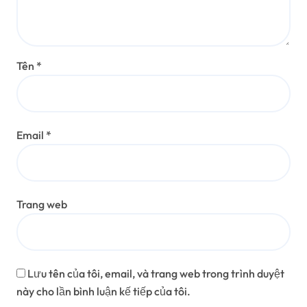
Tên
*
Email
*
Trang web
Lưu tên của tôi, email, và trang web trong trình duyệt
này cho lần bình luận kế tiếp của tôi.