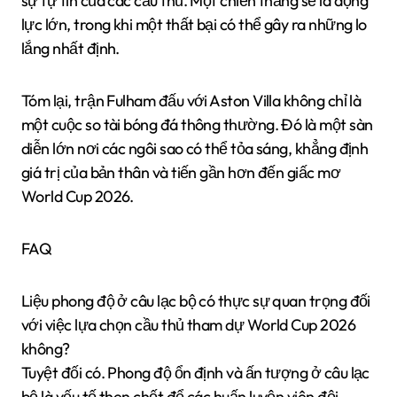
sự tự tin của các cầu thủ. Một chiến thắng sẽ là động
lực lớn, trong khi một thất bại có thể gây ra những lo
lắng nhất định.
Tóm lại, trận Fulham đấu với Aston Villa không chỉ là
một cuộc so tài bóng đá thông thường. Đó là một sàn
diễn lớn nơi các ngôi sao có thể tỏa sáng, khẳng định
giá trị của bản thân và tiến gần hơn đến giấc mơ
World Cup 2026.
FAQ
Liệu phong độ ở câu lạc bộ có thực sự quan trọng đối
với việc lựa chọn cầu thủ tham dự World Cup 2026
không?
Tuyệt đối có. Phong độ ổn định và ấn tượng ở câu lạc
bộ là yếu tố then chốt để các huấn luyện viên đội