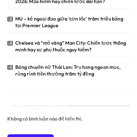
2026: Mạo hiểm hay chiến lược dài hạn?
MU – kẻ ngoại đạo giữa ‘cơn lốc’ trăm triệu bảng
tại Premier League
Chelsea và “mỏ vàng” Man City: Chiến lược thông
minh hay sự phụ thuộc nguy hiểm?
Bóng chuyền nữ Thái Lan: Trụ hạng ngoạn mục,
rủng rỉnh tiền thưởng trăm tỷ đồng
Bình luận gần đây
Không có bình luận nào để hiển thị.