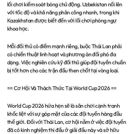
lối chơi kiểm soát bóng chủ động. Uzbekistan nổi lên
với tốc độ và khả năng phản công nhanh, trong khi
Kazakhstan được biết đến với lối chơi phòng ngự
khoa học.
Mỗi đối thủ có điểm mạnh riêng, buộc Thái Lan phải
có chiến thuật linh hoạt và phương án đối phó đa
dạng. Việc nghiên cứu kỹ đối thủ giúp đội tuyển chuẩn
bị tốt hơn cho các trận đấu then chốt tại vòng loại.
== Cơ Hội Và Thách Thức Tại World Cup 2026 ==
World Cup 2026 hứa hẹn sẽ là sân chơi cạnh tranh
khốc liệt với sự góp mặt của các đội tuyển hàng đầu
thế giới. Đối với Thái Lan, cơ hội nằm ở việc đội tuyển
đã có kinh nghiệm thi đấu ở giải đấu này và sở hữu