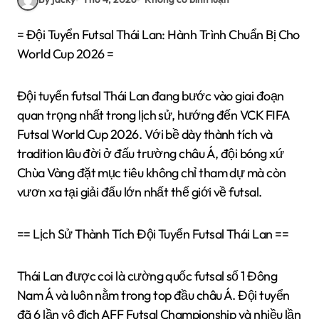
= Đội Tuyển Futsal Thái Lan: Hành Trình Chuẩn Bị Cho
World Cup 2026 =
Đội tuyển futsal Thái Lan đang bước vào giai đoạn
quan trọng nhất trong lịch sử, hướng đến VCK FIFA
Futsal World Cup 2026. Với bề dày thành tích và
tradition lâu đời ở đấu trường châu Á, đội bóng xứ
Chùa Vàng đặt mục tiêu không chỉ tham dự mà còn
vươn xa tại giải đấu lớn nhất thế giới về futsal.
== Lịch Sử Thành Tích Đội Tuyển Futsal Thái Lan ==
Thái Lan được coi là cường quốc futsal số 1 Đông
Nam Á và luôn nằm trong top đầu châu Á. Đội tuyển
đã 6 lần vô địch AFF Futsal Championship và nhiều lần