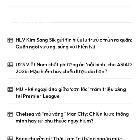
Bài viết mới
HLV Kim Sang Sik gửi tín hiệu lạ trước trận ra quân:
Quên ngôi vương, sống với hiện tại
U23 Việt Nam chốt phương án ‘nội binh’ cho ASIAD
2026: Mạo hiểm hay chiến lược dài hạn?
MU – kẻ ngoại đạo giữa ‘cơn lốc’ trăm triệu bảng
tại Premier League
Chelsea và “mỏ vàng” Man City: Chiến lược thông
minh hay sự phụ thuộc nguy hiểm?
Bóng chuyền nữ Thái Lan: Trụ hạng ngoạn mục,