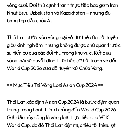
vòng cuối. Đối thủ cạnh tranh trực tiếp bao gồm Iran,
Nhật Bản, Uzbekistan và Kazakhstan – những đội
bóng top đầu châu Á.
Thái Lan bước vào vòng loại với tư thế của đội tuyển
giàu kinh nghiệm, nhưng không được chủ quan trước
sự tiến bộ của các đối thủ trong khu vực. Kết quả
vòng loại sẽ quyết định trực tiếp cơ hội tranh vé đến
World Cup 2026 của đội tuyển xứ Chùa Vàng.
== Mục Tiêu Tại Vòng Loại Asian Cup 2024 ==
Thái Lan xác định Asian Cup 2024 là bước đệm quan
trọng trong hành trình hướng đến World Cup 2026.
Giải đấu này cũng là vòng loại trực tiếp cho VCK
World Cup, do đó Thái Lan đặt mục tiêu tối thiểu lọt