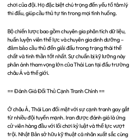
chơi của đội. Họ đặc biệt chú trọng đến yếu tố tâm lý
thi đấu, giúp cầu thủ tự tin trong mọi tình huống.
Bộ chiến lược bao gồm chuyên gia phân tích dữ liệu,
huấn luyện viên thể lực và chuyên gia dinh dưỡng –
đảm bảo cầu thủ đến giải đấu trong trạng thái thể
chất và tinh thần tốt nhất. Sự chuẩn bị kỹ lưỡng này
phản ánh tham vọng lớn của Thái Lan tại đấu trường
châu Á và thế giới.
== Đánh Giá Đối Thủ Cạnh Tranh Chính ==
Ở châu Á, Thái Lan đối mặt với sự cạnh tranh gay gắt
từ nhiều đội tuyển mạnh. Iran được đánh giá là ứng
cử viên hàng đầu với lối chơi kỷ luật và thể lực vượt
trội. Nhật Bản sở hữu kỹ thuật cá nhân xuất sắc cùng