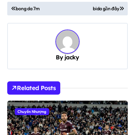
Đ
bong da 7m
bida gần đây
i
ề
u
h
ư
By
jacky
ớ
n
g
Related Posts
b
à
Chuyển Nhượng
i
v