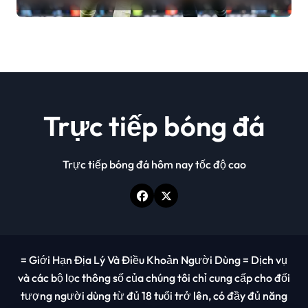
Trực tiếp bóng đá
Trực tiếp bóng đá hôm nay tốc độ cao
= Giới Hạn Địa Lý Và Điều Khoản Người Dùng = Dịch vụ
và các bộ lọc thông số của chúng tôi chỉ cung cấp cho đối
tượng người dùng từ đủ 18 tuổi trở lên, có đầy đủ năng