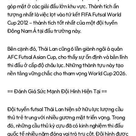
góp mặt ở các giải đấu lớn khu vực. Thành tích ấn
tượng nhất là việc lọt vào tứ kết FIFA Futsal World
Cup 2012 – thành tích tốt nhất của một đội tuyển
Đông Nam Á tại đấu trường này.
Bên cạnh đó, Thái Lan cũng 6 lần giành ngôi á quân
AFC Futsal Asian Cup, cho thấy sự ổn định và bản lĩnh
thi đấu ở cấp độ châu lục. Những thành tựu này tạo
nền tảng vững chắc cho tham vọng World Cup 2026.
== Đánh Giá Sức Mạnh Đội Hình Hiện Tại ==
Đội tuyển futsal Thái Lan hiện sở hữu lực lượng cầu
thủ trẻ trung với nhiều gương mặt triển vọng. Trong
đó, những cầu thủ kỳ cựu đã có kinh nghiệm thi đấu
quốc tế nhiều năm đóng vai trò trụ cột. Đội hình được