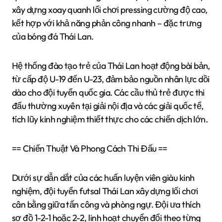
xây dựng xoay quanh lối chơi pressing cường độ cao,
kết hợp với khả năng phản công nhanh – đặc trưng
của bóng đá Thái Lan.
Hệ thống đào tạo trẻ của Thái Lan hoạt động bài bản,
từ cấp độ U-19 đến U-23, đảm bảo nguồn nhân lực dồi
dào cho đội tuyển quốc gia. Các cầu thủ trẻ được thi
đấu thường xuyên tại giải nội địa và các giải quốc tế,
tích lũy kinh nghiệm thiết thực cho các chiến dịch lớn.
== Chiến Thuật Và Phong Cách Thi Đấu ==
Dưới sự dẫn dắt của các huấn luyện viên giàu kinh
nghiệm, đội tuyển futsal Thái Lan xây dựng lối chơi
cân bằng giữa tấn công và phòng ngự. Đội ưa thích
sơ đồ 1-2-1 hoặc 2-2, linh hoạt chuyển đổi theo từng