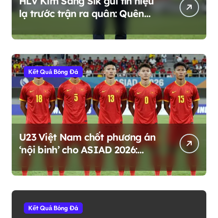
HLV Kim Sang Sik gửi tín hiệu
lạ trước trận ra quân: Quên
ngôi vương, sống với hiện tại
Kết Quả Bóng Đá
U23 Việt Nam chốt phương án
‘nội binh’ cho ASIAD 2026:
Mạo hiểm hay chiến lược dài
hạn?
Kết Quả Bóng Đá