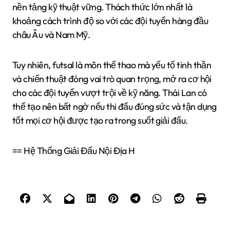
nền tảng kỹ thuật vững. Thách thức lớn nhất là
khoảng cách trình độ so với các đội tuyển hàng đầu
châu Âu và Nam Mỹ.
Tuy nhiên, futsal là môn thể thao mà yếu tố tinh thần
và chiến thuật đóng vai trò quan trọng, mở ra cơ hội
cho các đội tuyển vượt trội về kỹ năng. Thái Lan có
thể tạo nên bất ngờ nếu thi đấu đúng sức và tận dụng
tốt mọi cơ hội được tạo ra trong suốt giải đấu.
== Hệ Thống Giải Đấu Nội Địa H