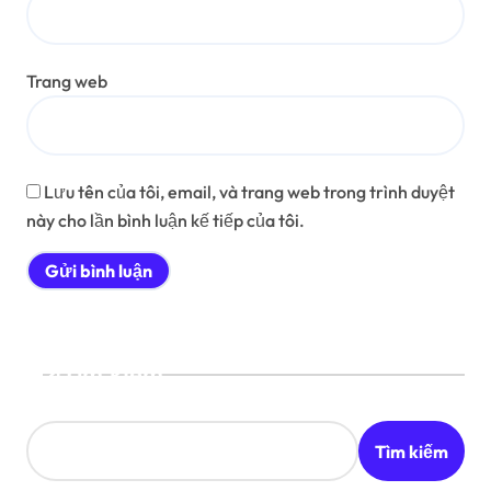
Trang web
Lưu tên của tôi, email, và trang web trong trình duyệt
này cho lần bình luận kế tiếp của tôi.
Tìm kiếm
Tìm kiếm