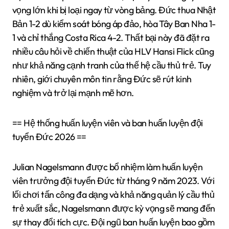
vọng lớn khi bị loại ngay từ vòng bảng. Đức thua Nhật
Bản 1-2 dù kiểm soát bóng áp đảo, hòa Tây Ban Nha 1-
1 và chỉ thắng Costa Rica 4-2. Thất bại này đã đặt ra
nhiều câu hỏi về chiến thuật của HLV Hansi Flick cũng
như khả năng cạnh tranh của thế hệ cầu thủ trẻ. Tuy
nhiên, giới chuyên môn tin rằng Đức sẽ rút kinh
nghiệm và trở lại mạnh mẽ hơn.
== Hệ thống huấn luyện viên và ban huấn luyện đội
tuyển Đức 2026 ==
Julian Nagelsmann được bổ nhiệm làm huấn luyện
viên trưởng đội tuyển Đức từ tháng 9 năm 2023. Với
lối chơi tấn công đa dạng và khả năng quản lý cầu thủ
trẻ xuất sắc, Nagelsmann được kỳ vọng sẽ mang đến
sự thay đổi tích cực. Đội ngũ ban huấn luyện bao gồm