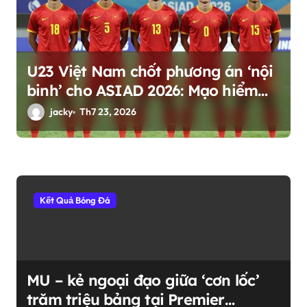
U23 Việt Nam chốt phương án ‘nội
binh’ cho ASIAD 2026: Mạo hiểm
hay chiến lược dài hạn?
jacky
Th7 23, 2026
Kết Quả Bóng Đá
MU – kẻ ngoại đạo giữa ‘cơn lốc’
trăm triệu bảng tại Premier