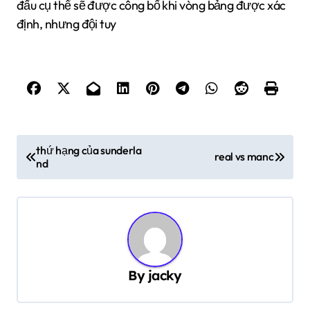
đấu cụ thể sẽ được công bố khi vòng bảng được xác
định, nhưng đội tuy
Đ
thứ hạng của sunderla
real vs manc
nd
i
ề
u
h
ư
By
jacky
ớ
n