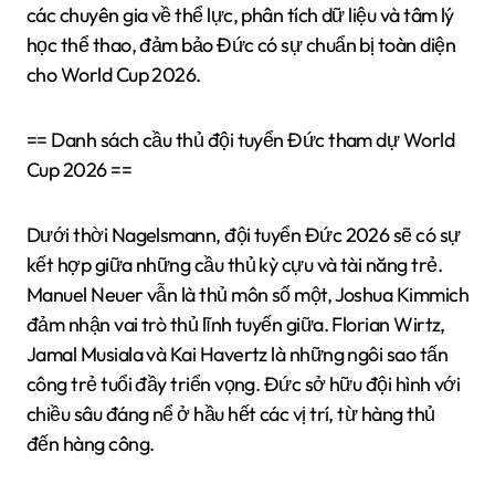
các chuyên gia về thể lực, phân tích dữ liệu và tâm lý
học thể thao, đảm bảo Đức có sự chuẩn bị toàn diện
cho World Cup 2026.
== Danh sách cầu thủ đội tuyển Đức tham dự World
Cup 2026 ==
Dưới thời Nagelsmann, đội tuyển Đức 2026 sẽ có sự
kết hợp giữa những cầu thủ kỳ cựu và tài năng trẻ.
Manuel Neuer vẫn là thủ môn số một, Joshua Kimmich
đảm nhận vai trò thủ lĩnh tuyến giữa. Florian Wirtz,
Jamal Musiala và Kai Havertz là những ngôi sao tấn
công trẻ tuổi đầy triển vọng. Đức sở hữu đội hình với
chiều sâu đáng nể ở hầu hết các vị trí, từ hàng thủ
đến hàng công.