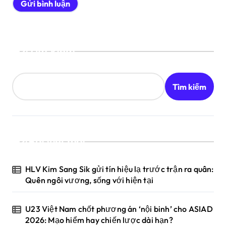
Tìm kiếm
Tìm kiếm
Bài viết mới
HLV Kim Sang Sik gửi tín hiệu lạ trước trận ra quân:
Quên ngôi vương, sống với hiện tại
U23 Việt Nam chốt phương án ‘nội binh’ cho ASIAD
2026: Mạo hiểm hay chiến lược dài hạn?