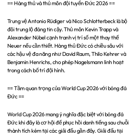
== Hàng thủ và thủ môn đội tuyển Đức 2026 ==
Trung vệ Antonio Rüdiger và Nico Schlotterbeck là bộ
đôi trung lộ đáng tin cậy. Thủ môn Kevin Trapp và
Alexander Nübel cạnh tranh vị trí số một thay thế
Neuer nếu cần thiết. Hàng thủ Đức có chiều sâu với
các hậu vệ đa năng như David Raum, Thilo Kehrer và
Benjamin Henrichs, cho phép Nagelsmann linh hoạt
trong cách bố trí đội hình.
== Tầm quan trọng của World Cup 2026 với bóng đá
Đức ==
World Cup 2026 mang ý nghĩa đặc biệt với bóng đá
Đức khi đây là cơ hội để phục hồi danh tiếng sau chuỗi
thành tích kém tại các giải đấu gần đây. Giải đấu tại