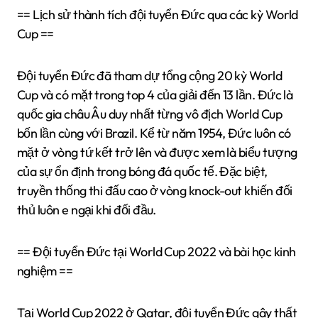
== Lịch sử thành tích đội tuyển Đức qua các kỳ World
Cup ==
Đội tuyển Đức đã tham dự tổng cộng 20 kỳ World
Cup và có mặt trong top 4 của giải đến 13 lần. Đức là
quốc gia châu Âu duy nhất từng vô địch World Cup
bốn lần cùng với Brazil. Kể từ năm 1954, Đức luôn có
mặt ở vòng tứ kết trở lên và được xem là biểu tượng
của sự ổn định trong bóng đá quốc tế. Đặc biệt,
truyền thống thi đấu cao ở vòng knock-out khiến đối
thủ luôn e ngại khi đối đầu.
== Đội tuyển Đức tại World Cup 2022 và bài học kinh
nghiệm ==
Tại World Cup 2022 ở Qatar, đội tuyển Đức gây thất