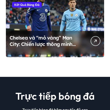
Kết Quả Bóng Đá
Chelsea và “mỏ vàng” Man
City: Chiến lược thông minh
hay sự phụ thuộc nguy hiểm?
Trực tiếp bóng đá
Trực tiếp bóng đá hôm nay tốc độ cao