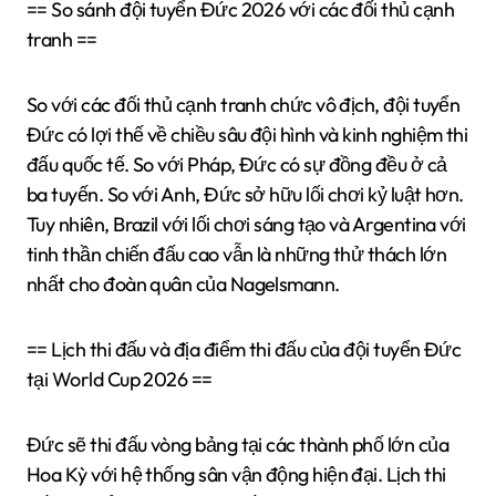
== So sánh đội tuyển Đức 2026 với các đối thủ cạnh
tranh ==
So với các đối thủ cạnh tranh chức vô địch, đội tuyển
Đức có lợi thế về chiều sâu đội hình và kinh nghiệm thi
đấu quốc tế. So với Pháp, Đức có sự đồng đều ở cả
ba tuyến. So với Anh, Đức sở hữu lối chơi kỷ luật hơn.
Tuy nhiên, Brazil với lối chơi sáng tạo và Argentina với
tinh thần chiến đấu cao vẫn là những thử thách lớn
nhất cho đoàn quân của Nagelsmann.
== Lịch thi đấu và địa điểm thi đấu của đội tuyển Đức
tại World Cup 2026 ==
Đức sẽ thi đấu vòng bảng tại các thành phố lớn của
Hoa Kỳ với hệ thống sân vận động hiện đại. Lịch thi