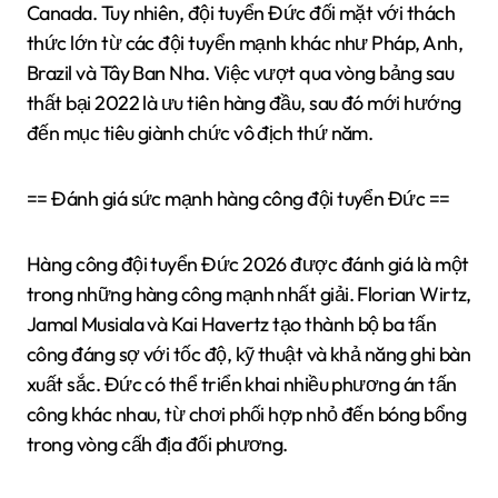
Canada. Tuy nhiên, đội tuyển Đức đối mặt với thách
thức lớn từ các đội tuyển mạnh khác như Pháp, Anh,
Brazil và Tây Ban Nha. Việc vượt qua vòng bảng sau
thất bại 2022 là ưu tiên hàng đầu, sau đó mới hướng
đến mục tiêu giành chức vô địch thứ năm.
== Đánh giá sức mạnh hàng công đội tuyển Đức ==
Hàng công đội tuyển Đức 2026 được đánh giá là một
trong những hàng công mạnh nhất giải. Florian Wirtz,
Jamal Musiala và Kai Havertz tạo thành bộ ba tấn
công đáng sợ với tốc độ, kỹ thuật và khả năng ghi bàn
xuất sắc. Đức có thể triển khai nhiều phương án tấn
công khác nhau, từ chơi phối hợp nhỏ đến bóng bổng
trong vòng cấh địa đối phương.