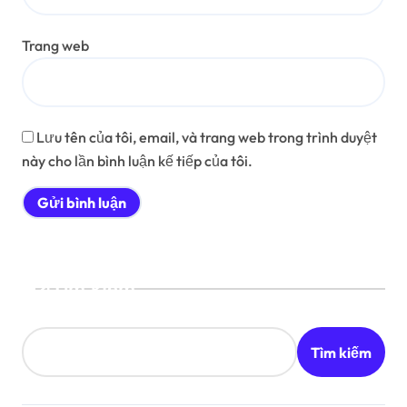
Trang web
Lưu tên của tôi, email, và trang web trong trình duyệt
này cho lần bình luận kế tiếp của tôi.
Tìm kiếm
Tìm kiếm