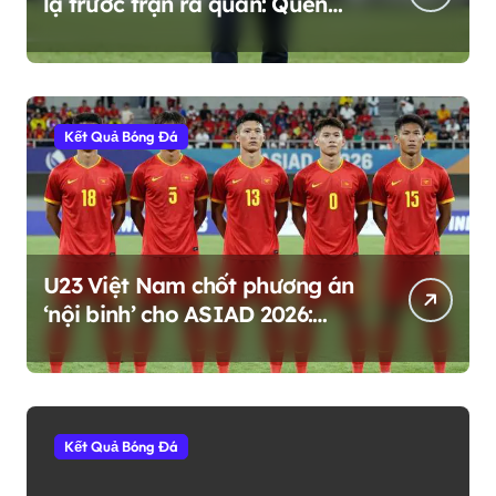
lạ trước trận ra quân: Quên
ngôi vương, sống với hiện tại
Kết Quả Bóng Đá
U23 Việt Nam chốt phương án
‘nội binh’ cho ASIAD 2026:
Mạo hiểm hay chiến lược dài
hạn?
Kết Quả Bóng Đá