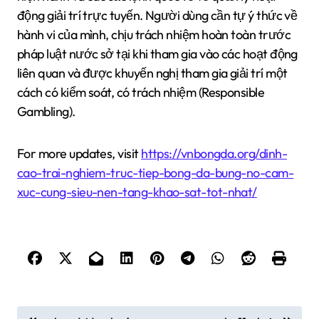
động giải trí trực tuyến. Người dùng cần tự ý thức về
hành vi của mình, chịu trách nhiệm hoàn toàn trước
pháp luật nước sở tại khi tham gia vào các hoạt động
liên quan và được khuyến nghị tham gia giải trí một
cách có kiểm soát, có trách nhiệm (Responsible
Gambling).
For more updates, visit
https://vnbongda.org/dinh-
cao-trai-nghiem-truc-tiep-bong-da-bung-no-cam-
xuc-cung-sieu-nen-tang-khao-sat-tot-nhat/
Đ