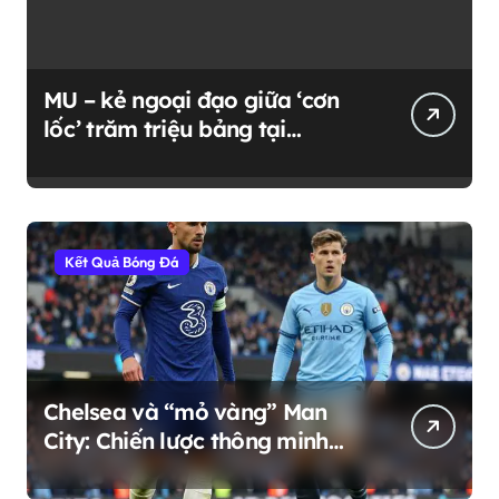
MU – kẻ ngoại đạo giữa ‘cơn
lốc’ trăm triệu bảng tại
Premier League
Kết Quả Bóng Đá
Chelsea và “mỏ vàng” Man
City: Chiến lược thông minh
hay sự phụ thuộc nguy hiểm?