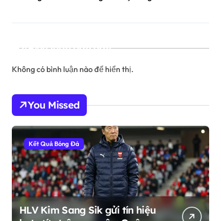
Bình luận gần đây
Không có bình luận nào để hiển thị.
You Missed
Kết Quả Bóng Đá
HLV Kim Sang Sik gửi tín hiệu