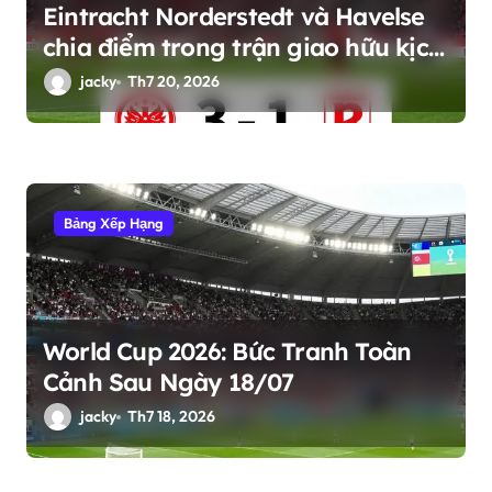
ế
Eintracht Norderstedt và Havelse
t
chia điểm trong trận giao hữu kịch
tính
jacky
Th7 20, 2026
Bảng Xếp Hạng
World Cup 2026: Bức Tranh Toàn
Cảnh Sau Ngày 18/07
jacky
Th7 18, 2026