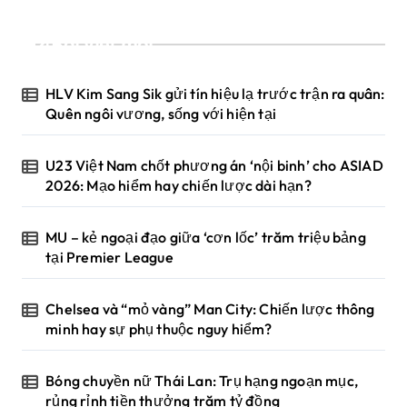
Bài viết mới
HLV Kim Sang Sik gửi tín hiệu lạ trước trận ra quân:
Quên ngôi vương, sống với hiện tại
U23 Việt Nam chốt phương án ‘nội binh’ cho ASIAD
2026: Mạo hiểm hay chiến lược dài hạn?
MU – kẻ ngoại đạo giữa ‘cơn lốc’ trăm triệu bảng
tại Premier League
Chelsea và “mỏ vàng” Man City: Chiến lược thông
minh hay sự phụ thuộc nguy hiểm?
Bóng chuyền nữ Thái Lan: Trụ hạng ngoạn mục,
rủng rỉnh tiền thưởng trăm tỷ đồng