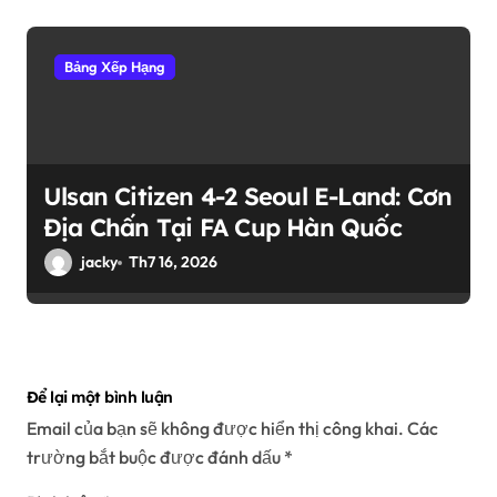
Bảng Xếp Hạng
Ulsan Citizen 4-2 Seoul E-Land: Cơn
Địa Chấn Tại FA Cup Hàn Quốc
jacky
Th7 16, 2026
Để lại một bình luận
Email của bạn sẽ không được hiển thị công khai.
Các
trường bắt buộc được đánh dấu
*