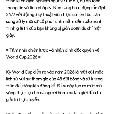
trình kiểm định nghiêm ngặt về tốc độ, độ an toàn
thông tin và tính pháp lý. Nền tảng hoạt động ổn định
24/7 với đội ngũ kỹ thuật viên trực ca liên tục, sẵn
sàng xử lý mọi sự cố phát sinh nhằm đảm bảo hành
trình giải trí của bạn không bị gián đoạn dù chỉ một
giây.
= Tầm nhìn chiến lược và nhận định độc quyền về
World Cup 2026 =
Kỳ World Cup diễn ra vào năm 2026 là một cột mốc
lịch sử với sự tham gia của 48 đội bóng và số lượng
trận đấu tăng lên đáng kể. Điều này tạo ra một mỏ
vàng thực sự cho cả người hâm mộ lẫn giới đầu tư
giải trí trực tuyến.