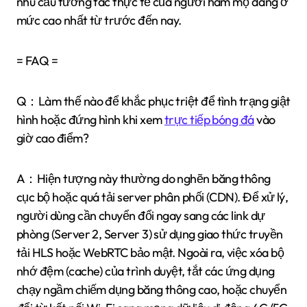
nhu cầu tương tác thực tế của người hâm mộ đang ở
mức cao nhất từ trước đến nay.
= FAQ =
Q：Làm thế nào để khắc phục triệt để tình trạng giật
hình hoặc đứng hình khi xem
trực tiếp bóng đá
vào
giờ cao điểm?
A：Hiện tượng này thường do nghẽn băng thông
cục bộ hoặc quá tải server phân phối (CDN). Để xử lý,
người dùng cần chuyển đổi ngay sang các link dự
phòng (Server 2, Server 3) sử dụng giao thức truyền
tải HLS hoặc WebRTC bảo mật. Ngoài ra, việc xóa bộ
nhớ đệm (cache) của trình duyệt, tắt các ứng dụng
chạy ngầm chiếm dụng băng thông cao, hoặc chuyển