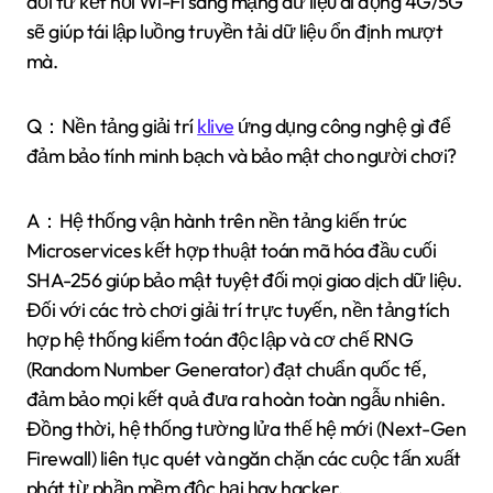
đổi từ kết nối Wi-Fi sang mạng dữ liệu di động 4G/5G
sẽ giúp tái lập luồng truyền tải dữ liệu ổn định mượt
mà.
Q：Nền tảng giải trí
klive
ứng dụng công nghệ gì để
đảm bảo tính minh bạch và bảo mật cho người chơi?
A：Hệ thống vận hành trên nền tảng kiến trúc
Microservices kết hợp thuật toán mã hóa đầu cuối
SHA-256 giúp bảo mật tuyệt đối mọi giao dịch dữ liệu.
Đối với các trò chơi giải trí trực tuyến, nền tảng tích
hợp hệ thống kiểm toán độc lập và cơ chế RNG
(Random Number Generator) đạt chuẩn quốc tế,
đảm bảo mọi kết quả đưa ra hoàn toàn ngẫu nhiên.
Đồng thời, hệ thống tường lửa thế hệ mới (Next-Gen
Firewall) liên tục quét và ngăn chặn các cuộc tấn xuất
phát từ phần mềm độc hại hay hacker.