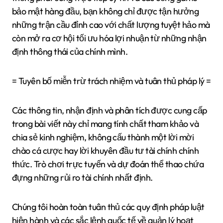
bảo mật hàng đầu, bạn không chỉ được tận hưởng
những trận cầu đỉnh cao với chất lượng tuyệt hảo mà
còn mở ra cơ hội tối ưu hóa lợi nhuận từ những nhận
định thông thái của chính mình.
= Tuyên bố miễn trừ trách nhiệm và tuân thủ pháp lý =
Các thông tin, nhận định và phân tích được cung cấp
trong bài viết này chỉ mang tính chất tham khảo và
chia sẻ kinh nghiệm, không cấu thành một lời mời
chào cá cược hay lời khuyên đầu tư tài chính chính
thức. Trò chơi trực tuyến và dự đoán thể thao chứa
đựng những rủi ro tài chính nhất định.
Chúng tôi hoàn toàn tuân thủ các quy định pháp luật
hiện hành và các sắc lệnh quốc tế về quản lý hoạt