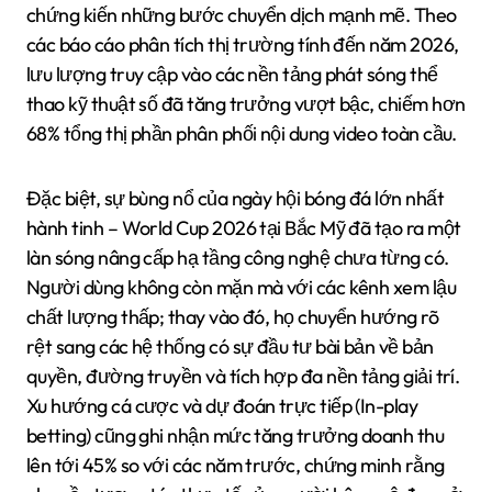
chứng kiến những bước chuyển dịch mạnh mẽ. Theo
các báo cáo phân tích thị trường tính đến năm 2026,
lưu lượng truy cập vào các nền tảng phát sóng thể
thao kỹ thuật số đã tăng trưởng vượt bậc, chiếm hơn
68% tổng thị phần phân phối nội dung video toàn cầu.
Đặc biệt, sự bùng nổ của ngày hội bóng đá lớn nhất
hành tinh – World Cup 2026 tại Bắc Mỹ đã tạo ra một
làn sóng nâng cấp hạ tầng công nghệ chưa từng có.
Người dùng không còn mặn mà với các kênh xem lậu
chất lượng thấp; thay vào đó, họ chuyển hướng rõ
rệt sang các hệ thống có sự đầu tư bài bản về bản
quyền, đường truyền và tích hợp đa nền tảng giải trí.
Xu hướng cá cược và dự đoán trực tiếp (In-play
betting) cũng ghi nhận mức tăng trưởng doanh thu
lên tới 45% so với các năm trước, chứng minh rằng