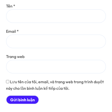
Tên
*
Email
*
Trang web
Lưu tên của tôi, email, và trang web trong trình duyệt
này cho lần bình luận kế tiếp của tôi.