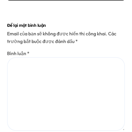
Để lại một bình luận
Email của bạn sẽ không được hiển thị công khai.
Các
trường bắt buộc được đánh dấu
*
Bình luận
*