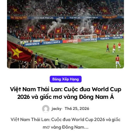
Bảng Xếp Hạng
Việt Nam Thái Lan: Cuộc đua World Cup
2026 và giấc mơ vàng Đông Nam Á
jacky
Th6 25, 2026
Việt Nam Thái Lan: Cuộc đua World Cup 2026 và giấc
mơ vàng Đông Nam...