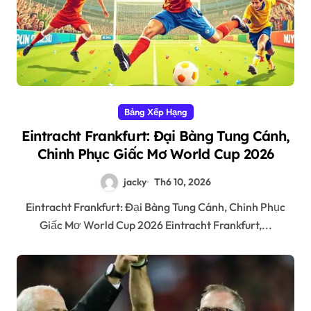
Bảng Xếp Hạng
Eintracht Frankfurt: Đại Bàng Tung Cánh,
Chinh Phục Giấc Mơ World Cup 2026
jacky
Th6 10, 2026
Eintracht Frankfurt: Đại Bàng Tung Cánh, Chinh Phục
Giấc Mơ World Cup 2026 Eintracht Frankfurt,...