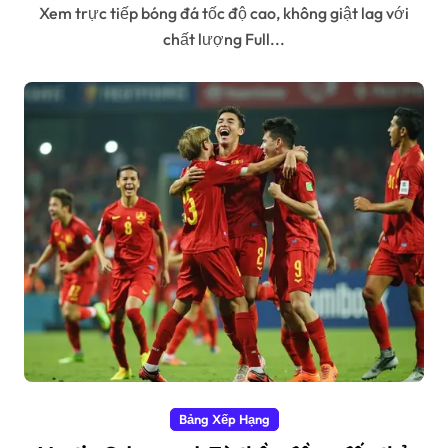
Xem trực tiếp bóng đá tốc độ cao, không giật lag với
chất lượng Full...
Bảng Xếp Hạng