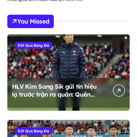
You Missed
Kết Quả Bóng Đá
HLV Kim Sang Sik gửi tín hiệu
lạ trước trận ra quân: Quên
ngôi vương, sống với hiện tại
Kết Quả Bóng Đá