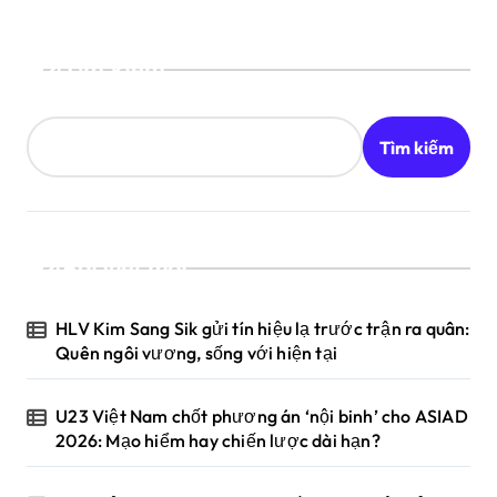
Tìm kiếm
Tìm kiếm
Bài viết mới
HLV Kim Sang Sik gửi tín hiệu lạ trước trận ra quân:
Quên ngôi vương, sống với hiện tại
U23 Việt Nam chốt phương án ‘nội binh’ cho ASIAD
2026: Mạo hiểm hay chiến lược dài hạn?