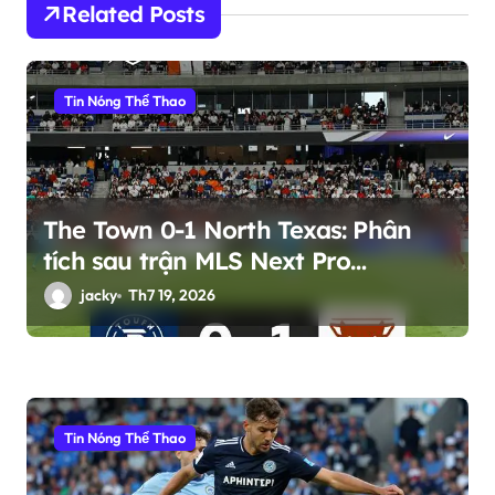
g
Related Posts
b
à
Tin Nóng Thể Thao
i
v
i
ế
The Town 0-1 North Texas: Phân
t
tích sau trận MLS Next Pro
19/07/2026
jacky
Th7 19, 2026
Tin Nóng Thể Thao