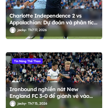
Charlotte Independence 2 vs
Appalachian: Dự đoán và phân tích
USL League Two
jacky
Th7 17, 2026
Tin Nóng Thể Thao
Ironbound nghiền nát New
England FC 3-0 để giành vé vào
vòng trong
jacky
Th7 15, 2026