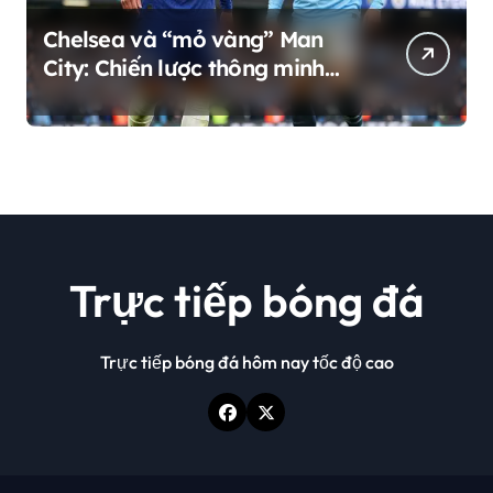
Chelsea và “mỏ vàng” Man
City: Chiến lược thông minh
hay sự phụ thuộc nguy hiểm?
Trực tiếp bóng đá
Trực tiếp bóng đá hôm nay tốc độ cao