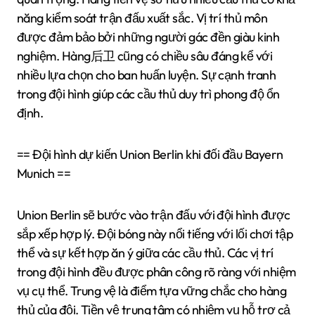
năng kiểm soát trận đấu xuất sắc. Vị trí thủ môn
được đảm bảo bởi những người gác đền giàu kinh
nghiệm. Hàng后卫 cũng có chiều sâu đáng kể với
nhiều lựa chọn cho ban huấn luyện. Sự cạnh tranh
trong đội hình giúp các cầu thủ duy trì phong độ ổn
định.
== Đội hình dự kiến Union Berlin khi đối đầu Bayern
Munich ==
Union Berlin sẽ bước vào trận đấu với đội hình được
sắp xếp hợp lý. Đội bóng này nổi tiếng với lối chơi tập
thể và sự kết hợp ăn ý giữa các cầu thủ. Các vị trí
trong đội hình đều được phân công rõ ràng với nhiệm
vụ cụ thể. Trung vệ là điểm tựa vững chắc cho hàng
thủ của đội. Tiền vệ trung tâm có nhiệm vụ hỗ trợ cả