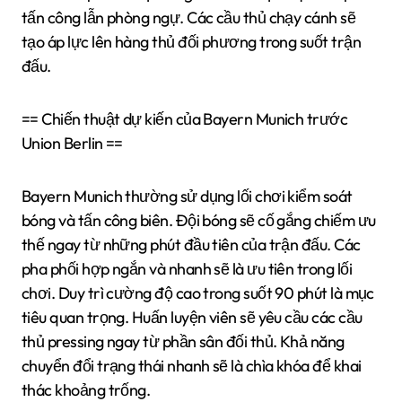
tấn công lẫn phòng ngự. Các cầu thủ chạy cánh sẽ
tạo áp lực lên hàng thủ đối phương trong suốt trận
đấu.
== Chiến thuật dự kiến của Bayern Munich trước
Union Berlin ==
Bayern Munich thường sử dụng lối chơi kiểm soát
bóng và tấn công biên. Đội bóng sẽ cố gắng chiếm ưu
thế ngay từ những phút đầu tiên của trận đấu. Các
pha phối hợp ngắn và nhanh sẽ là ưu tiên trong lối
chơi. Duy trì cường độ cao trong suốt 90 phút là mục
tiêu quan trọng. Huấn luyện viên sẽ yêu cầu các cầu
thủ pressing ngay từ phần sân đối thủ. Khả năng
chuyển đổi trạng thái nhanh sẽ là chìa khóa để khai
thác khoảng trống.