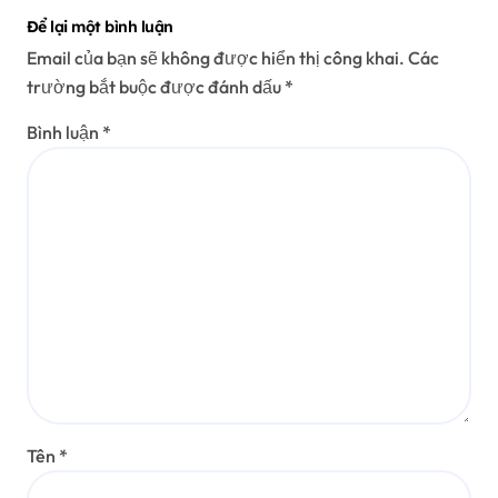
Để lại một bình luận
Email của bạn sẽ không được hiển thị công khai.
Các
trường bắt buộc được đánh dấu
*
Bình luận
*
Tên
*