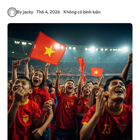
By jacky
Th6 4, 2026
Không có bình luận