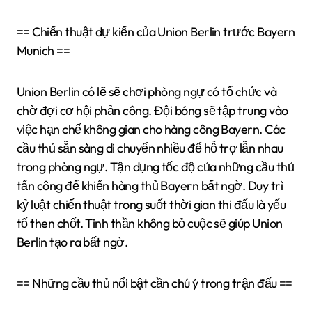
== Chiến thuật dự kiến của Union Berlin trước Bayern
Munich ==
Union Berlin có lẽ sẽ chơi phòng ngự có tổ chức và
chờ đợi cơ hội phản công. Đội bóng sẽ tập trung vào
việc hạn chế không gian cho hàng công Bayern. Các
cầu thủ sẵn sàng di chuyển nhiều để hỗ trợ lẫn nhau
trong phòng ngự. Tận dụng tốc độ của những cầu thủ
tấn công để khiến hàng thủ Bayern bất ngờ. Duy trì
kỷ luật chiến thuật trong suốt thời gian thi đấu là yếu
tố then chốt. Tinh thần không bỏ cuộc sẽ giúp Union
Berlin tạo ra bất ngờ.
== Những cầu thủ nổi bật cần chú ý trong trận đấu ==