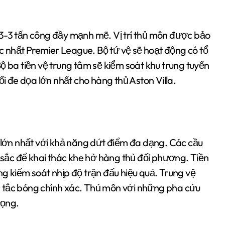
-3-3 tấn công đầy mạnh mẽ. Vị trí thủ môn được bảo
 nhất Premier League. Bộ tứ vệ sẽ hoạt động có tổ
ộ ba tiền vệ trung tâm sẽ kiểm soát khu trung tuyến
ối đe dọa lớn nhất cho hàng thủ Aston Villa.
a lớn nhất với khả năng dứt điểm đa dạng. Các cầu
t sắc để khai thác khe hở hàng thủ đối phương. Tiền
g kiểm soát nhịp độ trận đấu hiệu quả. Trung vệ
 tắc bóng chính xác. Thủ môn với những pha cứu
rọng.