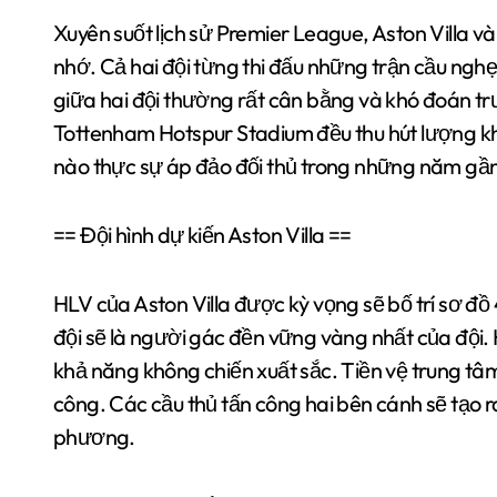
Xuyên suốt lịch sử Premier League, Aston Villa 
nhớ. Cả hai đội từng thi đấu những trận cầu nghẹ
giữa hai đội thường rất cân bằng và khó đoán tr
Tottenham Hotspur Stadium đều thu hút lượng khán
nào thực sự áp đảo đối thủ trong những năm gần
== Đội hình dự kiến Aston Villa ==
HLV của Aston Villa được kỳ vọng sẽ bố trí sơ đ
đội sẽ là người gác đền vững vàng nhất của đội
khả năng không chiến xuất sắc. Tiền vệ trung tâ
công. Các cầu thủ tấn công hai bên cánh sẽ tạo 
phương.