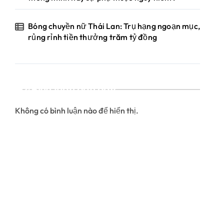
Bóng chuyền nữ Thái Lan: Trụ hạng ngoạn mục,
rủng rỉnh tiền thưởng trăm tỷ đồng
Bình luận gần đây
Không có bình luận nào để hiển thị.