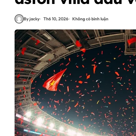
By jacky
Th6 10, 2026
Không có bình luận