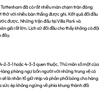
và Tottenham đã có rất nhiều màn chạm trán đáng
t thở với nhiều bàn thắng được ghi. Kết quả đối đầu
ước được. Những trận đấu tại Villa Park và
 giả rất lớn. Lịch sử đối đầu cho thấy không có đội
 đây.
ồ 4-2-3-1 hoặc 4-3-3 quen thuộc. Thủ môn số một của
. Hàng phòng ngự bốn người với những trung vệ có
m sẽ là nhân tố giữ nhịp và phân phối bóng cho hàng
ra sức ép không ngừng về phía khung thành đối