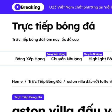
Skip
Breaking
U23 Việt Nam chốt phương án ‘nội 
to
content
MU – kẻ ngoại đạo giữa ‘cơn lốc’ t
Trực tiếp bóng đá
Chelsea và “mỏ vàng” Man City: Ch
Bóng chuyền nữ Thái Lan: Trụ hạng
Trực tiếp bóng đá hôm nay tốc độ cao
Man City âm thầm xây dựng đế chế 
Bảng Xếp Hạng
Chuyển Nhượng
ROTOR VOLGOGRAD 1-0 SKA-KH
Bảng Xếp Hạng
Chuyển Nhượng
Highlight B
Sagan Tosu hủy diệt Verspah Oita 7-
Ballard 4-3 Colorado Storm: Màn 
Home
Trực Tiếp Bóng Đá
aston villa đấu với totte
Eintracht Norderstedt và Havelse ch
HLV Kim Sang Sik gửi tín hiệu lạ tr
Trực Tiếp Bóng Đá
aston villa đấu 