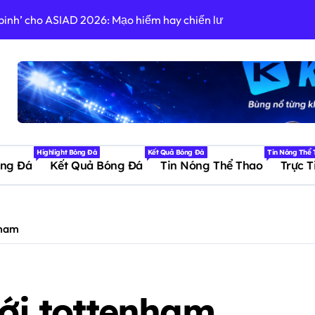
binh’ cho ASIAD 2026: Mạo hiểm hay chiến lược dài hạn?
răm triệu bảng tại Premier League
iến lược thông minh hay sự phụ thuộc nguy hiểm?
 ngoạn mục, rủng rỉnh tiền thưởng trăm tỷ đồng
tương lai: Bouaddi và những viên ngọc thô
Highlight Bóng Đá
Kết Quả Bóng Đá
Tin Nóng Thể
ABAROVSK: CHIẾN THẮNG NGHẸT THỞ TẠI VOLGOGRAD AR
óng Đá
Kết Quả Bóng Đá
Tin Nóng Thể Thao
Trực 
1 trong trận giao hữu
Rượt Đuổi Kịch Tính Ở USL League Two
nham
ia điểm trong trận giao hữu kịch tính
ước trận ra quân: Quên ngôi vương, sống với hiện tại
với tottenham