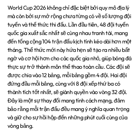
World Cup 2026 không chỉ đặc biệt bởi quy mô địa lý
mà còn bởi sự mở rộng chưa từng có về số lượng đội
tuyển và thể thức thi đấu. Lần đầu tiên, 48 đội tuyển
quốc gia xuất sắc nhất sẽ cùng nhau tranh tài, mang
đến tổng cộng 104 trận đấu kịch tính kéo dài hơn một
tháng. Thể thức mới này hứa hẹn sẽ tạo ra nhiều bất
ngờ và cơ hội hơn cho các quốc gia nhỏ, giúp bóng đá
thực sự trở thành môn thể thao toàn cầu. Các đội sẽ
được chia vào 12 bảng, mỗi bảng gồm 4 đội. Hai đội
đứng đầu mỗi bảng, cùng với 8 đội xếp thứ ba có
thành tích tốt nhất, sẽ giành quyền vào vòng 32 đội.
Đây là một sự thay đổi mang tính cách mạng, đảm
bảo rằng mỗi trận đấu đều mang ý nghĩa quan trọng
và giữ cho sự hồi hộp đến những phút cuối cùng của
vòng bảng.