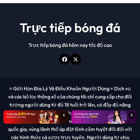
Trực tiếp bóng đá
Trực tiếp bóng đá hôm nay tốc độ cao
= Giới Hạn Địa Lý Và Điều Khoản Người Dùng = Dịch vụ
và các bộ lọc thông số của chúng tôi chỉ cung cấp cho đối
tượng người dùng từ đủ 18 tuổi trở lên, có đầy đủ năng
lực hành vi dân sự pháp định. Hệ thống nghiêm cấm việc
x
x
truy cập, sao chép hoặc phát tán thông tin này từ các
quốc gia, vùng lãnh thổ áp đặt lệnh cấm tuyệt đối đối với
các hình thức cá cược trực tuyến. Người dùng tự chịu