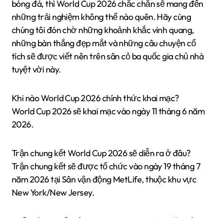
bóng đá, thì World Cup 2026 chắc chắn sẽ mang đến
những trải nghiệm không thể nào quên. Hãy cùng
chúng tôi đón chờ những khoảnh khắc vinh quang,
những bàn thắng đẹp mắt và những câu chuyện cổ
tích sẽ được viết nên trên sân cỏ ba quốc gia chủ nhà
tuyệt vời này.
Khi nào World Cup 2026 chính thức khai mạc?
World Cup 2026 sẽ khai mạc vào ngày 11 tháng 6 năm
2026.
Trận chung kết World Cup 2026 sẽ diễn ra ở đâu?
Trận chung kết sẽ được tổ chức vào ngày 19 tháng 7
năm 2026 tại Sân vận động MetLife, thuộc khu vực
New York/New Jersey.